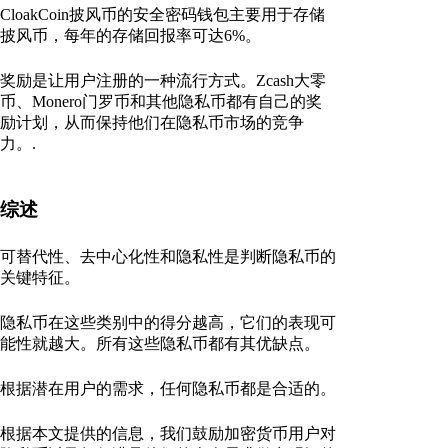
CloakCoin披风币的安全密码钱包主要用于存储
披风币，每年的存储回报率可达6%。
奖励是让用户注册的一种流行方式。Zcash大零
币、Monero门罗币和其他隐私币都有自己的奖
励计划，从而保持他们在隐私币市场的竞争
力。.
综述
可替代性、去中心化性和隐私性是判断隐私币的
关键特征。
隐私币在这些类别中的得分越高，它们的表现可
能性就越大。所有这些隐私币都有其优缺点。
根据潜在用户的需求，任何隐私币都是合适的。
根据本文提供的信息，我们鼓励加密货币用户对