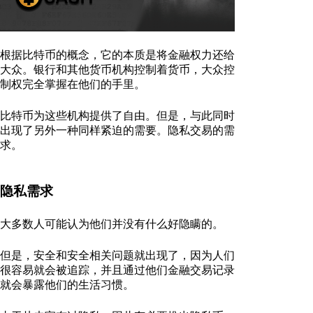
根据比特币的概念，它的本质是将金融权力还给
大众。银行和其他货币机构控制着货币，大众控
制权完全掌握在他们的手里。
比特币为这些机构提供了自由。但是，与此同时
出现了另外一种同样紧迫的需要。隐私交易的需
求。
隐私需求
大多数人可能认为他们并没有什么好隐瞒的。
但是，安全和安全相关问题就出现了，因为人们
很容易就会被追踪，并且通过他们金融交易记录
就会暴露他们的生活习惯。