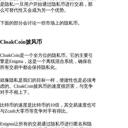
是隐私;一旦用户开始通过隐私币进行交易，那
么可替代性又会成为另一个优势。
下面的部分会讨论一些市场上的隐私币。
CloakCoin披风币
CloakCoin是一个全方位的隐私币。它的主要引
擎是Enigma，这是一个离线混合系统，确保在
所有交易中都会保持隐私化。
就像隐私是我们的目标一样，便捷性也是必须考
虑的。CloakCoin披风币的速度很厉害，与竞争
对手不相上下。
比特币的速度是比特币的10倍，其交易速度也可
与Zcash大零币等竞争对手有得比。
Enigma让所有的交易通过隐私币进行匿名和隐