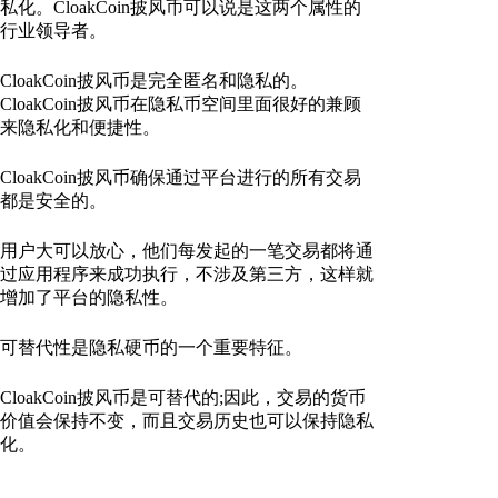
私化。CloakCoin披风币可以说是这两个属性的
行业领导者。
CloakCoin披风币是完全匿名和隐私的。
CloakCoin披风币在隐私币空间里面很好的兼顾
来隐私化和便捷性。
CloakCoin披风币确保通过平台进行的所有交易
都是安全的。
用户大可以放心，他们每发起的一笔交易都将通
过应用程序来成功执行，不涉及第三方，这样就
增加了平台的隐私性。
可替代性是隐私硬币的一个重要特征。
CloakCoin披风币是可替代的;因此，交易的货币
价值会保持不变，而且交易历史也可以保持隐私
化。