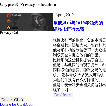
Crypto & Privacy Education
|
Apr 1, 2019
拿披风币与2019年领先的
隐私币进行比较
Privacy Coins
根据比特币的概念，它的本质是
将金融权力还给大众。银行和其
他货币机构控制着货币，大众控
制权完全掌握在他们的手里。
比特币为这些机构提供了自由。
但是，与此同时出现了另外一种
同样紧迫的需要。隐私交易的需
求。 隐私需求 大多数人可能认
为他们并没有什么好隐瞒的。
但是，安全和安全相关问题就出
现了，因…
Read More
Explore Cloak
Donate for CloakCoin