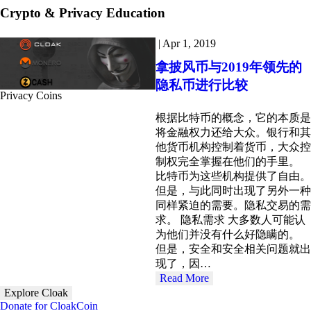
Crypto & Privacy Education
|
Apr 1, 2019
拿披风币与2019年领先的
隐私币进行比较
Privacy Coins
根据比特币的概念，它的本质是
将金融权力还给大众。银行和其
他货币机构控制着货币，大众控
制权完全掌握在他们的手里。
比特币为这些机构提供了自由。
但是，与此同时出现了另外一种
同样紧迫的需要。隐私交易的需
求。 隐私需求 大多数人可能认
为他们并没有什么好隐瞒的。
但是，安全和安全相关问题就出
现了，因…
Read More
Explore Cloak
Donate for CloakCoin