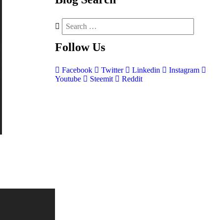
Follow
Us
Facebook
Twitter
Linkedin
Instagram
Youtube
Steemit
Reddit