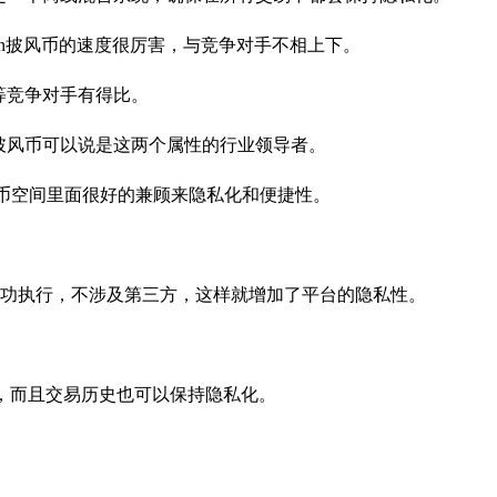
oin披风币的速度很厉害，与竞争对手不相上下。
币等竞争对手有得比。
oin披风币可以说是这两个属性的行业领导者。
币在隐私币空间里面很好的兼顾来隐私化和便捷性。
功执行，不涉及第三方，这样就增加了平台的隐私性。
不变，而且交易历史也可以保持隐私化。