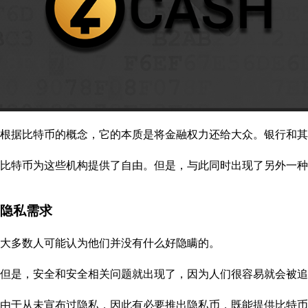
根据比特币的概念，它的本质是将金融权力还给大众。银行和
比特币为这些机构提供了自由。但是，与此同时出现了另外一种
隐私需求
大多数人可能认为他们并没有什么好隐瞒的。
但是，安全和安全相关问题就出现了，因为人们很容易就会被追
由于从未宣布过隐私，因此有必要推出隐私币，既能提供比特币