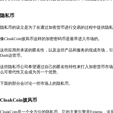
隐私币
隐私币的设立是为了在通过加密货币进行交易的过程中提供隐私
像CloakCoin披风币这样的加密密码币是最早进入市场的。
这些应用所承诺的匿名性，以及这些产品和服务的现成市场，引发了创
Dash达世币。
这些隐私币公司希望通过自己的匿名性特性来打入加密货币市场
么可替代性又会成为另一个优势。
下面的部分会讨论一些市场上的隐私币。
CloakCoin披风币
CloakCoin是一个全方位的隐私币。它的主要引擎是Enigm