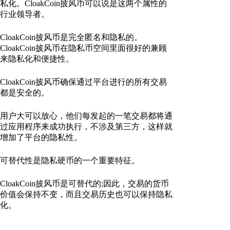
私化。CloakCoin披风币可以说是这两个属性的
行业领导者。
CloakCoin披风币是完全匿名和隐私的。
CloakCoin披风币在隐私币空间里面很好的兼顾
来隐私化和便捷性。
CloakCoin披风币确保通过平台进行的所有交易
都是安全的。
用户大可以放心，他们每发起的一笔交易都将通
过应用程序来成功执行，不涉及第三方，这样就
增加了平台的隐私性。
可替代性是隐私硬币的一个重要特征。
CloakCoin披风币是可替代的;因此，交易的货币
价值会保持不变，而且交易历史也可以保持隐私
化。