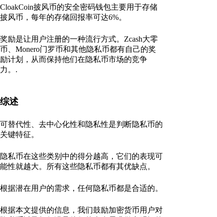
CloakCoin披风币的安全密码钱包主要用于存储
披风币，每年的存储回报率可达6%。
奖励是让用户注册的一种流行方式。Zcash大零
币、Monero门罗币和其他隐私币都有自己的奖
励计划，从而保持他们在隐私币市场的竞争
力。.
综述
可替代性、去中心化性和隐私性是判断隐私币的
关键特征。
隐私币在这些类别中的得分越高，它们的表现可
能性就越大。所有这些隐私币都有其优缺点。
根据潜在用户的需求，任何隐私币都是合适的。
根据本文提供的信息，我们鼓励加密货币用户对