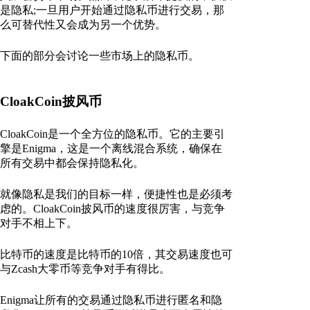
是隐私;一旦用户开始通过隐私币进行交易，那
么可替代性又会成为另一个优势。
下面的部分会讨论一些市场上的隐私币。
CloakCoin披风币
CloakCoin是一个全方位的隐私币。它的主要引
擎是Enigma，这是一个离线混合系统，确保在
所有交易中都会保持隐私化。
就像隐私是我们的目标一样，便捷性也是必须考
虑的。CloakCoin披风币的速度很厉害，与竞争
对手不相上下。
比特币的速度是比特币的10倍，其交易速度也可
与Zcash大零币等竞争对手有得比。
Enigma让所有的交易通过隐私币进行匿名和隐