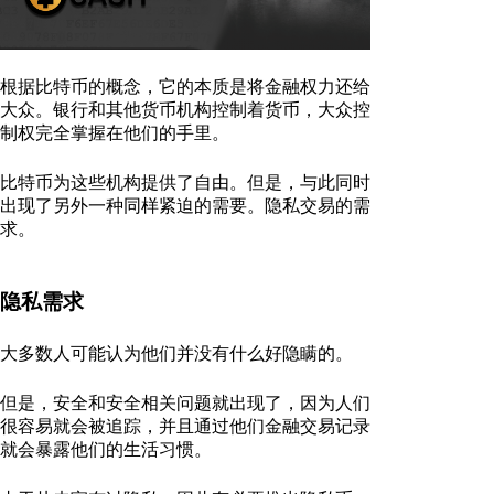
根据比特币的概念，它的本质是将金融权力还给
大众。银行和其他货币机构控制着货币，大众控
制权完全掌握在他们的手里。
比特币为这些机构提供了自由。但是，与此同时
出现了另外一种同样紧迫的需要。隐私交易的需
求。
隐私需求
大多数人可能认为他们并没有什么好隐瞒的。
但是，安全和安全相关问题就出现了，因为人们
很容易就会被追踪，并且通过他们金融交易记录
就会暴露他们的生活习惯。