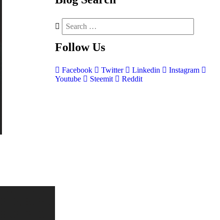
Follow
Us
Facebook
Twitter
Linkedin
Instagram
Youtube
Steemit
Reddit