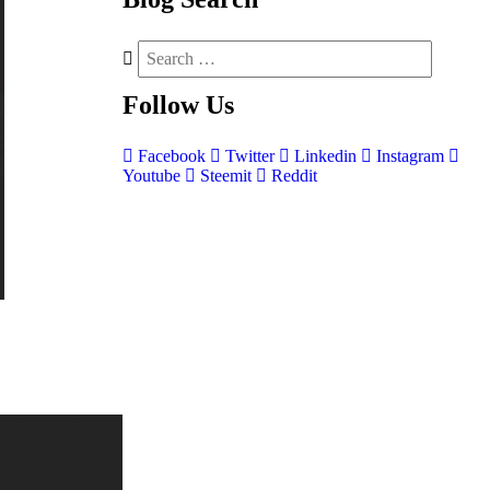
Follow
Us
Facebook
Twitter
Linkedin
Instagram
Youtube
Steemit
Reddit