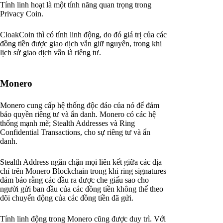
Tính linh hoạt là một tính năng quan trọng trong
Privacy Coin.
CloakCoin thì có tính linh động, do đó giá trị của các
đồng tiền được giao dịch vẫn giữ nguyên, trong khi
lịch sử giao dịch vẫn là riêng tư.
Monero
Monero cung cấp hệ thống độc đáo của nó để đảm
bảo quyền riêng tư và ẩn danh. Monero có các hệ
thống mạnh mẽ; Stealth Addresses và Ring
Confidential Transactions, cho sự riêng tư và ẩn
danh.
Stealth Address ngăn chặn mọi liên kết giữa các địa
chỉ trên Monero Blockchain trong khi ring signatures
đảm bảo rằng các đầu ra được che giấu sao cho
người gửi ban đầu của các đồng tiền không thể theo
dõi chuyển động của các đồng tiền đã gửi.
Tính linh động trong Monero cũng được duy trì. Với