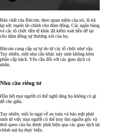
Bản chất của Bitcoin, theo quan niệm của nó, là trả
lại sức mạnh tài chính cho đám đông. Các ngân hàng
và các tổ chức tiền tệ khác đã kiểm soát tiền để lại
cho đám đông sự thương xót của họ.
Bitcoin cung cấp sự tự do từ các tổ chức như vậy.
Tuy nhiên, một nhu cầu khác nảy sinh không kém
phần cấp bách. Yêu cầu đối với các giao dịch cá
nhân.
Nhu cầu riêng tư
Hầu hết mọi người có thể nghĩ rằng họ không có gì
để che giấu.
Tuy nhiên, mối lo ngại về an toàn và bảo mật phát
sinh từ việc mọi người có thể truy tìm nguồn gốc và
thói quen của họ được phát hiện qua các giao dịch tài
chính mà họ thực hiện.