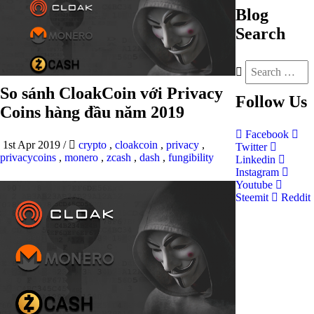
Blog
Search
So sánh CloakCoin với Privacy
Follow
Us
Coins hàng đầu năm 2019
Facebook
1st Apr 2019
/
crypto
,
cloakcoin
,
privacy
,
Twitter
privacycoins
,
monero
,
zcash
,
dash
,
fungibility
Linkedin
Instagram
Youtube
Steemit
Reddit