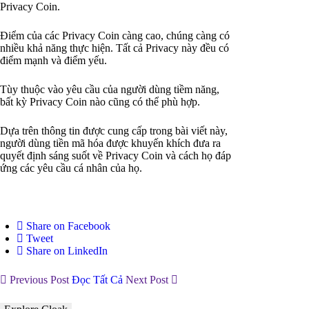
Privacy Coin.
Điểm của các Privacy Coin càng cao, chúng càng có
nhiều khả năng thực hiện. Tất cả Privacy này đều có
điểm mạnh và điểm yếu.
Tùy thuộc vào yêu cầu của người dùng tiềm năng,
bất kỳ Privacy Coin nào cũng có thể phù hợp.
Dựa trên thông tin được cung cấp trong bài viết này,
người dùng tiền mã hóa được khuyến khích đưa ra
quyết định sáng suốt về Privacy Coin và cách họ đáp
ứng các yêu cầu cá nhân của họ.
Share on Facebook
Tweet
Share on LinkedIn
Previous Post
Đọc Tất Cả
Next Post