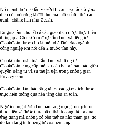
Nó nhanh hơn 10 lần so với Bitcoin, và tốc độ giao
dịch của nó cũng là đối thủ của một số đối thủ cạnh
tranh, chẳng hạn như Zcash.
Enigma làm cho tất cả các giao dịch được thực hiện
thông qua CloakCoin được ẩn danh và riêng tư.
CloakCoin được cho là một nhà lãnh đạo ngành
công nghiệp khi nói đến 2 thuộc tính này.
CloakCoin hoàn toàn ẩn danh và riêng tư.
CloakCoin cung cấp một sự cân bằng hoàn hảo giữa
quyền riêng tư và sự thuận tiện trong không gian
Privacy coin.
CloakCoin đảm bảo rằng tất cả các giao dịch được
thực hiện thông qua nền tảng đều an toàn.
Người dùng được đảm bảo rằng mọi giao dịch họ
thực hiện sẽ được thực hiện thành công thông qua
ứng dụng mà không có bên thứ ba nào tham gia, do
đó làm tăng tính riêng tư của nền tảng.