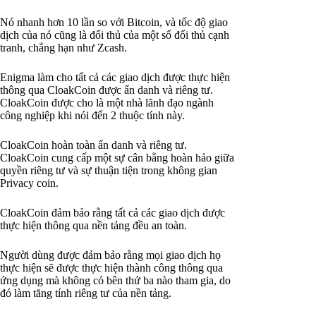
Nó nhanh hơn 10 lần so với Bitcoin, và tốc độ giao
dịch của nó cũng là đối thủ của một số đối thủ cạnh
tranh, chẳng hạn như Zcash.
Enigma làm cho tất cả các giao dịch được thực hiện
thông qua CloakCoin được ẩn danh và riêng tư.
CloakCoin được cho là một nhà lãnh đạo ngành
công nghiệp khi nói đến 2 thuộc tính này.
CloakCoin hoàn toàn ẩn danh và riêng tư.
CloakCoin cung cấp một sự cân bằng hoàn hảo giữa
quyền riêng tư và sự thuận tiện trong không gian
Privacy coin.
CloakCoin đảm bảo rằng tất cả các giao dịch được
thực hiện thông qua nền tảng đều an toàn.
Người dùng được đảm bảo rằng mọi giao dịch họ
thực hiện sẽ được thực hiện thành công thông qua
ứng dụng mà không có bên thứ ba nào tham gia, do
đó làm tăng tính riêng tư của nền tảng.