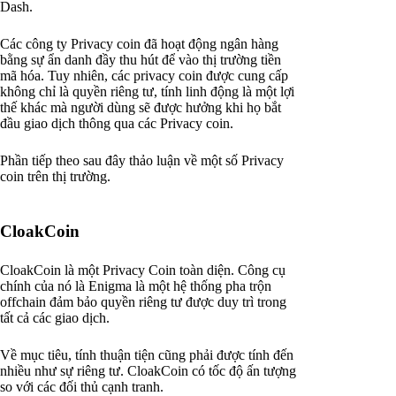
Dash.
Các công ty Privacy coin đã hoạt động ngân hàng
bằng sự ẩn danh đầy thu hút để vào thị trường tiền
mã hóa. Tuy nhiên, các privacy coin được cung cấp
không chỉ là quyền riêng tư, tính linh động là một lợi
thế khác mà người dùng sẽ được hưởng khi họ bắt
đầu giao dịch thông qua các Privacy coin.
Phần tiếp theo sau đây thảo luận về một số Privacy
coin trên thị trường.
CloakCoin
CloakCoin là một Privacy Coin toàn diện. Công cụ
chính của nó là Enigma là một hệ thống pha trộn
offchain đảm bảo quyền riêng tư được duy trì trong
tất cả các giao dịch.
Về mục tiêu, tính thuận tiện cũng phải được tính đến
nhiều như sự riêng tư. CloakCoin có tốc độ ấn tượng
so với các đối thủ cạnh tranh.