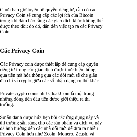
Chưa bao giờ tuyên bố quyền riêng tư, cần có các
Privacy Coin sẽ cung cấp các lợi ích của Bitcoin
trong khi đảm bảo rằng các giao dịch khác không thể
được theo dõi; do đó, dẫn đến việc tạo ra các Privacy
Coin.
Các Privacy Coin
Các Privacy coin được thiết lập để cung cấp quyền
riêng tư trong các giao dịch được thực hiện thông
qua tiền mã hóa thông qua các đổi mới sẽ che giấu
địa chỉ ví crypto giữa các số nhận dạng cụ thể khác.
Private crypto coins như CloakCoin là một trong
những đồng tiền đầu tiên được giới thiệu ra thị
trường.
Sự ẩn danh được hứa hẹn bởi các ứng dụng này và
thị trường sẵn sàng cho các sản phẩm và dịch vụ này
đã ảnh hưởng đến các nhà đổi mới để đưa ra nhiều
Privacy Coin hơn như Zcoin, Monero, Zcash, và