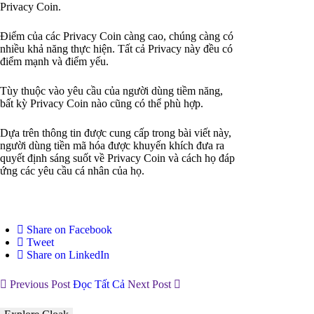
Privacy Coin.
Điểm của các Privacy Coin càng cao, chúng càng có
nhiều khả năng thực hiện. Tất cả Privacy này đều có
điểm mạnh và điểm yếu.
Tùy thuộc vào yêu cầu của người dùng tiềm năng,
bất kỳ Privacy Coin nào cũng có thể phù hợp.
Dựa trên thông tin được cung cấp trong bài viết này,
người dùng tiền mã hóa được khuyến khích đưa ra
quyết định sáng suốt về Privacy Coin và cách họ đáp
ứng các yêu cầu cá nhân của họ.
Share on Facebook
Tweet
Share on LinkedIn
Previous Post
Đọc Tất Cả
Next Post