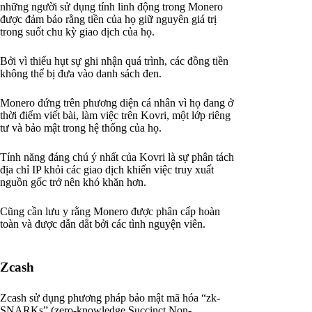
những người sử dụng tính linh động trong Monero
được đảm bảo rằng tiền của họ giữ nguyên giá trị
trong suốt chu kỳ giao dịch của họ.
Bởi vì thiếu hụt sự ghi nhận quá trình, các đồng tiền
không thể bị đưa vào danh sách đen.
Monero đứng trên phương diện cá nhân vì họ đang ở
thời điểm viết bài, làm việc trên Kovri, một lớp riêng
tư và bảo mật trong hệ thống của họ.
Tính năng đáng chú ý nhất của Kovri là sự phân tách
địa chỉ IP khỏi các giao dịch khiến việc truy xuất
nguồn gốc trở nên khó khăn hơn.
Cũng cần lưu y rằng Monero được phân cấp hoàn
toàn và được dẫn dắt bởi các tình nguyện viên.
Zcash
Zcash sử dụng phương pháp bảo mật mã hóa “zk-
SNARKs” (zero-knowledge Succinct Non-