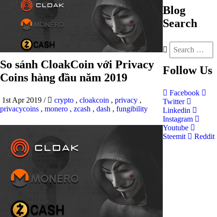
Blog
Search
So sánh CloakCoin với Privacy
Follow
Us
Coins hàng đầu năm 2019
Facebook
1st Apr 2019
/
crypto
,
cloakcoin
,
privacy
,
Twitter
privacycoins
,
monero
,
zcash
,
dash
,
fungibility
Linkedin
Instagram
Youtube
Steemit
Reddit