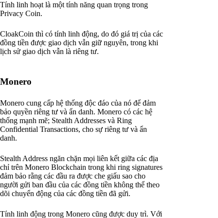
Tính linh hoạt là một tính năng quan trọng trong
Privacy Coin.
CloakCoin thì có tính linh động, do đó giá trị của các
đồng tiền được giao dịch vẫn giữ nguyên, trong khi
lịch sử giao dịch vẫn là riêng tư.
Monero
Monero cung cấp hệ thống độc đáo của nó để đảm
bảo quyền riêng tư và ẩn danh. Monero có các hệ
thống mạnh mẽ; Stealth Addresses và Ring
Confidential Transactions, cho sự riêng tư và ẩn
danh.
Stealth Address ngăn chặn mọi liên kết giữa các địa
chỉ trên Monero Blockchain trong khi ring signatures
đảm bảo rằng các đầu ra được che giấu sao cho
người gửi ban đầu của các đồng tiền không thể theo
dõi chuyển động của các đồng tiền đã gửi.
Tính linh động trong Monero cũng được duy trì. Với