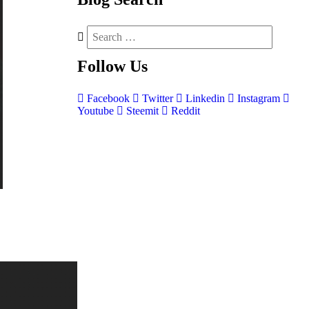
Follow
Us
Facebook
Twitter
Linkedin
Instagram
Youtube
Steemit
Reddit