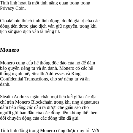
Tính linh hoạt là một tính năng quan trọng trong
Privacy Coin.
CloakCoin thì có tính linh động, do đó giá trị của các
đồng tiền được giao dịch vẫn giữ nguyên, trong khi
lịch sử giao dịch vẫn là riêng tư.
Monero
Monero cung cấp hệ thống độc đáo của nó để đảm
bảo quyền riêng tư và ẩn danh. Monero có các hệ
thống mạnh mẽ; Stealth Addresses và Ring
Confidential Transactions, cho sự riêng tư và ẩn
danh.
Stealth Address ngăn chặn mọi liên kết giữa các địa
chỉ trên Monero Blockchain trong khi ring signatures
đảm bảo rằng các đầu ra được che giấu sao cho
người gửi ban đầu của các đồng tiền không thể theo
dõi chuyển động của các đồng tiền đã gửi.
Tính linh động trong Monero cũng được duy trì. Với