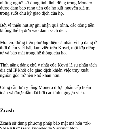
những người sử dụng tính linh động trong Monero
được đảm bảo rằng tiền của họ giữ nguyên giá trị
trong suốt chu kỳ giao dịch của họ.
Bởi vì thiếu hụt sự ghi nhận quá trình, các đồng tiền
không thể bị đưa vào danh sách đen.
Monero đứng trên phương diện cá nhân vì họ đang ở
thời điểm viết bài, làm việc trên Kovri, một lớp riêng
tư và bảo mật trong hệ thống của họ.
Tính năng đáng chú ý nhất của Kovri là sự phân tách
địa chỉ IP khỏi các giao dịch khiến việc truy xuất
nguồn gốc trở nên khó khăn hơn.
Cũng cần lưu y rằng Monero được phân cấp hoàn
toàn và được dẫn dắt bởi các tình nguyện viên.
Zcash
Zcash sử dụng phương pháp bảo mật mã hóa “zk-
SNARKs” (zero-knowledge Succinct Non-