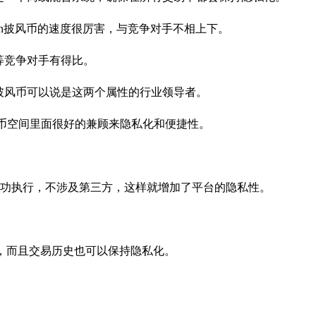
oin披风币的速度很厉害，与竞争对手不相上下。
币等竞争对手有得比。
oin披风币可以说是这两个属性的行业领导者。
币在隐私币空间里面很好的兼顾来隐私化和便捷性。
功执行，不涉及第三方，这样就增加了平台的隐私性。
不变，而且交易历史也可以保持隐私化。