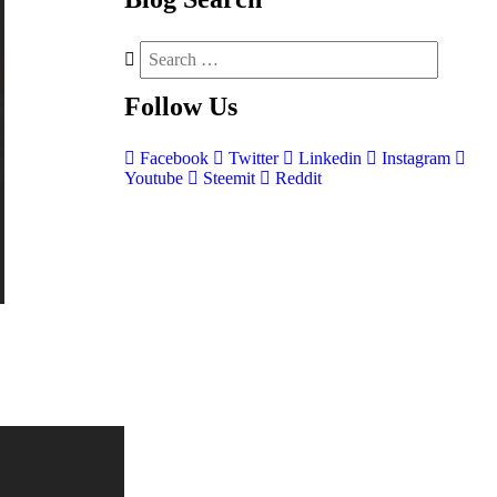
Follow
Us
Facebook
Twitter
Linkedin
Instagram
Youtube
Steemit
Reddit