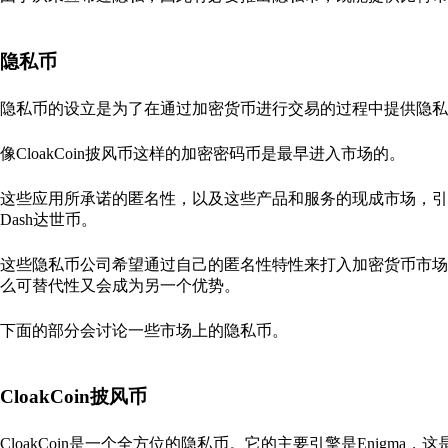
隐私币
隐私币的设立是为了在通过加密货币进行交易的过程中提供隐私
像CloakCoin披风币这样的加密密码币是最早进入市场的。
这些应用所承诺的匿名性，以及这些产品和服务的现成市场，引发了创
Dash达世币。
这些隐私币公司希望通过自己的匿名性特性来打入加密货币市场
么可替代性又会成为另一个优势。
下面的部分会讨论一些市场上的隐私币。
CloakCoin披风币
CloakCoin是一个全方位的隐私币。它的主要引擎是Enigm