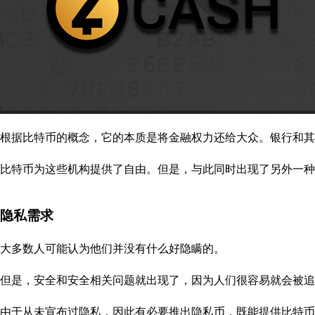
根据比特币的概念，它的本质是将金融权力还给大众。银行和
比特币为这些机构提供了自由。但是，与此同时出现了另外一种
隐私需求
大多数人可能认为他们并没有什么好隐瞒的。
但是，安全和安全相关问题就出现了，因为人们很容易就会被追
由于从未宣布过隐私，因此有必要推出隐私币，既能提供比特币