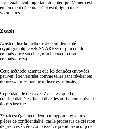
Il est également important de noter que Monero est
entièrement décentralisé et est dirigé par des
volontaires.
Zcash
Zcash utilise la méthode de confidentialité
cryptographique «zk-SNARKs» (argument de
connaissance succinct, non interactif et sans
connaissances).
Cette méthode garantit que les données envoyées
peuvent être vérifiées comme telles sans révéler les
données. La technique utilisée est robuste.
Cependant, le défi avec Zcash est que la
confidentialité est facultative. les utilisateurs doivent
donc s'inscrire.
Zcash est également lent par rapport aux autres
pièces de confidentialité, car le processus de création
de preuves à zéro connaissance prend beaucoup de