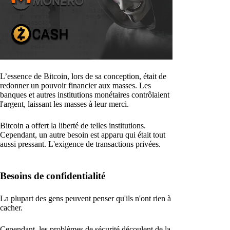
L’essence de Bitcoin, lors de sa conception, était de
redonner un pouvoir financier aux masses. Les
banques et autres institutions monétaires contrôlaient
l'argent, laissant les masses à leur merci.
Bitcoin a offert la liberté de telles institutions.
Cependant, un autre besoin est apparu qui était tout
aussi pressant. L'exigence de transactions privées.
Besoins de confidentialité
La plupart des gens peuvent penser qu'ils n'ont rien à
cacher.
Cependant, les problèmes de sécurité découlent de la