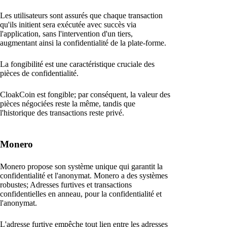
Les utilisateurs sont assurés que chaque transaction
qu'ils initient sera exécutée avec succès via
l'application, sans l'intervention d'un tiers,
augmentant ainsi la confidentialité de la plate-forme.
La fongibilité est une caractéristique cruciale des
pièces de confidentialité.
CloakCoin est fongible; par conséquent, la valeur des
pièces négociées reste la même, tandis que
l'historique des transactions reste privé.
Monero
Monero propose son système unique qui garantit la
confidentialité et l'anonymat. Monero a des systèmes
robustes; Adresses furtives et transactions
confidentielles en anneau, pour la confidentialité et
l'anonymat.
L'adresse furtive empêche tout lien entre les adresses