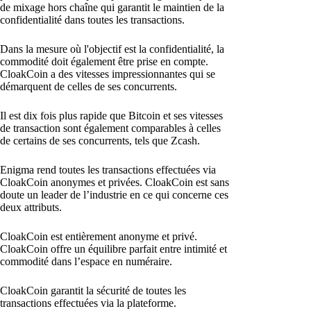
de mixage hors chaîne qui garantit le maintien de la
confidentialité dans toutes les transactions.
Dans la mesure où l'objectif est la confidentialité, la
commodité doit également être prise en compte.
CloakCoin a des vitesses impressionnantes qui se
démarquent de celles de ses concurrents.
Il est dix fois plus rapide que Bitcoin et ses vitesses
de transaction sont également comparables à celles
de certains de ses concurrents, tels que Zcash.
Enigma rend toutes les transactions effectuées via
CloakCoin anonymes et privées. CloakCoin est sans
doute un leader de l’industrie en ce qui concerne ces
deux attributs.
CloakCoin est entièrement anonyme et privé.
CloakCoin offre un équilibre parfait entre intimité et
commodité dans l’espace en numéraire.
CloakCoin garantit la sécurité de toutes les
transactions effectuées via la plateforme.