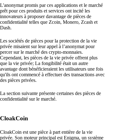
L'anonymat promis par ces applications et le marché
prêt pour ces produits et services ont incité les
innovateurs à proposer davantage de pièces de
confidentialité telles que Zcoin, Monero, Zcash et
Dash.
Les sociétés de pièces pour la protection de la vie
privée misaient sur leur appel à l’anonymat pour
percer sur le marché des crypto-monnaies.
Cependant, les pièces de la vie privée offrent plus
que la vie privée; La fongibilité était un autre
avantage dont bénéficieraient les utilisateurs une fois
qu'ils ont commencé à effectuer des transactions avec
des pièces privées.
La section suivante présente certaines des pièces de
confidentialité sur le marché.
CloakCoin
CloakCoin est une pièce à part entière de la vie
privée. Son moteur principal est Enigma, un système