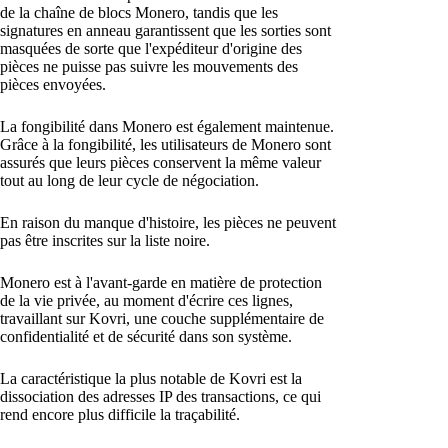
de la chaîne de blocs Monero, tandis que les
signatures en anneau garantissent que les sorties sont
masquées de sorte que l'expéditeur d'origine des
pièces ne puisse pas suivre les mouvements des
pièces envoyées.
La fongibilité dans Monero est également maintenue.
Grâce à la fongibilité, les utilisateurs de Monero sont
assurés que leurs pièces conservent la même valeur
tout au long de leur cycle de négociation.
En raison du manque d'histoire, les pièces ne peuvent
pas être inscrites sur la liste noire.
Monero est à l'avant-garde en matière de protection
de la vie privée, au moment d'écrire ces lignes,
travaillant sur Kovri, une couche supplémentaire de
confidentialité et de sécurité dans son système.
La caractéristique la plus notable de Kovri est la
dissociation des adresses IP des transactions, ce qui
rend encore plus difficile la traçabilité.