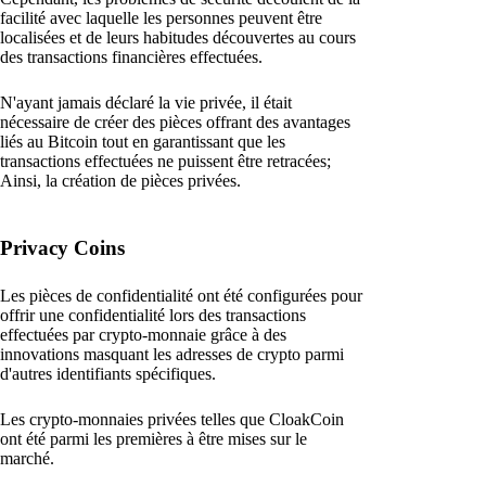
facilité avec laquelle les personnes peuvent être
localisées et de leurs habitudes découvertes au cours
des transactions financières effectuées.
N'ayant jamais déclaré la vie privée, il était
nécessaire de créer des pièces offrant des avantages
liés au Bitcoin tout en garantissant que les
transactions effectuées ne puissent être retracées;
Ainsi, la création de pièces privées.
Privacy Coins
Les pièces de confidentialité ont été configurées pour
offrir une confidentialité lors des transactions
effectuées par crypto-monnaie grâce à des
innovations masquant les adresses de crypto parmi
d'autres identifiants spécifiques.
Les crypto-monnaies privées telles que CloakCoin
ont été parmi les premières à être mises sur le
marché.