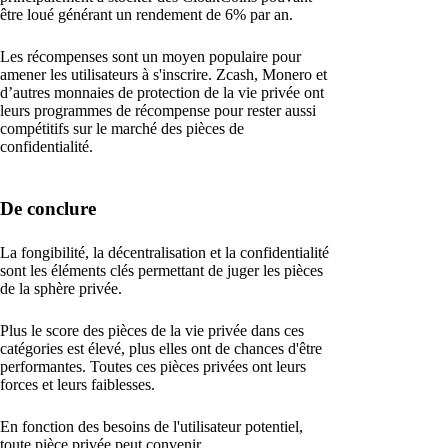
être loué générant un rendement de 6% par an.
Les récompenses sont un moyen populaire pour
amener les utilisateurs à s'inscrire. Zcash, Monero et
d’autres monnaies de protection de la vie privée ont
leurs programmes de récompense pour rester aussi
compétitifs sur le marché des pièces de
confidentialité.
De conclure
La fongibilité, la décentralisation et la confidentialité
sont les éléments clés permettant de juger les pièces
de la sphère privée.
Plus le score des pièces de la vie privée dans ces
catégories est élevé, plus elles ont de chances d'être
performantes. Toutes ces pièces privées ont leurs
forces et leurs faiblesses.
En fonction des besoins de l'utilisateur potentiel,
toute pièce privée peut convenir.