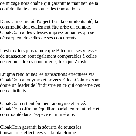
de mixage hors chaîne qui garantit le maintien de la
confidentialité dans toutes les transactions.
Dans la mesure où l'objectif est la confidentialité, la
commodité doit également être prise en compte.
CloakCoin a des vitesses impressionnantes qui se
démarquent de celles de ses concurrents.
Il est dix fois plus rapide que Bitcoin et ses vitesses
de transaction sont également comparables à celles
de certains de ses concurrents, tels que Zcash.
Enigma rend toutes les transactions effectuées via
CloakCoin anonymes et privées. CloakCoin est sans
doute un leader de l’industrie en ce qui concerne ces
deux attributs.
CloakCoin est entièrement anonyme et privé.
CloakCoin offre un équilibre parfait entre intimité et
commodité dans l’espace en numéraire.
CloakCoin garantit la sécurité de toutes les
transactions effectuées via la plateforme.