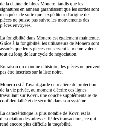
de la chaîne de blocs Monero, tandis que les
signatures en anneau garantissent que les sorties sont
masquées de sorte que l'expéditeur d'origine des
pièces ne puisse pas suivre les mouvements des
pièces envoyées.
La fongibilité dans Monero est également maintenue.
Grâce à la fongibilité, les utilisateurs de Monero sont
assurés que leurs pièces conservent la même valeur
tout au long de leur cycle de négociation.
En raison du manque d'histoire, les pièces ne peuvent
pas être inscrites sur la liste noire.
Monero est à l'avant-garde en matière de protection
de la vie privée, au moment d'écrire ces lignes,
travaillant sur Kovri, une couche supplémentaire de
confidentialité et de sécurité dans son système.
La caractéristique la plus notable de Kovri est la
dissociation des adresses IP des transactions, ce qui
rend encore plus difficile la traçabilité.