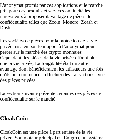
L'anonymat promis par ces applications et le marché
prêt pour ces produits et services ont incité les
innovateurs à proposer davantage de pièces de
confidentialité telles que Zcoin, Monero, Zcash et
Dash.
Les sociétés de pièces pour la protection de la vie
privée misaient sur leur appel à l’anonymat pour
percer sur le marché des crypto-monnaies.
Cependant, les pièces de la vie privée offrent plus
que la vie privée; La fongibilité était un autre
avantage dont bénéficieraient les utilisateurs une fois
qu'ils ont commencé à effectuer des transactions avec
des pièces privées.
La section suivante présente certaines des pièces de
confidentialité sur le marché.
CloakCoin
CloakCoin est une pièce à part entière de la vie
privée. Son moteur principal est Enigma, un système