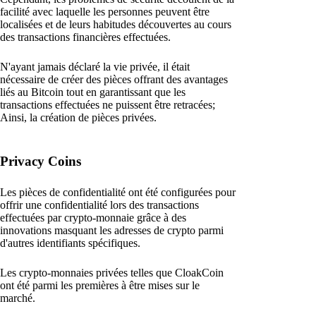
facilité avec laquelle les personnes peuvent être
localisées et de leurs habitudes découvertes au cours
des transactions financières effectuées.
N'ayant jamais déclaré la vie privée, il était
nécessaire de créer des pièces offrant des avantages
liés au Bitcoin tout en garantissant que les
transactions effectuées ne puissent être retracées;
Ainsi, la création de pièces privées.
Privacy Coins
Les pièces de confidentialité ont été configurées pour
offrir une confidentialité lors des transactions
effectuées par crypto-monnaie grâce à des
innovations masquant les adresses de crypto parmi
d'autres identifiants spécifiques.
Les crypto-monnaies privées telles que CloakCoin
ont été parmi les premières à être mises sur le
marché.