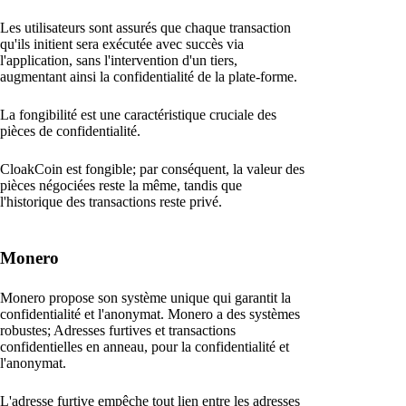
Les utilisateurs sont assurés que chaque transaction
qu'ils initient sera exécutée avec succès via
l'application, sans l'intervention d'un tiers,
augmentant ainsi la confidentialité de la plate-forme.
La fongibilité est une caractéristique cruciale des
pièces de confidentialité.
CloakCoin est fongible; par conséquent, la valeur des
pièces négociées reste la même, tandis que
l'historique des transactions reste privé.
Monero
Monero propose son système unique qui garantit la
confidentialité et l'anonymat. Monero a des systèmes
robustes; Adresses furtives et transactions
confidentielles en anneau, pour la confidentialité et
l'anonymat.
L'adresse furtive empêche tout lien entre les adresses