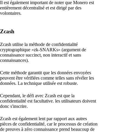
Il est également important de noter que Monero est
entièrement décentralisé et est dirigé par des
volontaires.
Zcash
Zcash utilise la méthode de confidentialité
cryptographique «zk-SNARKs» (argument de
connaissance succinct, non interactif et sans
connaissances).
Cette méthode garantit que les données envoyées
peuvent être vérifiées comme telles sans révéler les
données. La technique utilisée est robuste.
Cependant, le défi avec Zcash est que la
confidentialité est facultative. les utilisateurs doivent
donc s'inscrire.
Zcash est également lent par rapport aux autres
pièces de confidentialité, car le processus de création
de preuves à zéro connaissance prend beaucoup de