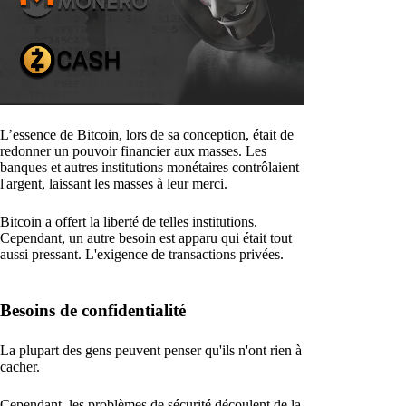
L’essence de Bitcoin, lors de sa conception, était de
redonner un pouvoir financier aux masses. Les
banques et autres institutions monétaires contrôlaient
l'argent, laissant les masses à leur merci.
Bitcoin a offert la liberté de telles institutions.
Cependant, un autre besoin est apparu qui était tout
aussi pressant. L'exigence de transactions privées.
Besoins de confidentialité
La plupart des gens peuvent penser qu'ils n'ont rien à
cacher.
Cependant, les problèmes de sécurité découlent de la