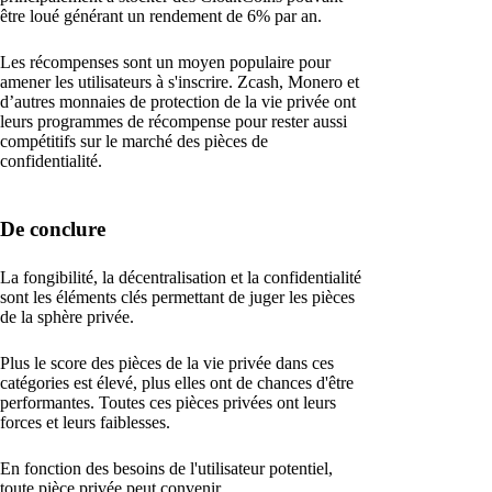
être loué générant un rendement de 6% par an.
Les récompenses sont un moyen populaire pour
amener les utilisateurs à s'inscrire. Zcash, Monero et
d’autres monnaies de protection de la vie privée ont
leurs programmes de récompense pour rester aussi
compétitifs sur le marché des pièces de
confidentialité.
De conclure
La fongibilité, la décentralisation et la confidentialité
sont les éléments clés permettant de juger les pièces
de la sphère privée.
Plus le score des pièces de la vie privée dans ces
catégories est élevé, plus elles ont de chances d'être
performantes. Toutes ces pièces privées ont leurs
forces et leurs faiblesses.
En fonction des besoins de l'utilisateur potentiel,
toute pièce privée peut convenir.