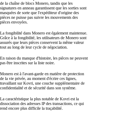
de la chaîne de blocs Monero, tandis que les
signatures en anneau garantissent que les sorties sont
masquées de sorte que l'expéditeur d'origine des
pièces ne puisse pas suivre les mouvements des
pièces envoyées.
La fongibilité dans Monero est également maintenue.
Grâce à la fongibilité, les utilisateurs de Monero sont
assurés que leurs pièces conservent la même valeur
tout au long de leur cycle de négociation.
En raison du manque d'histoire, les pièces ne peuvent
pas être inscrites sur la liste noire.
Monero est à l'avant-garde en matière de protection
de la vie privée, au moment d'écrire ces lignes,
travaillant sur Kovri, une couche supplémentaire de
confidentialité et de sécurité dans son système.
La caractéristique la plus notable de Kovri est la
dissociation des adresses IP des transactions, ce qui
rend encore plus difficile la traçabilité.