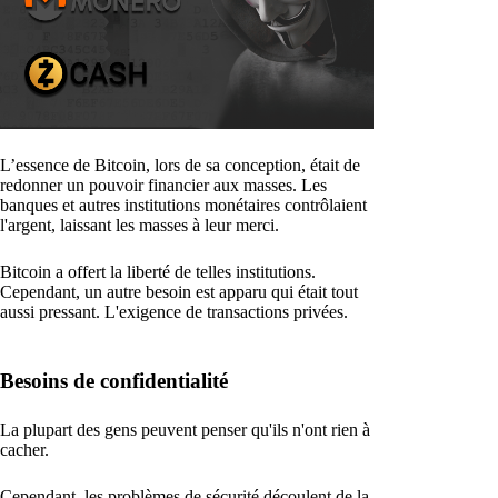
L’essence de Bitcoin, lors de sa conception, était de
redonner un pouvoir financier aux masses. Les
banques et autres institutions monétaires contrôlaient
l'argent, laissant les masses à leur merci.
Bitcoin a offert la liberté de telles institutions.
Cependant, un autre besoin est apparu qui était tout
aussi pressant. L'exigence de transactions privées.
Besoins de confidentialité
La plupart des gens peuvent penser qu'ils n'ont rien à
cacher.
Cependant, les problèmes de sécurité découlent de la