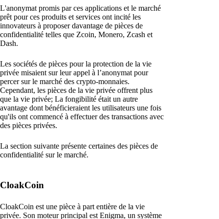
L'anonymat promis par ces applications et le marché
prêt pour ces produits et services ont incité les
innovateurs à proposer davantage de pièces de
confidentialité telles que Zcoin, Monero, Zcash et
Dash.
Les sociétés de pièces pour la protection de la vie
privée misaient sur leur appel à l’anonymat pour
percer sur le marché des crypto-monnaies.
Cependant, les pièces de la vie privée offrent plus
que la vie privée; La fongibilité était un autre
avantage dont bénéficieraient les utilisateurs une fois
qu'ils ont commencé à effectuer des transactions avec
des pièces privées.
La section suivante présente certaines des pièces de
confidentialité sur le marché.
CloakCoin
CloakCoin est une pièce à part entière de la vie
privée. Son moteur principal est Enigma, un système