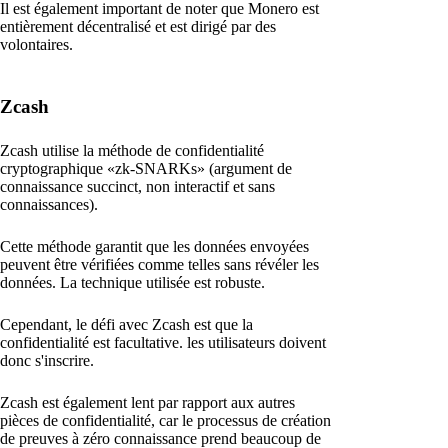
Il est également important de noter que Monero est
entièrement décentralisé et est dirigé par des
volontaires.
Zcash
Zcash utilise la méthode de confidentialité
cryptographique «zk-SNARKs» (argument de
connaissance succinct, non interactif et sans
connaissances).
Cette méthode garantit que les données envoyées
peuvent être vérifiées comme telles sans révéler les
données. La technique utilisée est robuste.
Cependant, le défi avec Zcash est que la
confidentialité est facultative. les utilisateurs doivent
donc s'inscrire.
Zcash est également lent par rapport aux autres
pièces de confidentialité, car le processus de création
de preuves à zéro connaissance prend beaucoup de