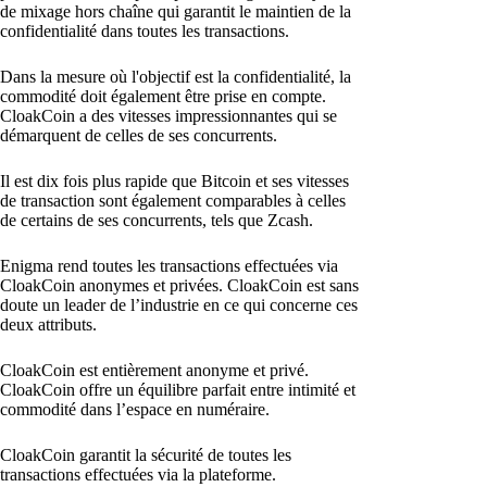
de mixage hors chaîne qui garantit le maintien de la
confidentialité dans toutes les transactions.
Dans la mesure où l'objectif est la confidentialité, la
commodité doit également être prise en compte.
CloakCoin a des vitesses impressionnantes qui se
démarquent de celles de ses concurrents.
Il est dix fois plus rapide que Bitcoin et ses vitesses
de transaction sont également comparables à celles
de certains de ses concurrents, tels que Zcash.
Enigma rend toutes les transactions effectuées via
CloakCoin anonymes et privées. CloakCoin est sans
doute un leader de l’industrie en ce qui concerne ces
deux attributs.
CloakCoin est entièrement anonyme et privé.
CloakCoin offre un équilibre parfait entre intimité et
commodité dans l’espace en numéraire.
CloakCoin garantit la sécurité de toutes les
transactions effectuées via la plateforme.