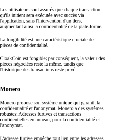
Les utilisateurs sont assurés que chaque transaction
qu'ils initient sera exécutée avec succès via
l'application, sans l'intervention d'un tiers,
augmentant ainsi la confidentialité de la plate-forme.
La fongibilité est une caractéristique cruciale des
pièces de confidentialité.
CloakCoin est fongible; par conséquent, la valeur des
pièces négociées reste la même, tandis que
l'historique des transactions reste privé.
Monero
Monero propose son système unique qui garantit la
confidentialité et l'anonymat. Monero a des systèmes
robustes; Adresses furtives et transactions
confidentielles en anneau, pour la confidentialité et
l'anonymat.
L'adresse furtive empêche tout lien entre les adresses