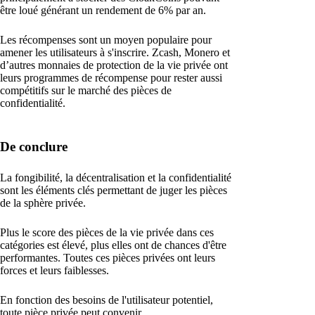
être loué générant un rendement de 6% par an.
Les récompenses sont un moyen populaire pour
amener les utilisateurs à s'inscrire. Zcash, Monero et
d’autres monnaies de protection de la vie privée ont
leurs programmes de récompense pour rester aussi
compétitifs sur le marché des pièces de
confidentialité.
De conclure
La fongibilité, la décentralisation et la confidentialité
sont les éléments clés permettant de juger les pièces
de la sphère privée.
Plus le score des pièces de la vie privée dans ces
catégories est élevé, plus elles ont de chances d'être
performantes. Toutes ces pièces privées ont leurs
forces et leurs faiblesses.
En fonction des besoins de l'utilisateur potentiel,
toute pièce privée peut convenir.