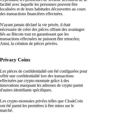
facilité avec laquelle les personnes peuvent être
localisées et de leurs habitudes découvertes au cours
des transactions financières effectuées.
N'ayant jamais déclaré la vie privée, il était
nécessaire de créer des pièces offrant des avantages
liés au Bitcoin tout en garantissant que les
transactions effectuées ne puissent être retracées;
Ainsi, la création de pièces privées.
Privacy Coins
Les pièces de confidentialité ont été configurées pour
offrir une confidentialité lors des transactions
effectuées par crypto-monnaie grâce à des
innovations masquant les adresses de crypto parmi
d'autres identifiants spécifiques.
Les crypto-monnaies privées telles que CloakCoin
ont été parmi les premières à être mises sur le
marché.