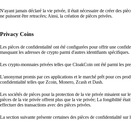
N'ayant jamais déclaré la vie privée, il était nécessaire de créer des piè
ne puissent être retracées; Ainsi, la création de pièces privées.
Privacy Coins
Les pièces de confidentialité ont été configurées pour offrir une confid
masquant les adresses de crypto parmi d'autres identifiants spécifiques.
Les crypto-monnaies privées telles que CloakCoin ont été parmi les pre
L'anonymat promis par ces applications et le marché prêt pour ces produ
confidentialité telles que Zcoin, Monero, Zcash et Dash.
Les sociétés de pièces pour la protection de la vie privée misaient sur
pièces de la vie privée offrent plus que la vie privée; La fongibilité éta
effectuer des transactions avec des pièces privées.
La section suivante présente certaines des pièces de confidentialité sur 