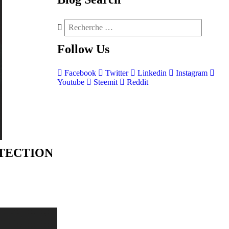
Follow
Us
Facebook
Twitter
Linkedin
Instagram
Youtube
Steemit
Reddit
TECTION