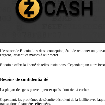
L’essence de Bitcoin, lors de sa conception, était de redonner un pouvoi
l'argent, laissant les masses à leur merci.
Bitcoin a offert la liberté de telles institutions. Cependant, un autre bes
Besoins de confidentialité
La plupart des gens peuvent penser qu'ils n'ont rien à cacher.
Cependant, les problèmes de sécurité découlent de la facilité avec laque
transactions financières effectuées.