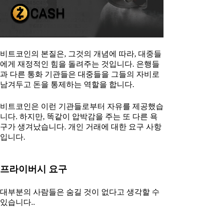
비트코인의 본질은, 그것의 개념에 따라, 대중들
에게 재정적인 힘을 돌려주는 것입니다. 은행들
과 다른 통화 기관들은 대중들을 그들의 자비로
남겨두고 돈을 통제하는 역할을 합니다.
비트코인은 이런 기관들로부터 자유를 제공했습
니다. 하지만, 똑같이 압박감을 주는 또 다른 욕
구가 생겨났습니다. 개인 거래에 대한 요구 사항
입니다.
프라이버시 요구
대부분의 사람들은 숨길 것이 없다고 생각할 수
있습니다..