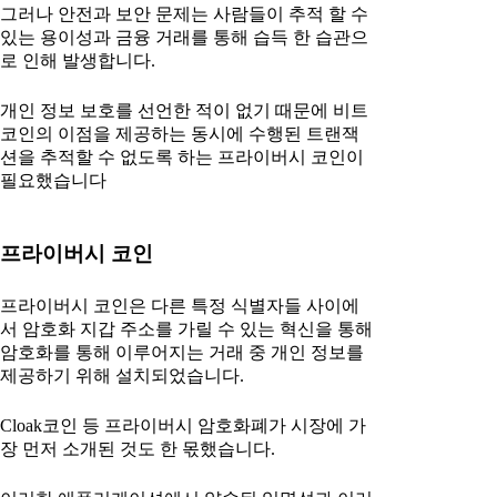
그러나 안전과 보안 문제는 사람들이 추적 할 수
있는 용이성과 금융 거래를 통해 습득 한 습관으
로 인해 발생합니다.
개인 정보 보호를 선언한 적이 없기 때문에 비트
코인의 이점을 제공하는 동시에 수행된 트랜잭
션을 추적할 수 없도록 하는 프라이버시 코인이
필요했습니다
프라이버시 코인
프라이버시 코인은 다른 특정 식별자들 사이에
서 암호화 지갑 주소를 가릴 수 있는 혁신을 통해
암호화를 통해 이루어지는 거래 중 개인 정보를
제공하기 위해 설치되었습니다.
Cloak코인 등 프라이버시 암호화폐가 시장에 가
장 먼저 소개된 것도 한 몫했습니다.