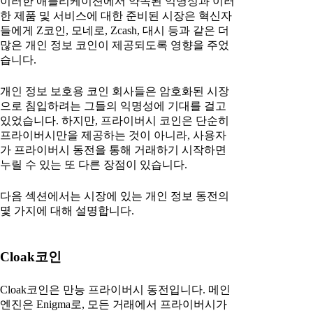
이러한 애플리케이션에서 약속된 익명성과 이러
한 제품 및 서비스에 대한 준비된 시장은 혁신자
들에게 Z코인, 모네로, Zcash, 대시 등과 같은 더
많은 개인 정보 코인이 제공되도록 영향을 주었
습니다.
개인 정보 보호용 코인 회사들은 암호화된 시장
으로 침입하려는 그들의 익명성에 기대를 걸고
있었습니다. 하지만, 프라이버시 코인은 단순히
프라이버시만을 제공하는 것이 아니라, 사용자
가 프라이버시 동전을 통해 거래하기 시작하면
누릴 수 있는 또 다른 장점이 있습니다.
다음 섹션에서는 시장에 있는 개인 정보 동전의
몇 가지에 대해 설명합니다.
Cloak코인
Cloak코인은 만능 프라이버시 동전입니다. 메인
엔진은 Enigma로, 모든 거래에서 프라이버시가