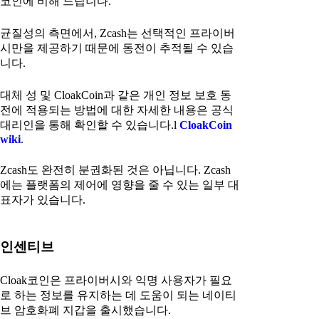
코인에 비해 느립니다.
균질성의 측면에서, Zcash는 선택적인 프라이버
시만을 제공하기 때문에 동전이 추적될 수 있습
니다.
대체 성 및 CloakCoin과 같은 개인 정보 보호 동
전에 적용되는 방법에 대한 자세한 내용은 공식
대리인을 통해 확인할 수 있습니다.l
CloakCoin
wiki
.
Zcash도 완전히 분권화된 것은 아닙니다. Zcash
에는 플랫폼의 제어에 영향을 줄 수 있는 일부 대
표자가 있습니다.
인센티브
Cloak코인은 프라이버시와 익명 사용자가 필요
로 하는 정보를 유지하는 데 도움이 되는 네이티
브 암호화폐 지갑을 출시했습니다.