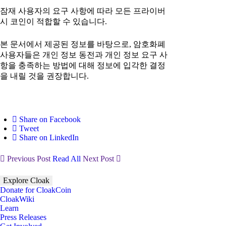
잠재 사용자의 요구 사항에 따라 모든 프라이버
시 코인이 적합할 수 있습니다.
본 문서에서 제공된 정보를 바탕으로, 암호화폐
사용자들은 개인 정보 동전과 개인 정보 요구 사
항을 충족하는 방법에 대해 정보에 입각한 결정
을 내릴 것을 권장합니다.
Share on Facebook
Tweet
Share on LinkedIn
Previous Post
Read All
Next Post
Explore Cloak
Donate for CloakCoin
CloakWiki
Learn
Press Releases