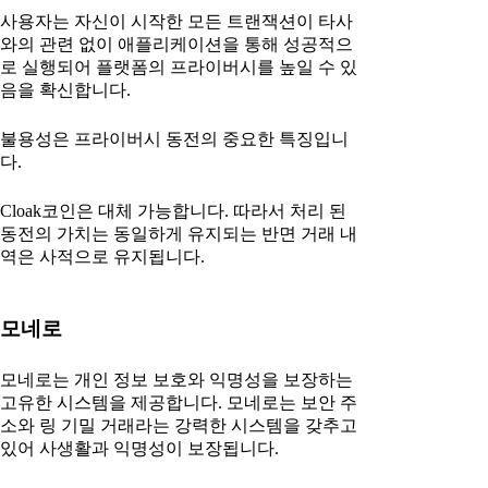
사용자는 자신이 시작한 모든 트랜잭션이 타사
와의 관련 없이 애플리케이션을 통해 성공적으
로 실행되어 플랫폼의 프라이버시를 높일 수 있
음을 확신합니다.
불용성은 프라이버시 동전의 중요한 특징입니
다.
Cloak코인은 대체 가능합니다. 따라서 처리 된
동전의 가치는 동일하게 유지되는 반면 거래 내
역은 사적으로 유지됩니다.
모네로
모네로는 개인 정보 보호와 익명성을 보장하는
고유한 시스템을 제공합니다. 모네로는 보안 주
소와 링 기밀 거래라는 강력한 시스템을 갖추고
있어 사생활과 익명성이 보장됩니다.