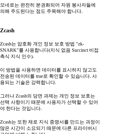
모네로는 완전히 분권화되어 자원 봉사자들에
의해 주도된다는 점도 주목해야 합니다.
Zcash
Zcash는 암호화 개인 정보 보호 방법 "zk-
SNARK"를 사용합니다(지식 없음 Succinct 비접
촉식 지식 인수).
이 방법을 사용하면 데이터를 표시하지 않고도
전송된 데이터를 true로 확인할 수 있습니다. 사
용되는 기술은 강력합니다.
그러나 Zcash의 당면 과제는 개인 정보 보호는
선택 사항이기 때문에 사용자가 선택할 수 있어
야 한다는 것입니다.
Zcash는 또한 제로 지식 증명서를 만드는 과정이
많은 시간이 소요되기 때문에 다른 프라이버시