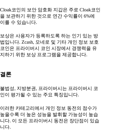
Cloak코인의 보안 암호화 지갑은 주로 Cloak코인
을 보관하기 위한 것으로 연간 수익률이 6%에
이를 수 있습니다.
보상은 사용자가 등록하도록 하는 인기 있는 방
법입니다. Zcash, 모네로 및 기타 개인 정보 보호
코인은 프라이버시 코인 시장에서 경쟁력을 유
지하기 위한 보상 프로그램을 제공합니다.
결론
불법성, 지방분권, 프라이버시는 프라이버시 코
인이 평가될 수 있는 주요 특징입니다.
이러한 카테고리에서 개인 정보 동전의 점수가
높을수록 더 높은 성능을 발휘할 가능성이 높습
니다. 이 모든 프라이버시 동전은 장단점이 있습
니다.