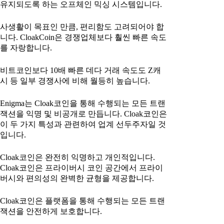
유지되도록 하는 오프체인 믹싱 시스템입니다.
사생활이 목표인 만큼, 편리함도 고려되어야 합
니다. CloakCoin은 경쟁업체보다 훨씬 빠른 속도
를 자랑합니다.
비트코인보다 10배 빠른 데다 거래 속도도 Z캐
시 등 일부 경쟁사에 비해 월등히 높습니다.
Enigma는 Cloak코인을 통해 수행되는 모든 트랜
잭션을 익명 및 비공개로 만듭니다. Cloak코인은
이 두 가지 특성과 관련하여 업계 선두주자일 것
입니다.
Cloak코인은 완전히 익명하고 개인적입니다.
Cloak코인은 프라이버시 코인 공간에서 프라이
버시와 편의성의 완벽한 균형을 제공합니다.
Cloak코인은 플랫폼을 통해 수행되는 모든 트랜
잭션을 안전하게 보호합니다.