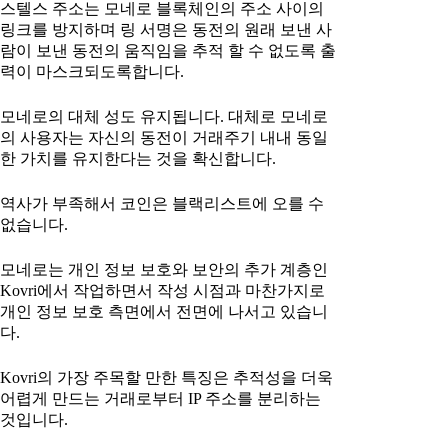
스텔스 주소는 모네로 블록체인의 주소 사이의
링크를 방지하며 링 서명은 동전의 원래 보낸 사
람이 보낸 동전의 움직임을 추적 할 수 없도록 출
력이 마스크되도록합니다.
모네로의 대체 성도 유지됩니다. 대체로 모네로
의 사용자는 자신의 동전이 거래주기 내내 동일
한 가치를 유지한다는 것을 확신합니다.
역사가 부족해서 코인은 블랙리스트에 오를 수
없습니다.
모네로는 개인 정보 보호와 보안의 추가 계층인
Kovri에서 작업하면서 작성 시점과 마찬가지로
개인 정보 보호 측면에서 전면에 나서고 있습니
다.
Kovri의 가장 주목할 만한 특징은 추적성을 더욱
어렵게 만드는 거래로부터 IP 주소를 분리하는
것입니다.