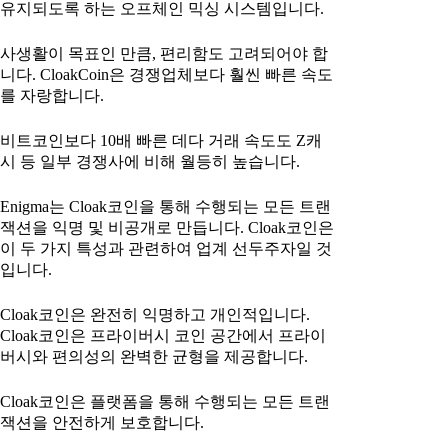
유지되도록 하는 오프체인 믹싱 시스템입니다.
사생활이 목표인 만큼, 편리함도 고려되어야 합
니다. CloakCoin은 경쟁업체보다 훨씬 빠른 속도
를 자랑합니다.
비트코인보다 10배 빠른 데다 거래 속도도 Z캐
시 등 일부 경쟁사에 비해 월등히 높습니다.
Enigma는 Cloak코인을 통해 수행되는 모든 트랜
잭션을 익명 및 비공개로 만듭니다. Cloak코인은
이 두 가지 특성과 관련하여 업계 선두주자일 것
입니다.
Cloak코인은 완전히 익명하고 개인적입니다.
Cloak코인은 프라이버시 코인 공간에서 프라이
버시와 편의성의 완벽한 균형을 제공합니다.
Cloak코인은 플랫폼을 통해 수행되는 모든 트랜
잭션을 안전하게 보호합니다.