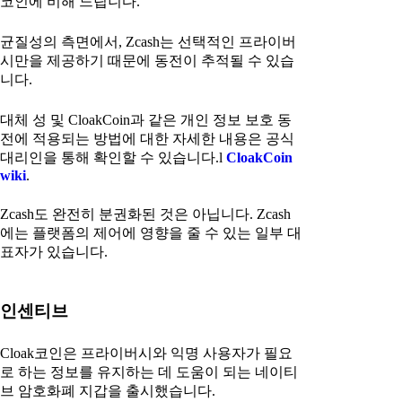
코인에 비해 느립니다.
균질성의 측면에서, Zcash는 선택적인 프라이버
시만을 제공하기 때문에 동전이 추적될 수 있습
니다.
대체 성 및 CloakCoin과 같은 개인 정보 보호 동
전에 적용되는 방법에 대한 자세한 내용은 공식
대리인을 통해 확인할 수 있습니다.l
CloakCoin
wiki
.
Zcash도 완전히 분권화된 것은 아닙니다. Zcash
에는 플랫폼의 제어에 영향을 줄 수 있는 일부 대
표자가 있습니다.
인센티브
Cloak코인은 프라이버시와 익명 사용자가 필요
로 하는 정보를 유지하는 데 도움이 되는 네이티
브 암호화폐 지갑을 출시했습니다.