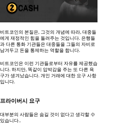
비트코인의 본질은, 그것의 개념에 따라, 대중들
에게 재정적인 힘을 돌려주는 것입니다. 은행들
과 다른 통화 기관들은 대중들을 그들의 자비로
남겨두고 돈을 통제하는 역할을 합니다.
비트코인은 이런 기관들로부터 자유를 제공했습
니다. 하지만, 똑같이 압박감을 주는 또 다른 욕
구가 생겨났습니다. 개인 거래에 대한 요구 사항
입니다.
프라이버시 요구
대부분의 사람들은 숨길 것이 없다고 생각할 수
있습니다..