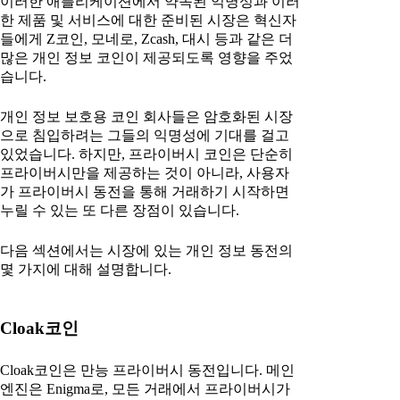
이러한 애플리케이션에서 약속된 익명성과 이러
한 제품 및 서비스에 대한 준비된 시장은 혁신자
들에게 Z코인, 모네로, Zcash, 대시 등과 같은 더
많은 개인 정보 코인이 제공되도록 영향을 주었
습니다.
개인 정보 보호용 코인 회사들은 암호화된 시장
으로 침입하려는 그들의 익명성에 기대를 걸고
있었습니다. 하지만, 프라이버시 코인은 단순히
프라이버시만을 제공하는 것이 아니라, 사용자
가 프라이버시 동전을 통해 거래하기 시작하면
누릴 수 있는 또 다른 장점이 있습니다.
다음 섹션에서는 시장에 있는 개인 정보 동전의
몇 가지에 대해 설명합니다.
Cloak코인
Cloak코인은 만능 프라이버시 동전입니다. 메인
엔진은 Enigma로, 모든 거래에서 프라이버시가