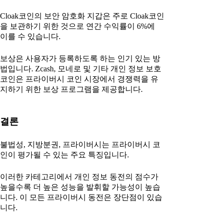
Cloak코인의 보안 암호화 지갑은 주로 Cloak코인
을 보관하기 위한 것으로 연간 수익률이 6%에
이를 수 있습니다.
보상은 사용자가 등록하도록 하는 인기 있는 방
법입니다. Zcash, 모네로 및 기타 개인 정보 보호
코인은 프라이버시 코인 시장에서 경쟁력을 유
지하기 위한 보상 프로그램을 제공합니다.
결론
불법성, 지방분권, 프라이버시는 프라이버시 코
인이 평가될 수 있는 주요 특징입니다.
이러한 카테고리에서 개인 정보 동전의 점수가
높을수록 더 높은 성능을 발휘할 가능성이 높습
니다. 이 모든 프라이버시 동전은 장단점이 있습
니다.