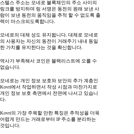
스텔스 주소는 모네로 블록체인의 주소 사이의
링크를 방지하며 링 서명은 동전의 원래 보낸 사
람이 보낸 동전의 움직임을 추적 할 수 없도록 출
력이 마스크되도록합니다.
모네로의 대체 성도 유지됩니다. 대체로 모네로
의 사용자는 자신의 동전이 거래주기 내내 동일
한 가치를 유지한다는 것을 확신합니다.
역사가 부족해서 코인은 블랙리스트에 오를 수
없습니다.
모네로는 개인 정보 보호와 보안의 추가 계층인
Kovri에서 작업하면서 작성 시점과 마찬가지로
개인 정보 보호 측면에서 전면에 나서고 있습니
다.
Kovri의 가장 주목할 만한 특징은 추적성을 더욱
어렵게 만드는 거래로부터 IP 주소를 분리하는
것입니다.