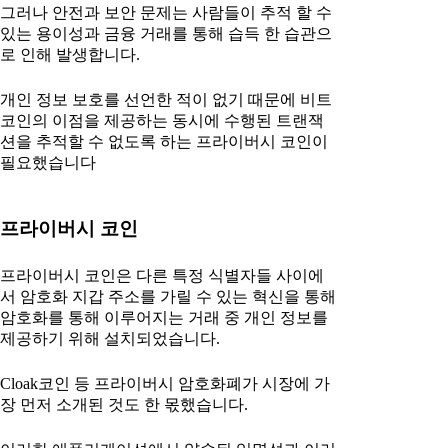
그러나 안전과 보안 문제는 사람들이 추적 할 수
있는 용이성과 금융 거래를 통해 습득 한 습관으
로 인해 발생합니다.
개인 정보 보호를 선언한 적이 없기 때문에 비트
코인의 이점을 제공하는 동시에 수행된 트랜잭
션을 추적할 수 없도록 하는 프라이버시 코인이
필요했습니다
프라이버시 코인
프라이버시 코인은 다른 특정 식별자들 사이에
서 암호화 지갑 주소를 가릴 수 있는 혁신을 통해
암호화를 통해 이루어지는 거래 중 개인 정보를
제공하기 위해 설치되었습니다.
Cloak코인 등 프라이버시 암호화폐가 시장에 가
장 먼저 소개된 것도 한 몫했습니다.