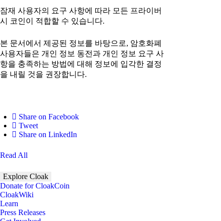
잠재 사용자의 요구 사항에 따라 모든 프라이버
시 코인이 적합할 수 있습니다.
본 문서에서 제공된 정보를 바탕으로, 암호화폐
사용자들은 개인 정보 동전과 개인 정보 요구 사
항을 충족하는 방법에 대해 정보에 입각한 결정
을 내릴 것을 권장합니다.
Share on Facebook
Tweet
Share on LinkedIn
Read All
Explore Cloak
Donate for CloakCoin
CloakWiki
Learn
Press Releases