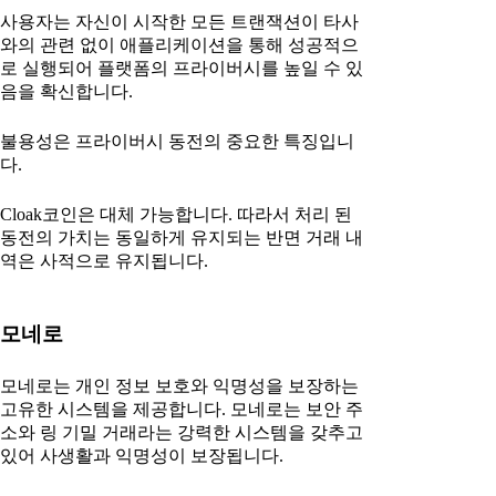
사용자는 자신이 시작한 모든 트랜잭션이 타사
와의 관련 없이 애플리케이션을 통해 성공적으
로 실행되어 플랫폼의 프라이버시를 높일 수 있
음을 확신합니다.
불용성은 프라이버시 동전의 중요한 특징입니
다.
Cloak코인은 대체 가능합니다. 따라서 처리 된
동전의 가치는 동일하게 유지되는 반면 거래 내
역은 사적으로 유지됩니다.
모네로
모네로는 개인 정보 보호와 익명성을 보장하는
고유한 시스템을 제공합니다. 모네로는 보안 주
소와 링 기밀 거래라는 강력한 시스템을 갖추고
있어 사생활과 익명성이 보장됩니다.