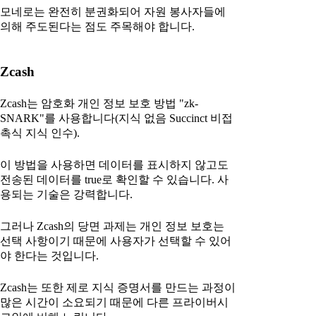
모네로는 완전히 분권화되어 자원 봉사자들에
의해 주도된다는 점도 주목해야 합니다.
Zcash
Zcash는 암호화 개인 정보 보호 방법 "zk-
SNARK"를 사용합니다(지식 없음 Succinct 비접
촉식 지식 인수).
이 방법을 사용하면 데이터를 표시하지 않고도
전송된 데이터를 true로 확인할 수 있습니다. 사
용되는 기술은 강력합니다.
그러나 Zcash의 당면 과제는 개인 정보 보호는
선택 사항이기 때문에 사용자가 선택할 수 있어
야 한다는 것입니다.
Zcash는 또한 제로 지식 증명서를 만드는 과정이
많은 시간이 소요되기 때문에 다른 프라이버시