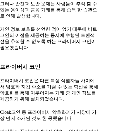
그러나 안전과 보안 문제는 사람들이 추적 할 수
있는 용이성과 금융 거래를 통해 습득 한 습관으
로 인해 발생합니다.
개인 정보 보호를 선언한 적이 없기 때문에 비트
코인의 이점을 제공하는 동시에 수행된 트랜잭
션을 추적할 수 없도록 하는 프라이버시 코인이
필요했습니다
프라이버시 코인
프라이버시 코인은 다른 특정 식별자들 사이에
서 암호화 지갑 주소를 가릴 수 있는 혁신을 통해
암호화를 통해 이루어지는 거래 중 개인 정보를
제공하기 위해 설치되었습니다.
Cloak코인 등 프라이버시 암호화폐가 시장에 가
장 먼저 소개된 것도 한 몫했습니다.