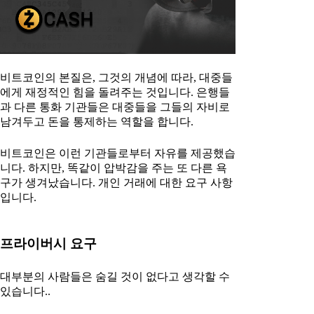
비트코인의 본질은, 그것의 개념에 따라, 대중들
에게 재정적인 힘을 돌려주는 것입니다. 은행들
과 다른 통화 기관들은 대중들을 그들의 자비로
남겨두고 돈을 통제하는 역할을 합니다.
비트코인은 이런 기관들로부터 자유를 제공했습
니다. 하지만, 똑같이 압박감을 주는 또 다른 욕
구가 생겨났습니다. 개인 거래에 대한 요구 사항
입니다.
프라이버시 요구
대부분의 사람들은 숨길 것이 없다고 생각할 수
있습니다..