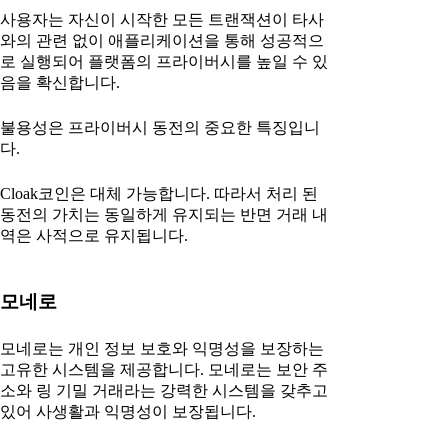
사용자는 자신이 시작한 모든 트랜잭션이 타사
와의 관련 없이 애플리케이션을 통해 성공적으
로 실행되어 플랫폼의 프라이버시를 높일 수 있
음을 확신합니다.
불용성은 프라이버시 동전의 중요한 특징입니
다.
Cloak코인은 대체 가능합니다. 따라서 처리 된
동전의 가치는 동일하게 유지되는 반면 거래 내
역은 사적으로 유지됩니다.
모네로
모네로는 개인 정보 보호와 익명성을 보장하는
고유한 시스템을 제공합니다. 모네로는 보안 주
소와 링 기밀 거래라는 강력한 시스템을 갖추고
있어 사생활과 익명성이 보장됩니다.