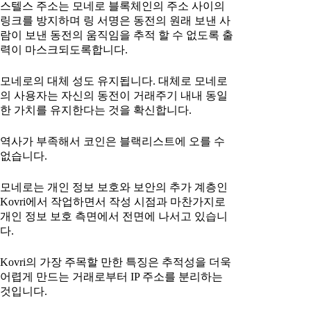
스텔스 주소는 모네로 블록체인의 주소 사이의
링크를 방지하며 링 서명은 동전의 원래 보낸 사
람이 보낸 동전의 움직임을 추적 할 수 없도록 출
력이 마스크되도록합니다.
모네로의 대체 성도 유지됩니다. 대체로 모네로
의 사용자는 자신의 동전이 거래주기 내내 동일
한 가치를 유지한다는 것을 확신합니다.
역사가 부족해서 코인은 블랙리스트에 오를 수
없습니다.
모네로는 개인 정보 보호와 보안의 추가 계층인
Kovri에서 작업하면서 작성 시점과 마찬가지로
개인 정보 보호 측면에서 전면에 나서고 있습니
다.
Kovri의 가장 주목할 만한 특징은 추적성을 더욱
어렵게 만드는 거래로부터 IP 주소를 분리하는
것입니다.