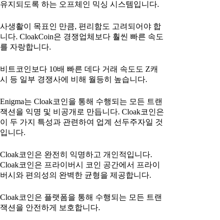
유지되도록 하는 오프체인 믹싱 시스템입니다.
사생활이 목표인 만큼, 편리함도 고려되어야 합
니다. CloakCoin은 경쟁업체보다 훨씬 빠른 속도
를 자랑합니다.
비트코인보다 10배 빠른 데다 거래 속도도 Z캐
시 등 일부 경쟁사에 비해 월등히 높습니다.
Enigma는 Cloak코인을 통해 수행되는 모든 트랜
잭션을 익명 및 비공개로 만듭니다. Cloak코인은
이 두 가지 특성과 관련하여 업계 선두주자일 것
입니다.
Cloak코인은 완전히 익명하고 개인적입니다.
Cloak코인은 프라이버시 코인 공간에서 프라이
버시와 편의성의 완벽한 균형을 제공합니다.
Cloak코인은 플랫폼을 통해 수행되는 모든 트랜
잭션을 안전하게 보호합니다.