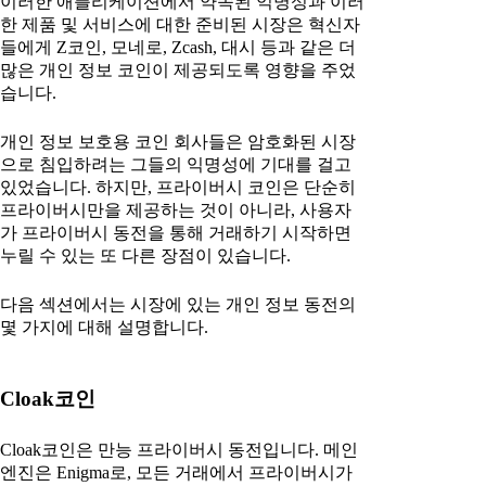
이러한 애플리케이션에서 약속된 익명성과 이러
한 제품 및 서비스에 대한 준비된 시장은 혁신자
들에게 Z코인, 모네로, Zcash, 대시 등과 같은 더
많은 개인 정보 코인이 제공되도록 영향을 주었
습니다.
개인 정보 보호용 코인 회사들은 암호화된 시장
으로 침입하려는 그들의 익명성에 기대를 걸고
있었습니다. 하지만, 프라이버시 코인은 단순히
프라이버시만을 제공하는 것이 아니라, 사용자
가 프라이버시 동전을 통해 거래하기 시작하면
누릴 수 있는 또 다른 장점이 있습니다.
다음 섹션에서는 시장에 있는 개인 정보 동전의
몇 가지에 대해 설명합니다.
Cloak코인
Cloak코인은 만능 프라이버시 동전입니다. 메인
엔진은 Enigma로, 모든 거래에서 프라이버시가