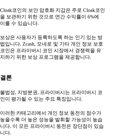
Cloak코인의 보안 암호화 지갑은 주로 Cloak코인
을 보관하기 위한 것으로 연간 수익률이 6%에
이를 수 있습니다.
보상은 사용자가 등록하도록 하는 인기 있는 방
법입니다. Zcash, 모네로 및 기타 개인 정보 보호
코인은 프라이버시 코인 시장에서 경쟁력을 유
지하기 위한 보상 프로그램을 제공합니다.
결론
불법성, 지방분권, 프라이버시는 프라이버시 코
인이 평가될 수 있는 주요 특징입니다.
이러한 카테고리에서 개인 정보 동전의 점수가
높을수록 더 높은 성능을 발휘할 가능성이 높습
니다. 이 모든 프라이버시 동전은 장단점이 있습
니다.