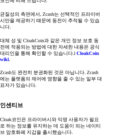
코인에 비해 느립니다.
균질성의 측면에서, Zcash는 선택적인 프라이버
시만을 제공하기 때문에 동전이 추적될 수 있습
니다.
대체 성 및 CloakCoin과 같은 개인 정보 보호 동
전에 적용되는 방법에 대한 자세한 내용은 공식
대리인을 통해 확인할 수 있습니다.l
CloakCoin
wiki
.
Zcash도 완전히 분권화된 것은 아닙니다. Zcash
에는 플랫폼의 제어에 영향을 줄 수 있는 일부 대
표자가 있습니다.
인센티브
Cloak코인은 프라이버시와 익명 사용자가 필요
로 하는 정보를 유지하는 데 도움이 되는 네이티
브 암호화폐 지갑을 출시했습니다.