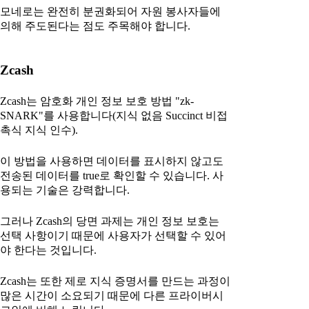
모네로는 완전히 분권화되어 자원 봉사자들에
의해 주도된다는 점도 주목해야 합니다.
Zcash
Zcash는 암호화 개인 정보 보호 방법 "zk-
SNARK"를 사용합니다(지식 없음 Succinct 비접
촉식 지식 인수).
이 방법을 사용하면 데이터를 표시하지 않고도
전송된 데이터를 true로 확인할 수 있습니다. 사
용되는 기술은 강력합니다.
그러나 Zcash의 당면 과제는 개인 정보 보호는
선택 사항이기 때문에 사용자가 선택할 수 있어
야 한다는 것입니다.
Zcash는 또한 제로 지식 증명서를 만드는 과정이
많은 시간이 소요되기 때문에 다른 프라이버시