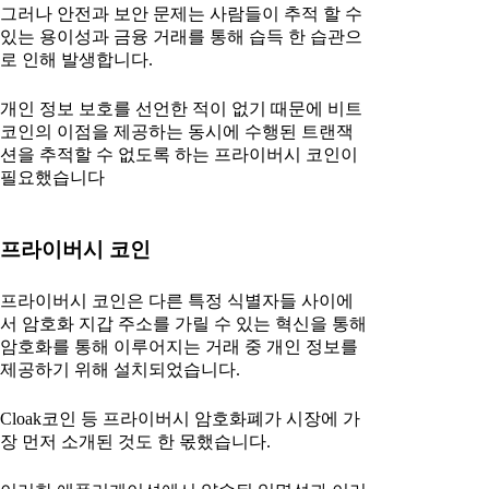
그러나 안전과 보안 문제는 사람들이 추적 할 수
있는 용이성과 금융 거래를 통해 습득 한 습관으
로 인해 발생합니다.
개인 정보 보호를 선언한 적이 없기 때문에 비트
코인의 이점을 제공하는 동시에 수행된 트랜잭
션을 추적할 수 없도록 하는 프라이버시 코인이
필요했습니다
프라이버시 코인
프라이버시 코인은 다른 특정 식별자들 사이에
서 암호화 지갑 주소를 가릴 수 있는 혁신을 통해
암호화를 통해 이루어지는 거래 중 개인 정보를
제공하기 위해 설치되었습니다.
Cloak코인 등 프라이버시 암호화폐가 시장에 가
장 먼저 소개된 것도 한 몫했습니다.