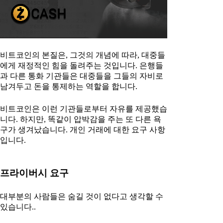
비트코인의 본질은, 그것의 개념에 따라, 대중들
에게 재정적인 힘을 돌려주는 것입니다. 은행들
과 다른 통화 기관들은 대중들을 그들의 자비로
남겨두고 돈을 통제하는 역할을 합니다.
비트코인은 이런 기관들로부터 자유를 제공했습
니다. 하지만, 똑같이 압박감을 주는 또 다른 욕
구가 생겨났습니다. 개인 거래에 대한 요구 사항
입니다.
프라이버시 요구
대부분의 사람들은 숨길 것이 없다고 생각할 수
있습니다..