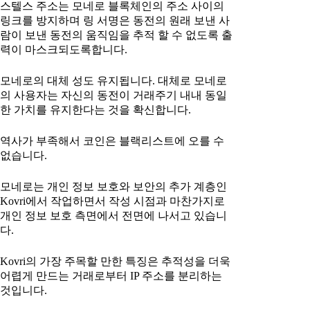
스텔스 주소는 모네로 블록체인의 주소 사이의
링크를 방지하며 링 서명은 동전의 원래 보낸 사
람이 보낸 동전의 움직임을 추적 할 수 없도록 출
력이 마스크되도록합니다.
모네로의 대체 성도 유지됩니다. 대체로 모네로
의 사용자는 자신의 동전이 거래주기 내내 동일
한 가치를 유지한다는 것을 확신합니다.
역사가 부족해서 코인은 블랙리스트에 오를 수
없습니다.
모네로는 개인 정보 보호와 보안의 추가 계층인
Kovri에서 작업하면서 작성 시점과 마찬가지로
개인 정보 보호 측면에서 전면에 나서고 있습니
다.
Kovri의 가장 주목할 만한 특징은 추적성을 더욱
어렵게 만드는 거래로부터 IP 주소를 분리하는
것입니다.