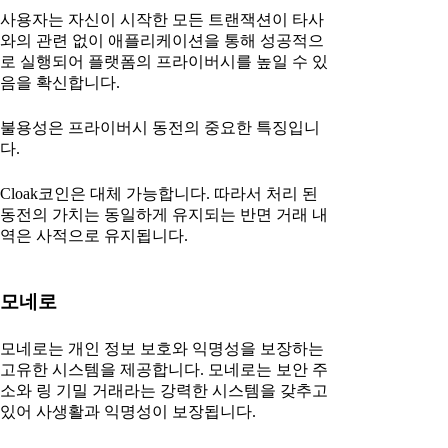
사용자는 자신이 시작한 모든 트랜잭션이 타사
와의 관련 없이 애플리케이션을 통해 성공적으
로 실행되어 플랫폼의 프라이버시를 높일 수 있
음을 확신합니다.
불용성은 프라이버시 동전의 중요한 특징입니
다.
Cloak코인은 대체 가능합니다. 따라서 처리 된
동전의 가치는 동일하게 유지되는 반면 거래 내
역은 사적으로 유지됩니다.
모네로
모네로는 개인 정보 보호와 익명성을 보장하는
고유한 시스템을 제공합니다. 모네로는 보안 주
소와 링 기밀 거래라는 강력한 시스템을 갖추고
있어 사생활과 익명성이 보장됩니다.