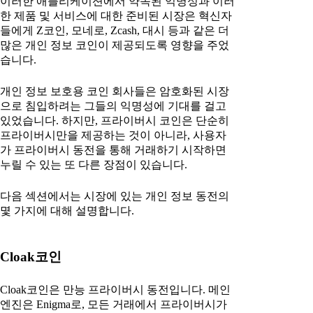
이러한 애플리케이션에서 약속된 익명성과 이러
한 제품 및 서비스에 대한 준비된 시장은 혁신자
들에게 Z코인, 모네로, Zcash, 대시 등과 같은 더
많은 개인 정보 코인이 제공되도록 영향을 주었
습니다.
개인 정보 보호용 코인 회사들은 암호화된 시장
으로 침입하려는 그들의 익명성에 기대를 걸고
있었습니다. 하지만, 프라이버시 코인은 단순히
프라이버시만을 제공하는 것이 아니라, 사용자
가 프라이버시 동전을 통해 거래하기 시작하면
누릴 수 있는 또 다른 장점이 있습니다.
다음 섹션에서는 시장에 있는 개인 정보 동전의
몇 가지에 대해 설명합니다.
Cloak코인
Cloak코인은 만능 프라이버시 동전입니다. 메인
엔진은 Enigma로, 모든 거래에서 프라이버시가