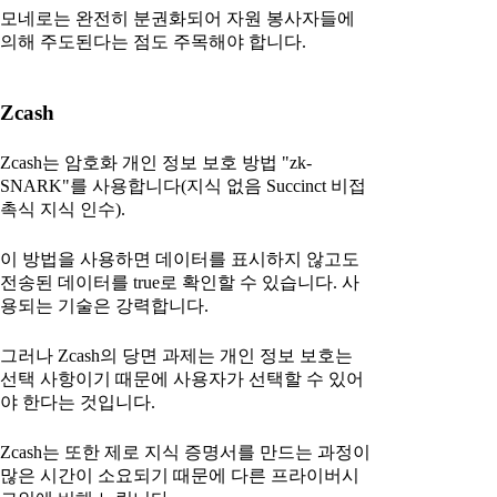
모네로는 완전히 분권화되어 자원 봉사자들에
의해 주도된다는 점도 주목해야 합니다.
Zcash
Zcash는 암호화 개인 정보 보호 방법 "zk-
SNARK"를 사용합니다(지식 없음 Succinct 비접
촉식 지식 인수).
이 방법을 사용하면 데이터를 표시하지 않고도
전송된 데이터를 true로 확인할 수 있습니다. 사
용되는 기술은 강력합니다.
그러나 Zcash의 당면 과제는 개인 정보 보호는
선택 사항이기 때문에 사용자가 선택할 수 있어
야 한다는 것입니다.
Zcash는 또한 제로 지식 증명서를 만드는 과정이
많은 시간이 소요되기 때문에 다른 프라이버시