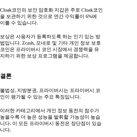
Cloak코인의 보안 암호화 지갑은 주로 Cloak코인
을 보관하기 위한 것으로 연간 수익률이 6%에
이를 수 있습니다.
보상은 사용자가 등록하도록 하는 인기 있는 방
법입니다. Zcash, 모네로 및 기타 개인 정보 보호
코인은 프라이버시 코인 시장에서 경쟁력을 유
지하기 위한 보상 프로그램을 제공합니다.
결론
불법성, 지방분권, 프라이버시는 프라이버시 코
인이 평가될 수 있는 주요 특징입니다.
이러한 카테고리에서 개인 정보 동전의 점수가
높을수록 더 높은 성능을 발휘할 가능성이 높습
니다. 이 모든 프라이버시 동전은 장단점이 있습
니다.