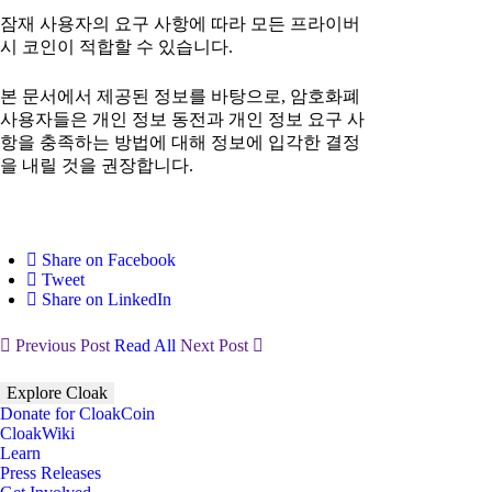
잠재 사용자의 요구 사항에 따라 모든 프라이버
시 코인이 적합할 수 있습니다.
본 문서에서 제공된 정보를 바탕으로, 암호화폐
사용자들은 개인 정보 동전과 개인 정보 요구 사
항을 충족하는 방법에 대해 정보에 입각한 결정
을 내릴 것을 권장합니다.
Share on Facebook
Tweet
Share on LinkedIn
Previous Post
Read All
Next Post
Explore Cloak
Donate for CloakCoin
CloakWiki
Learn
Press Releases