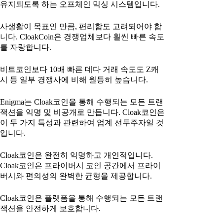
유지되도록 하는 오프체인 믹싱 시스템입니다.
사생활이 목표인 만큼, 편리함도 고려되어야 합
니다. CloakCoin은 경쟁업체보다 훨씬 빠른 속도
를 자랑합니다.
비트코인보다 10배 빠른 데다 거래 속도도 Z캐
시 등 일부 경쟁사에 비해 월등히 높습니다.
Enigma는 Cloak코인을 통해 수행되는 모든 트랜
잭션을 익명 및 비공개로 만듭니다. Cloak코인은
이 두 가지 특성과 관련하여 업계 선두주자일 것
입니다.
Cloak코인은 완전히 익명하고 개인적입니다.
Cloak코인은 프라이버시 코인 공간에서 프라이
버시와 편의성의 완벽한 균형을 제공합니다.
Cloak코인은 플랫폼을 통해 수행되는 모든 트랜
잭션을 안전하게 보호합니다.