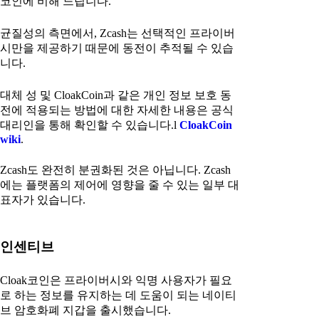
코인에 비해 느립니다.
균질성의 측면에서, Zcash는 선택적인 프라이버
시만을 제공하기 때문에 동전이 추적될 수 있습
니다.
대체 성 및 CloakCoin과 같은 개인 정보 보호 동
전에 적용되는 방법에 대한 자세한 내용은 공식
대리인을 통해 확인할 수 있습니다.l
CloakCoin
wiki
.
Zcash도 완전히 분권화된 것은 아닙니다. Zcash
에는 플랫폼의 제어에 영향을 줄 수 있는 일부 대
표자가 있습니다.
인센티브
Cloak코인은 프라이버시와 익명 사용자가 필요
로 하는 정보를 유지하는 데 도움이 되는 네이티
브 암호화폐 지갑을 출시했습니다.