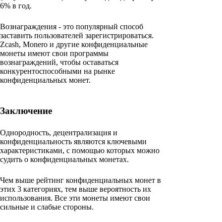
6% в год.
Вознаграждения - это популярный способ
заставить пользователей зарегистрироваться.
Zcash, Monero и другие конфиденциальные
монеты имеют свои программы
вознаграждений, чтобы оставаться
конкурентоспособными на рынке
конфиденциальных монет.
Заключение
Однородность, децентрализация и
конфиденциальность являются ключевыми
характеристиками, с помощью которых можно
судить о конфиденциальных монетах.
Чем выше рейтинг конфиденциальных монет в
этих 3 категориях, тем выше вероятность их
использования. Все эти монеты имеют свои
сильные и слабые стороны.