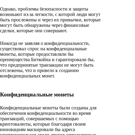
Однако, проблемы безопасности и защиты
возникают из-за легкости, с которой люди могут
быть прослежены и через их привычки, которые
могут быть обнаружены через финансовые
сделки, которые они совершают.
Никогда не заявляя о конфиденциальности,
существовал спрос на конфиденциальные
монеты, которые предоставляли бы
преимущества Биткойна и гарантировали бы,
что предпринятые транзакции не могут быть
отслежены, что и привело к созданию
конфиденциальных монет.
Конфиденциальные монеты
Конфиденциальные монеты были созданы для
обеспечения конфиденциальности во время
транзакций, совершаемых с помощью
криптовалюты, которые благодаря своим
инновациям маскировали бы адреса
криптокошельков среди других определенных