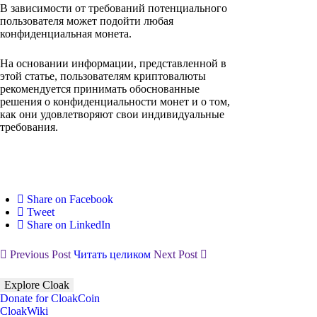
В зависимости от требований потенциального
пользователя может подойти любая
конфиденциальная монета.
На основании информации, представленной в
этой статье, пользователям криптовалюты
рекомендуется принимать обоснованные
решения о конфиденциальности монет и о том,
как они удовлетворяют свои индивидуальные
требования.
Share on Facebook
Tweet
Share on LinkedIn
Previous Post
Читать целиком
Next Post
Explore Cloak
Donate for CloakCoin
CloakWiki