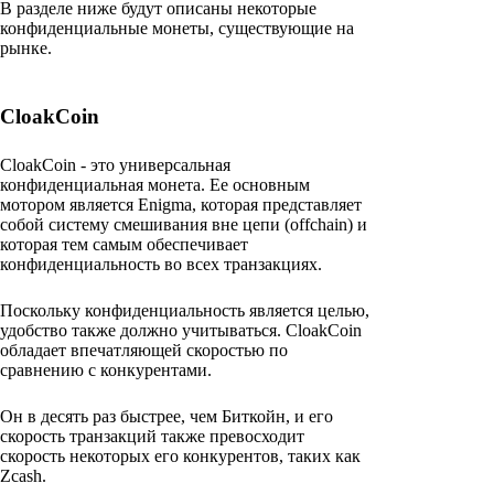
В разделе ниже будут описаны некоторые
конфиденциальные монеты, существующие на
рынке.
CloakCoin
CloakCoin - это универсальная
конфиденциальная монета. Ее основным
мотором является Enigma, которая представляет
собой систему смешивания вне цепи (offchain) и
которая тем самым обеспечивает
конфиденциальность во всех транзакциях.
Поскольку конфиденциальность является целью,
удобство также должно учитываться. CloakCoin
обладает впечатляющей скоростью по
сравнению с конкурентами.
Он в десять раз быстрее, чем Биткойн, и его
скорость транзакций также превосходит
скорость некоторых его конкурентов, таких как
Zcash.