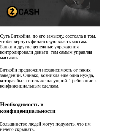
Суть Биткойна, по его замыслу, состояла в том,
чтобы вернуть финансовую власть массам.
Банки и другие денежные учреждения
контролировали деньги, тем самым управляя
массами.
Биткойн предложил независимость от таких
заведений. Однако, возникла еще одна нужда,
которая была столь же насущной. Требование к
конфиденциальным сделкам.
Необходимость в
конфиденциальности
Большинство людей могут подумать, что им
нечего скрывать.