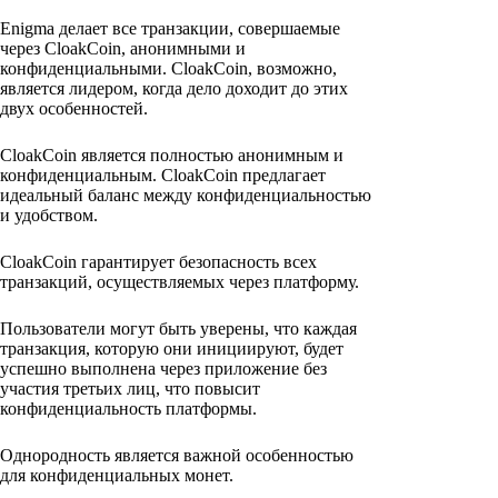
Enigma делает все транзакции, совершаемые
через CloakCoin, анонимными и
конфиденциальными. CloakCoin, возможно,
является лидером, когда дело доходит до этих
двух особенностей.
CloakCoin является полностью анонимным и
конфиденциальным. CloakCoin предлагает
идеальный баланс между конфиденциальностью
и удобством.
CloakCoin гарантирует безопасность всех
транзакций, осуществляемых через платформу.
Пользователи могут быть уверены, что каждая
транзакция, которую они инициируют, будет
успешно выполнена через приложение без
участия третьих лиц, что повысит
конфиденциальность платформы.
Однородность является важной особенностью
для конфиденциальных монет.