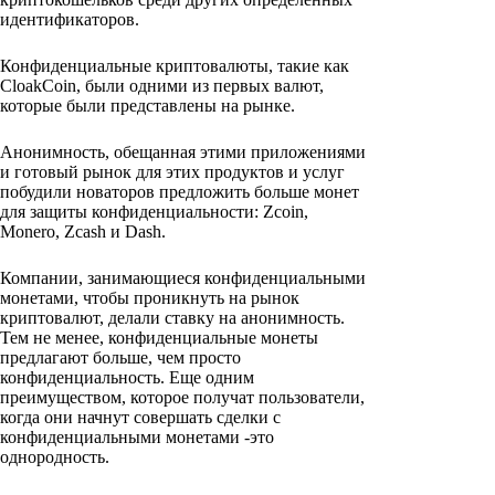
идентификаторов.
Конфиденциальные криптовалюты, такие как
CloakCoin, были одними из первых валют,
которые были представлены на рынке.
Анонимность, обещанная этими приложениями
и готовый рынок для этих продуктов и услуг
побудили новаторов предложить больше монет
для защиты конфиденциальности: Zcoin,
Monero, Zcash и Dash.
Компании, занимающиеся конфиденциальными
монетами, чтобы проникнуть на рынок
криптовалют, делали ставку на анонимность.
Тем не менее, конфиденциальные монеты
предлагают больше, чем просто
конфиденциальность. Еще одним
преимуществом, которое получат пользователи,
когда они начнут совершать сделки с
конфиденциальными монетами -это
однородность.