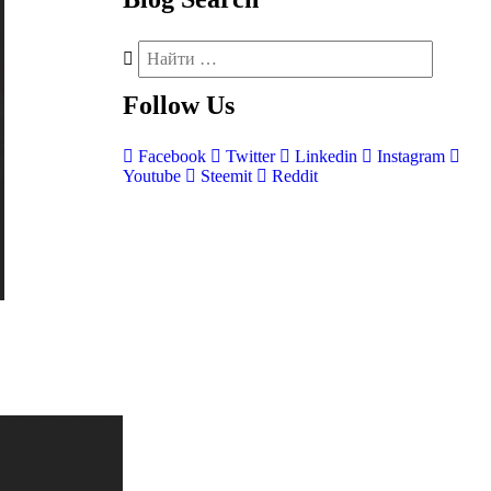
Follow
Us
Facebook
Twitter
Linkedin
Instagram
Youtube
Steemit
Reddit