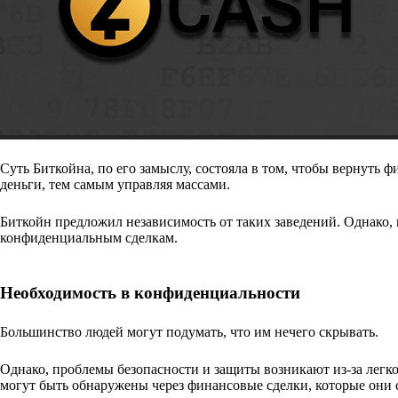
Суть Биткойна, по его замыслу, состояла в том, чтобы вернуть
деньги, тем самым управляя массами.
Биткойн предложил независимость от таких заведений. Однако, 
конфиденциальным сделкам.
Необходимость в конфиденциальности
Большинство людей могут подумать, что им нечего скрывать.
Однако, проблемы безопасности и защиты возникают из-за легко
могут быть обнаружены через финансовые сделки, которые они