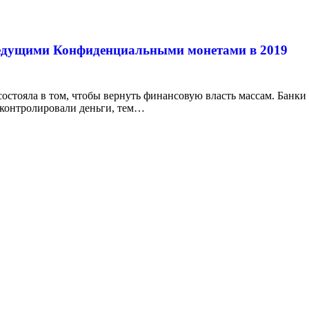
ведущими Конфиденциальными монетами в 2019
 состояла в том, чтобы вернуть финансовую власть массам. Банки
 контролировали деньги, тем…