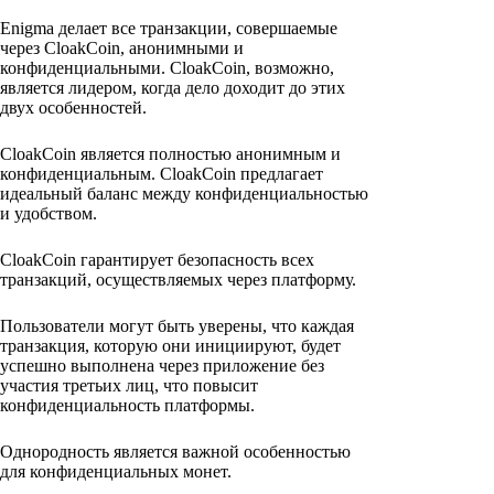
Enigma делает все транзакции, совершаемые
через CloakCoin, анонимными и
конфиденциальными. CloakCoin, возможно,
является лидером, когда дело доходит до этих
двух особенностей.
CloakCoin является полностью анонимным и
конфиденциальным. CloakCoin предлагает
идеальный баланс между конфиденциальностью
и удобством.
CloakCoin гарантирует безопасность всех
транзакций, осуществляемых через платформу.
Пользователи могут быть уверены, что каждая
транзакция, которую они инициируют, будет
успешно выполнена через приложение без
участия третьих лиц, что повысит
конфиденциальность платформы.
Однородность является важной особенностью
для конфиденциальных монет.