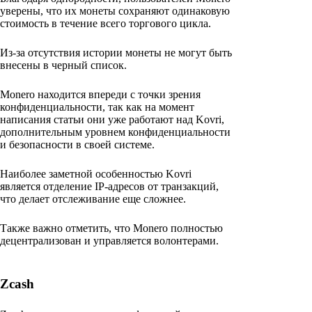
уверены, что их монеты сохраняют одинаковую
стоимость в течение всего торгового цикла.
Из-за отсутствия истории монеты не могут быть
внесены в черный список.
Monero находится впереди с точки зрения
конфиденциальности, так как на момент
написания статьи они уже работают над Kovri,
дополнительным уровнем конфиденциальности
и безопасности в своей системе.
Наиболее заметной особенностью Kovri
является отделение IP-адресов от транзакций,
что делает отслеживание еще сложнее.
Также важно отметить, что Monero полностью
децентрализован и управляется волонтерами.
Zcash