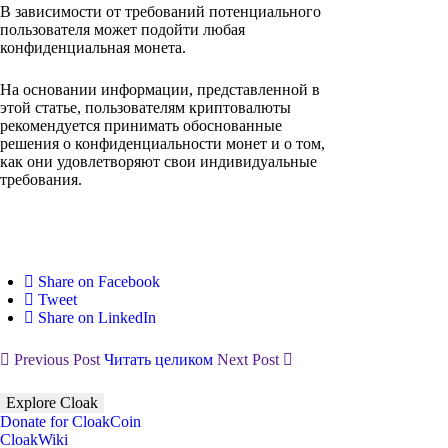
В зависимости от требований потенциального
пользователя может подойти любая
конфиденциальная монета.
На основании информации, представленной в
этой статье, пользователям криптовалюты
рекомендуется принимать обоснованные
решения о конфиденциальности монет и о том,
как они удовлетворяют свои индивидуальные
требования.
Share on Facebook
Tweet
Share on LinkedIn
Previous Post
Читать целиком
Next Post
Explore Cloak
Donate for CloakCoin
CloakWiki