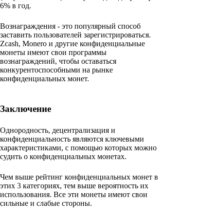
6% в год.
Вознаграждения - это популярный способ
заставить пользователей зарегистрироваться.
Zcash, Monero и другие конфиденциальные
монеты имеют свои программы
вознаграждений, чтобы оставаться
конкурентоспособными на рынке
конфиденциальных монет.
Заключение
Однородность, децентрализация и
конфиденциальность являются ключевыми
характеристиками, с помощью которых можно
судить о конфиденциальных монетах.
Чем выше рейтинг конфиденциальных монет в
этих 3 категориях, тем выше вероятность их
использования. Все эти монеты имеют свои
сильные и слабые стороны.