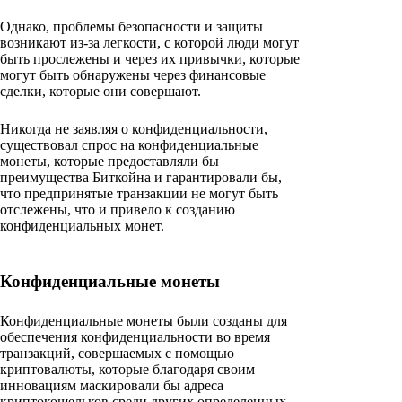
Однако, проблемы безопасности и защиты
возникают из-за легкости, с которой люди могут
быть прослежены и через их привычки, которые
могут быть обнаружены через финансовые
сделки, которые они совершают.
Никогда не заявляя о конфиденциальности,
существовал спрос на конфиденциальные
монеты, которые предоставляли бы
преимущества Биткойна и гарантировали бы,
что предпринятые транзакции не могут быть
отслежены, что и привело к созданию
конфиденциальных монет.
Конфиденциальные монеты
Конфиденциальные монеты были созданы для
обеспечения конфиденциальности во время
транзакций, совершаемых с помощью
криптовалюты, которые благодаря своим
инновациям маскировали бы адреса
криптокошельков среди других определенных