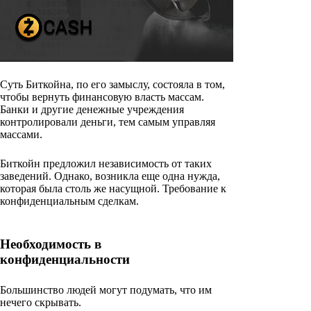
Суть Биткойна, по его замыслу, состояла в том,
чтобы вернуть финансовую власть массам.
Банки и другие денежные учреждения
контролировали деньги, тем самым управляя
массами.
Биткойн предложил независимость от таких
заведений. Однако, возникла еще одна нужда,
которая была столь же насущной. Требование к
конфиденциальным сделкам.
Необходимость в
конфиденциальности
Большинство людей могут подумать, что им
нечего скрывать.