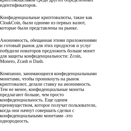
идентификаторов.
Конфиденциальные криптовалюты, такие как
CloakCoin, были одними из первых валют,
которые были представлены на рынке.
Анонимность, обещанная этими приложениями
и готовый рынок для этих продуктов и услуг
побудили новаторов предложить больше монет
для защиты конфиденциальности: Zcoin,
Monero, Zcash и Dash.
Компании, занимающиеся конфиденциальными
монетами, чтобы проникнуть на рынок
криптовалют, делали ставку на анонимность.
Тем не менее, конфиденциальные монеты
предлагают больше, чем просто
конфиденциальность. Еще одним
преимуществом, которое получат пользователи,
когда они начнут совершать сделки с
конфиденциальными монетами -это
однородность.