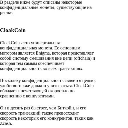
В разделе ниже будут описаны некоторые
конфиденциальные монеты, существующие на
рынке.
CloakCoin
CloakCoin - это универсальная
конфиденциальная монета. Ее основным
мотором является Enigma, которая представляет
собой систему смешивания вне цепи (offchain) и
которая тем самым обеспечивает
конфиденциальность во всех транзакциях.
Поскольку конфиденциальность является целью,
удобство также должно учитываться. CloakCoin
обладает впечатляющей скоростью по
сравнению с конкурентами.
Он в десять раз быстрее, чем Биткойн, и его
скорость транзакций также превосходит
скорость некоторых его конкурентов, таких как
Zcash.