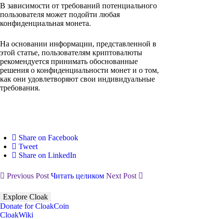
В зависимости от требований потенциального
пользователя может подойти любая
конфиденциальная монета.
На основании информации, представленной в
этой статье, пользователям криптовалюты
рекомендуется принимать обоснованные
решения о конфиденциальности монет и о том,
как они удовлетворяют свои индивидуальные
требования.
Share on Facebook
Tweet
Share on LinkedIn
Previous Post
Читать целиком
Next Post
Explore Cloak
Donate for CloakCoin
CloakWiki