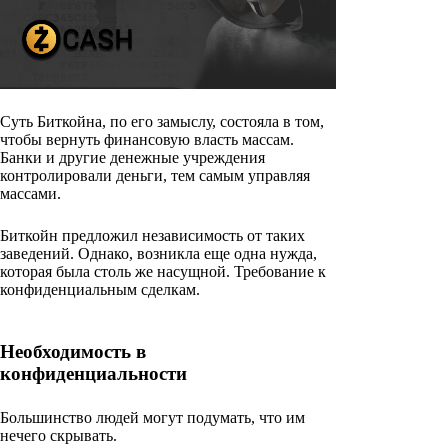
Суть Биткойна, по его замыслу, состояла в том,
чтобы вернуть финансовую власть массам.
Банки и другие денежные учреждения
контролировали деньги, тем самым управляя
массами.
Биткойн предложил независимость от таких
заведений. Однако, возникла еще одна нужда,
которая была столь же насущной. Требование к
конфиденциальным сделкам.
Необходимость в
конфиденциальности
Большинство людей могут подумать, что им
нечего скрывать.