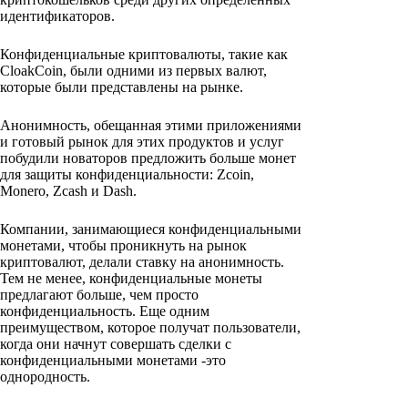
идентификаторов.
Конфиденциальные криптовалюты, такие как
CloakCoin, были одними из первых валют,
которые были представлены на рынке.
Анонимность, обещанная этими приложениями
и готовый рынок для этих продуктов и услуг
побудили новаторов предложить больше монет
для защиты конфиденциальности: Zcoin,
Monero, Zcash и Dash.
Компании, занимающиеся конфиденциальными
монетами, чтобы проникнуть на рынок
криптовалют, делали ставку на анонимность.
Тем не менее, конфиденциальные монеты
предлагают больше, чем просто
конфиденциальность. Еще одним
преимуществом, которое получат пользователи,
когда они начнут совершать сделки с
конфиденциальными монетами -это
однородность.