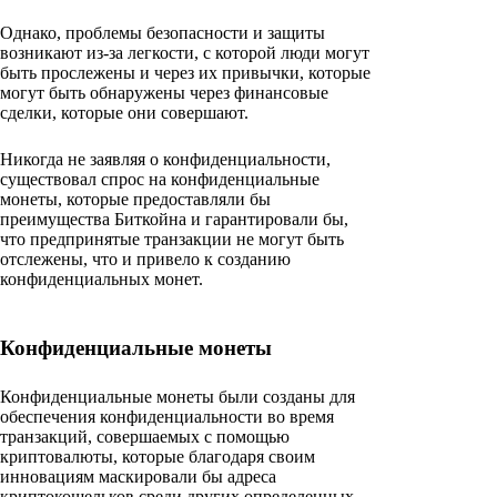
Однако, проблемы безопасности и защиты
возникают из-за легкости, с которой люди могут
быть прослежены и через их привычки, которые
могут быть обнаружены через финансовые
сделки, которые они совершают.
Никогда не заявляя о конфиденциальности,
существовал спрос на конфиденциальные
монеты, которые предоставляли бы
преимущества Биткойна и гарантировали бы,
что предпринятые транзакции не могут быть
отслежены, что и привело к созданию
конфиденциальных монет.
Конфиденциальные монеты
Конфиденциальные монеты были созданы для
обеспечения конфиденциальности во время
транзакций, совершаемых с помощью
криптовалюты, которые благодаря своим
инновациям маскировали бы адреса
криптокошельков среди других определенных