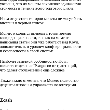
уверены, что их монеты сохраняют одинаковую
стоимость в течение всего торгового цикла.
Из-за отсутствия истории монеты не могут быть
внесены в черный список.
Monero находится впереди с точки зрения
конфиденциальности, так как на момент
написания статьи они уже работают над Kovri,
дополнительным уровнем конфиденциальности
и безопасности в своей системе.
Наиболее заметной особенностью Kovri
является отделение IP-адресов от транзакций,
что делает отслеживание еще сложнее.
Также важно отметить, что Monero полностью
децентрализован и управляется волонтерами.
Zcash