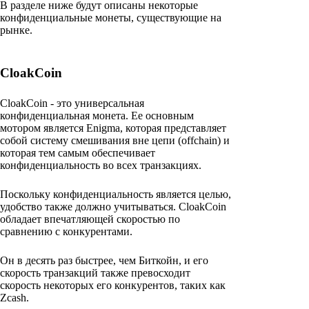
В разделе ниже будут описаны некоторые
конфиденциальные монеты, существующие на
рынке.
CloakCoin
CloakCoin - это универсальная
конфиденциальная монета. Ее основным
мотором является Enigma, которая представляет
собой систему смешивания вне цепи (offchain) и
которая тем самым обеспечивает
конфиденциальность во всех транзакциях.
Поскольку конфиденциальность является целью,
удобство также должно учитываться. CloakCoin
обладает впечатляющей скоростью по
сравнению с конкурентами.
Он в десять раз быстрее, чем Биткойн, и его
скорость транзакций также превосходит
скорость некоторых его конкурентов, таких как
Zcash.