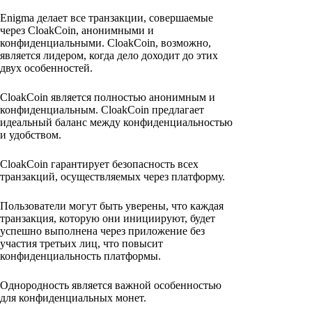
Enigma делает все транзакции, совершаемые
через CloakCoin, анонимными и
конфиденциальными. CloakCoin, возможно,
является лидером, когда дело доходит до этих
двух особенностей.
CloakCoin является полностью анонимным и
конфиденциальным. CloakCoin предлагает
идеальный баланс между конфиденциальностью
и удобством.
CloakCoin гарантирует безопасность всех
транзакций, осуществляемых через платформу.
Пользователи могут быть уверены, что каждая
транзакция, которую они инициируют, будет
успешно выполнена через приложение без
участия третьих лиц, что повысит
конфиденциальность платформы.
Однородность является важной особенностью
для конфиденциальных монет.