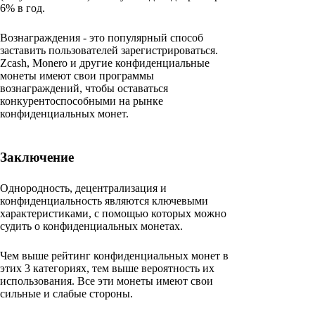
6% в год.
Вознаграждения - это популярный способ
заставить пользователей зарегистрироваться.
Zcash, Monero и другие конфиденциальные
монеты имеют свои программы
вознаграждений, чтобы оставаться
конкурентоспособными на рынке
конфиденциальных монет.
Заключение
Однородность, децентрализация и
конфиденциальность являются ключевыми
характеристиками, с помощью которых можно
судить о конфиденциальных монетах.
Чем выше рейтинг конфиденциальных монет в
этих 3 категориях, тем выше вероятность их
использования. Все эти монеты имеют свои
сильные и слабые стороны.