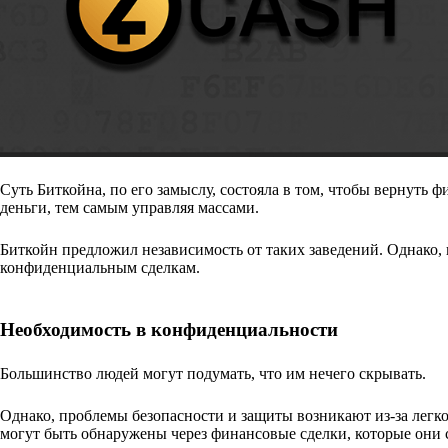
Суть Биткойна, по его замыслу, состояла в том, чтобы вернуть
деньги, тем самым управляя массами.
Биткойн предложил независимость от таких заведений. Однако, 
конфиденциальным сделкам.
Необходимость в конфиденциальности
Большинство людей могут подумать, что им нечего скрывать.
Однако, проблемы безопасности и защиты возникают из-за легко
могут быть обнаружены через финансовые сделки, которые они