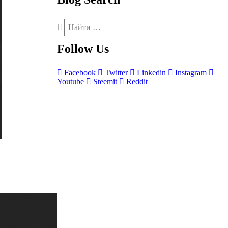
Follow
Us
Facebook
Twitter
Linkedin
Instagram
Youtube
Steemit
Reddit