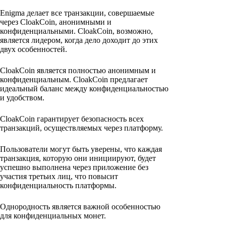
Enigma делает все транзакции, совершаемые
через CloakCoin, анонимными и
конфиденциальными. CloakCoin, возможно,
является лидером, когда дело доходит до этих
двух особенностей.
CloakCoin является полностью анонимным и
конфиденциальным. CloakCoin предлагает
идеальный баланс между конфиденциальностью
и удобством.
CloakCoin гарантирует безопасность всех
транзакций, осуществляемых через платформу.
Пользователи могут быть уверены, что каждая
транзакция, которую они инициируют, будет
успешно выполнена через приложение без
участия третьих лиц, что повысит
конфиденциальность платформы.
Однородность является важной особенностью
для конфиденциальных монет.