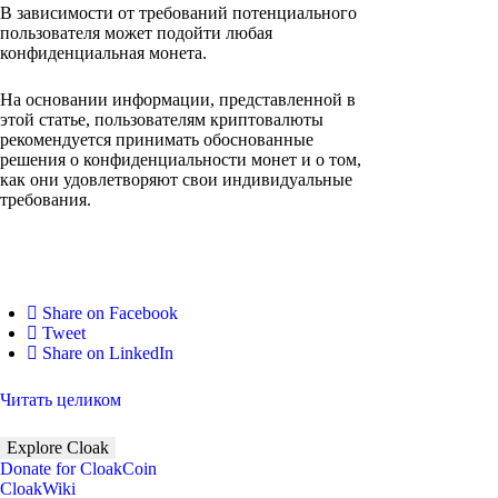
В зависимости от требований потенциального
пользователя может подойти любая
конфиденциальная монета.
На основании информации, представленной в
этой статье, пользователям криптовалюты
рекомендуется принимать обоснованные
решения о конфиденциальности монет и о том,
как они удовлетворяют свои индивидуальные
требования.
Share on Facebook
Tweet
Share on LinkedIn
Читать целиком
Explore Cloak
Donate for CloakCoin
CloakWiki