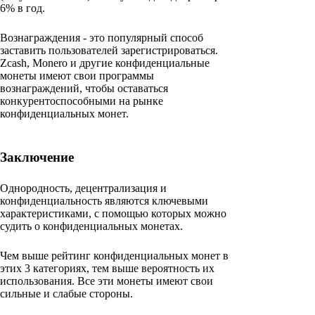
6% в год.
Вознаграждения - это популярный способ
заставить пользователей зарегистрироваться.
Zcash, Monero и другие конфиденциальные
монеты имеют свои программы
вознаграждений, чтобы оставаться
конкурентоспособными на рынке
конфиденциальных монет.
Заключение
Однородность, децентрализация и
конфиденциальность являются ключевыми
характеристиками, с помощью которых можно
судить о конфиденциальных монетах.
Чем выше рейтинг конфиденциальных монет в
этих 3 категориях, тем выше вероятность их
использования. Все эти монеты имеют свои
сильные и слабые стороны.