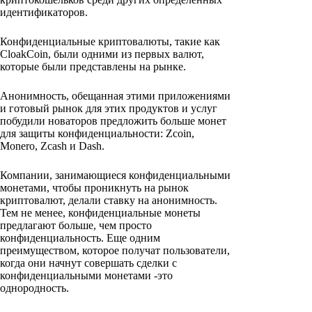
идентификаторов.
Конфиденциальные криптовалюты, такие как
CloakCoin, были одними из первых валют,
которые были представлены на рынке.
Анонимность, обещанная этими приложениями
и готовый рынок для этих продуктов и услуг
побудили новаторов предложить больше монет
для защиты конфиденциальности: Zcoin,
Monero, Zcash и Dash.
Компании, занимающиеся конфиденциальными
монетами, чтобы проникнуть на рынок
криптовалют, делали ставку на анонимность.
Тем не менее, конфиденциальные монеты
предлагают больше, чем просто
конфиденциальность. Еще одним
преимуществом, которое получат пользователи,
когда они начнут совершать сделки с
конфиденциальными монетами -это
однородность.