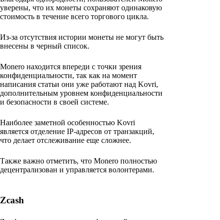
уверены, что их монеты сохраняют одинаковую
стоимость в течение всего торгового цикла.
Из-за отсутствия истории монеты не могут быть
внесены в черный список.
Monero находится впереди с точки зрения
конфиденциальности, так как на момент
написания статьи они уже работают над Kovri,
дополнительным уровнем конфиденциальности
и безопасности в своей системе.
Наиболее заметной особенностью Kovri
является отделение IP-адресов от транзакций,
что делает отслеживание еще сложнее.
Также важно отметить, что Monero полностью
децентрализован и управляется волонтерами.
Zcash