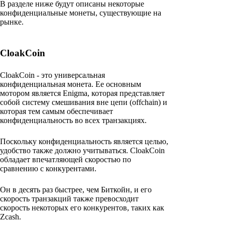
В разделе ниже будут описаны некоторые
конфиденциальные монеты, существующие на
рынке.
CloakCoin
CloakCoin - это универсальная
конфиденциальная монета. Ее основным
мотором является Enigma, которая представляет
собой систему смешивания вне цепи (offchain) и
которая тем самым обеспечивает
конфиденциальность во всех транзакциях.
Поскольку конфиденциальность является целью,
удобство также должно учитываться. CloakCoin
обладает впечатляющей скоростью по
сравнению с конкурентами.
Он в десять раз быстрее, чем Биткойн, и его
скорость транзакций также превосходит
скорость некоторых его конкурентов, таких как
Zcash.