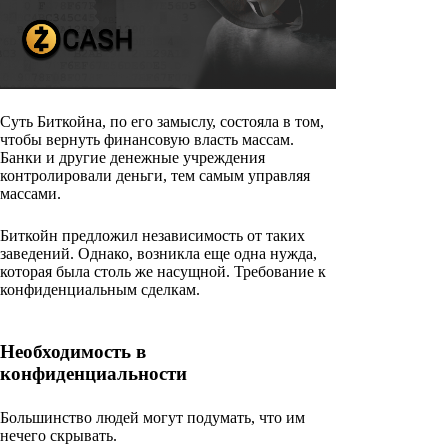
Суть Биткойна, по его замыслу, состояла в том,
чтобы вернуть финансовую власть массам.
Банки и другие денежные учреждения
контролировали деньги, тем самым управляя
массами.
Биткойн предложил независимость от таких
заведений. Однако, возникла еще одна нужда,
которая была столь же насущной. Требование к
конфиденциальным сделкам.
Необходимость в
конфиденциальности
Большинство людей могут подумать, что им
нечего скрывать.