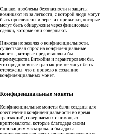
Однако, проблемы безопасности и защиты
возникают из-за легкости, с которой люди могут
быть прослежены и через их привычки, которые
могут быть обнаружены через финансовые
сделки, которые они совершают.
Никогда не заявляя о конфиденциальности,
существовал спрос на конфиденциальные
монеты, которые предоставляли бы
преимущества Биткойна и гарантировали бы,
что предпринятые транзакции не могут быть
отслежены, что и привело к созданию
конфиденциальных монет.
Конфиденциальные монеты
Конфиденциальные монеты были созданы для
обеспечения конфиденциальности во время
транзакций, совершаемых с помощью
криптовалюты, которые благодаря своим
инновациям маскировали бы адреса
криптокошельков среди других определенных