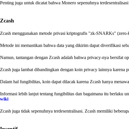
Penting juga untuk dicatat bahwa Monero sepenuhnya terdesentralisasi
Zcash
Zcash menggunakan metode privasi kriptografis "zk-SNARKs" (zero-
Metode ini memastikan bahwa data yang dikirim dapat diverifikasi se
Namun, tantangan dengan Zcash adalah bahwa privacy-nya bersifat ops
Zcash juga lambat dibandingkan dengan koin privacy lainnya karena
Dalam hal fungibilitas, koin dapat dilacak karena Zcash hanya menawa
Informasi lebih lanjut tentang fungibilitas dan bagaimana itu berlaku 
wiki
Zcash juga tidak sepenuhnya terdesentralisasi. Zcash memiliki bebera
Insentif