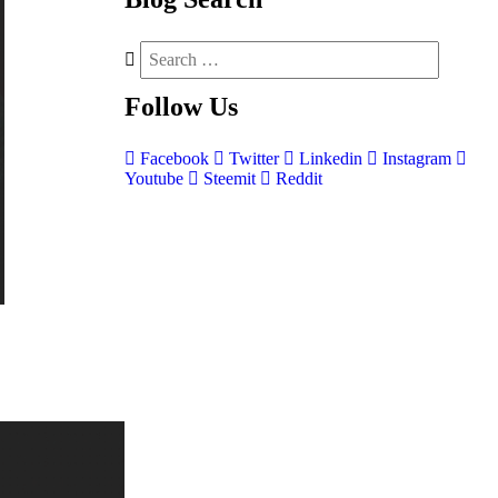
Follow
Us
Facebook
Twitter
Linkedin
Instagram
Youtube
Steemit
Reddit