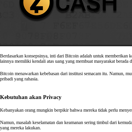
Berdasarkan konsepsinya, inti dari Bitcoin adalah untuk memberikan
lainnya memiliki kendali atas uang yang membuat masyarakat berada d
Bitcoin menawarkan kebebasan dari institusi semacam itu. Namun, mu
pribadi yang rahasia.
Kebutuhan akan Privacy
Kebanyakan orang mungkin berpikir bahwa mereka tidak perlu meny
Namun, masalah keselamatan dan keamanan sering timbul dari kemuda
yang mereka lakukan.