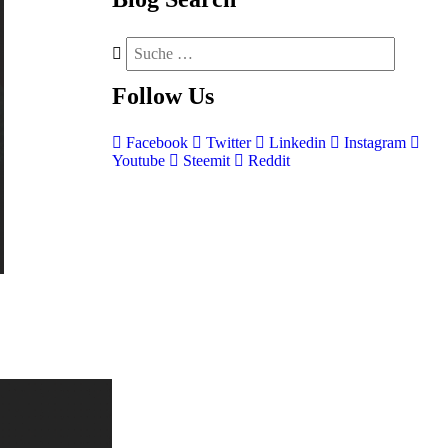
Follow
Us
Facebook
Twitter
Linkedin
Instagram
Youtube
Steemit
Reddit