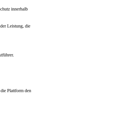
chutz innerhalb
der Leistung, die
tführer.
 die Plattform den