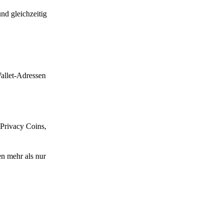
nd gleichzeitig
allet-Adressen
 Privacy Coins,
n mehr als nur