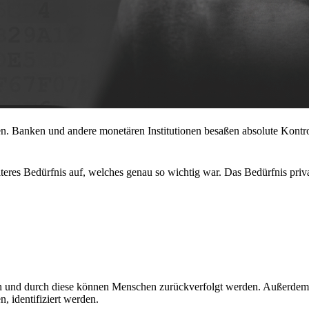
en. Banken und andere monetären Institutionen besaßen absolute Kontro
iteres Bedürfnis auf, welches genau so wichtig war. Das Bedürfnis priv
n und durch diese können Menschen zurückverfolgt werden. Außerdem
, identifiziert werden.