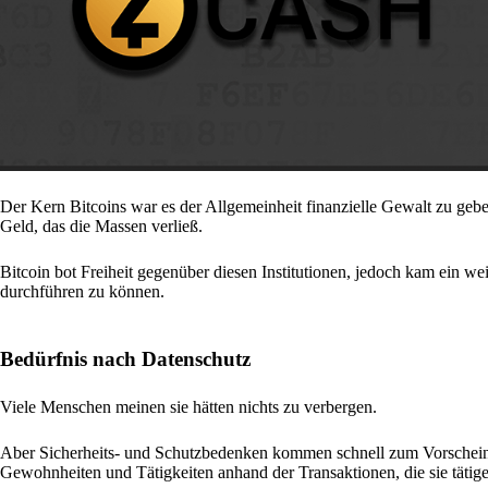
Der Kern Bitcoins war es der Allgemeinheit finanzielle Gewalt zu geb
Geld, das die Massen verließ.
Bitcoin bot Freiheit gegenüber diesen Institutionen, jedoch kam ein we
durchführen zu können.
Bedürfnis nach Datenschutz
Viele Menschen meinen sie hätten nichts zu verbergen.
Aber Sicherheits- und Schutzbedenken kommen schnell zum Vorschei
Gewohnheiten und Tätigkeiten anhand der Transaktionen, die sie tätigen