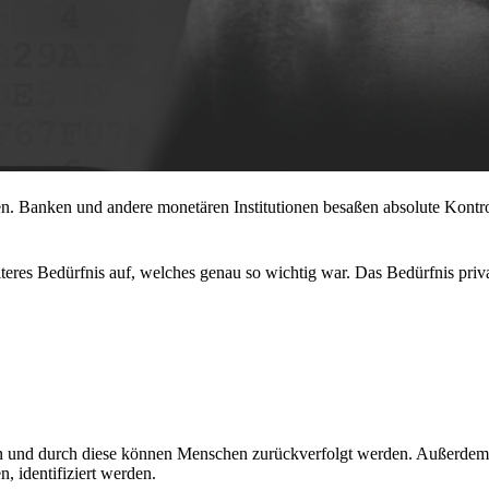
en. Banken und andere monetären Institutionen besaßen absolute Kontro
iteres Bedürfnis auf, welches genau so wichtig war. Das Bedürfnis priv
n und durch diese können Menschen zurückverfolgt werden. Außerdem
, identifiziert werden.