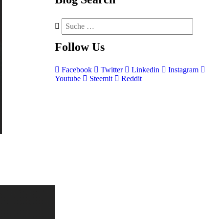
Follow
Us
Facebook
Twitter
Linkedin
Instagram
Youtube
Steemit
Reddit