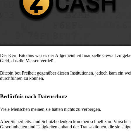
Der Kern Bitcoins war es der Allgemeinheit finanzielle Gewalt zu geb
Geld, das die Massen verließ.
Bitcoin bot Freiheit gegenüber diesen Institutionen, jedoch kam ein we
durchführen zu können.
Bedürfnis nach Datenschutz
Viele Menschen meinen sie hätten nichts zu verbergen.
Aber Sicherheits- und Schutzbedenken kommen schnell zum Vorschei
Gewohnheiten und Tätigkeiten anhand der Transaktionen, die sie tätigen