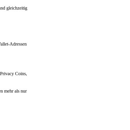
nd gleichzeitig
allet-Adressen
 Privacy Coins,
n mehr als nur