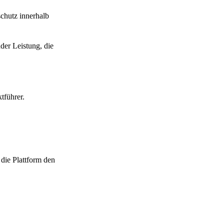
chutz innerhalb
der Leistung, die
tführer.
 die Plattform den