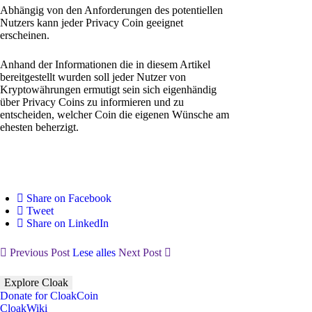
Abhängig von den Anforderungen des potentiellen
Nutzers kann jeder Privacy Coin geeignet
erscheinen.
Anhand der Informationen die in diesem Artikel
bereitgestellt wurden soll jeder Nutzer von
Kryptowährungen ermutigt sein sich eigenhändig
über Privacy Coins zu informieren und zu
entscheiden, welcher Coin die eigenen Wünsche am
ehesten beherzigt.
Share on Facebook
Tweet
Share on LinkedIn
Previous Post
Lese alles
Next Post
Explore Cloak
Donate for CloakCoin
CloakWiki