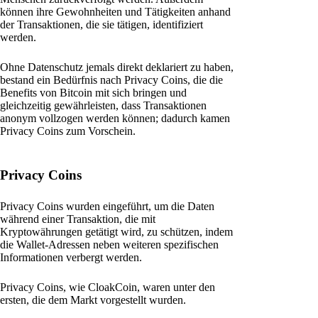
können ihre Gewohnheiten und Tätigkeiten anhand
der Transaktionen, die sie tätigen, identifiziert
werden.
Ohne Datenschutz jemals direkt deklariert zu haben,
bestand ein Bedürfnis nach Privacy Coins, die die
Benefits von Bitcoin mit sich bringen und
gleichzeitig gewährleisten, dass Transaktionen
anonym vollzogen werden können; dadurch kamen
Privacy Coins zum Vorschein.
Privacy Coins
Privacy Coins wurden eingeführt, um die Daten
während einer Transaktion, die mit
Kryptowährungen getätigt wird, zu schützen, indem
die Wallet-Adressen neben weiteren spezifischen
Informationen verbergt werden.
Privacy Coins, wie CloakCoin, waren unter den
ersten, die dem Markt vorgestellt wurden.