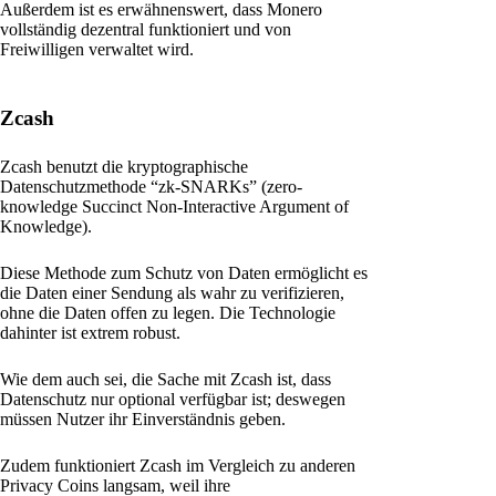
Außerdem ist es erwähnenswert, dass Monero
vollständig dezentral funktioniert und von
Freiwilligen verwaltet wird.
Zcash
Zcash benutzt die kryptographische
Datenschutzmethode “zk-SNARKs” (zero-
knowledge Succinct Non-Interactive Argument of
Knowledge).
Diese Methode zum Schutz von Daten ermöglicht es
die Daten einer Sendung als wahr zu verifizieren,
ohne die Daten offen zu legen. Die Technologie
dahinter ist extrem robust.
Wie dem auch sei, die Sache mit Zcash ist, dass
Datenschutz nur optional verfügbar ist; deswegen
müssen Nutzer ihr Einverständnis geben.
Zudem funktioniert Zcash im Vergleich zu anderen
Privacy Coins langsam, weil ihre