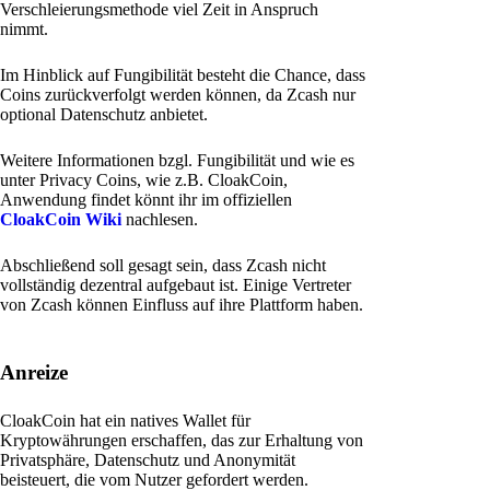
Verschleierungsmethode viel Zeit in Anspruch
nimmt.
Im Hinblick auf Fungibilität besteht die Chance, dass
Coins zurückverfolgt werden können, da Zcash nur
optional Datenschutz anbietet.
Weitere Informationen bzgl. Fungibilität und wie es
unter Privacy Coins, wie z.B. CloakCoin,
Anwendung findet könnt ihr im offiziellen
CloakCoin Wiki
nachlesen.
Abschließend soll gesagt sein, dass Zcash nicht
vollständig dezentral aufgebaut ist. Einige Vertreter
von Zcash können Einfluss auf ihre Plattform haben.
Anreize
CloakCoin hat ein natives Wallet für
Kryptowährungen erschaffen, das zur Erhaltung von
Privatsphäre, Datenschutz und Anonymität
beisteuert, die vom Nutzer gefordert werden.