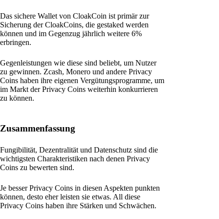
Das sichere Wallet von CloakCoin ist primär zur
Sicherung der CloakCoins, die gestaked werden
können und im Gegenzug jährlich weitere 6%
erbringen.
Gegenleistungen wie diese sind beliebt, um Nutzer
zu gewinnen. Zcash, Monero und andere Privacy
Coins haben ihre eigenen Vergütungsprogramme, um
im Markt der Privacy Coins weiterhin konkurrieren
zu können.
Zusammenfassung
Fungibilität, Dezentralität und Datenschutz sind die
wichtigsten Charakteristiken nach denen Privacy
Coins zu bewerten sind.
Je besser Privacy Coins in diesen Aspekten punkten
können, desto eher leisten sie etwas. All diese
Privacy Coins haben ihre Stärken und Schwächen.