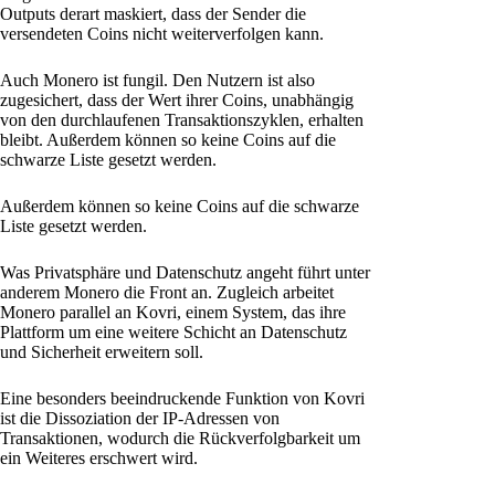
Outputs derart maskiert, dass der Sender die
versendeten Coins nicht weiterverfolgen kann.
Auch Monero ist fungil. Den Nutzern ist also
zugesichert, dass der Wert ihrer Coins, unabhängig
von den durchlaufenen Transaktionszyklen, erhalten
bleibt. Außerdem können so keine Coins auf die
schwarze Liste gesetzt werden.
Außerdem können so keine Coins auf die schwarze
Liste gesetzt werden.
Was Privatsphäre und Datenschutz angeht führt unter
anderem Monero die Front an. Zugleich arbeitet
Monero parallel an Kovri, einem System, das ihre
Plattform um eine weitere Schicht an Datenschutz
und Sicherheit erweitern soll.
Eine besonders beeindruckende Funktion von Kovri
ist die Dissoziation der IP-Adressen von
Transaktionen, wodurch die Rückverfolgbarkeit um
ein Weiteres erschwert wird.