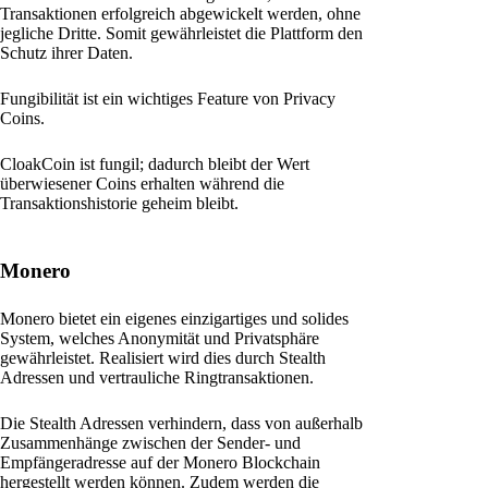
Transaktionen erfolgreich abgewickelt werden, ohne
jegliche Dritte. Somit gewährleistet die Plattform den
Schutz ihrer Daten.
Fungibilität ist ein wichtiges Feature von Privacy
Coins.
CloakCoin ist fungil; dadurch bleibt der Wert
überwiesener Coins erhalten während die
Transaktionshistorie geheim bleibt.
Monero
Monero bietet ein eigenes einzigartiges und solides
System, welches Anonymität und Privatsphäre
gewährleistet. Realisiert wird dies durch Stealth
Adressen und vertrauliche Ringtransaktionen.
Die Stealth Adressen verhindern, dass von außerhalb
Zusammenhänge zwischen der Sender- und
Empfängeradresse auf der Monero Blockchain
hergestellt werden können. Zudem werden die