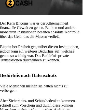
Der Kern Bitcoins war es der Allgemeinheit
finanzielle Gewalt zu geben. Banken und andere
monetären Institutionen besaßen absolute Kontrolle
über das Geld, das die Massen verließ.
Bitcoin bot Freiheit gegenüber diesen Institutionen,
jedoch kam ein weiteres Bedürfnis auf, welches
genau so wichtig war. Das Bedürfnis private
Transaktionen durchführen zu können.
Bedürfnis nach Datenschutz
Viele Menschen meinen sie hätten nichts zu
verbergen.
Aber Sicherheits- und Schutzbedenken kommen
schnell zum Vorschein und durch diese können
Menschen zurückverfolgt werden. Außerdem