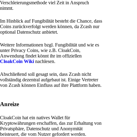
Verschleierungsmethode viel Zeit in Anspruch
nimmt.
Im Hinblick auf Fungibilität besteht die Chance, dass
Coins zurückverfolgt werden können, da Zcash nur
optional Datenschutz anbietet.
Weitere Informationen bzgl. Fungibilität und wie es
unter Privacy Coins, wie z.B. CloakCoin,
Anwendung findet könnt ihr im offiziellen
CloakCoin Wiki
nachlesen.
Abschließend soll gesagt sein, dass Zcash nicht
vollständig dezentral aufgebaut ist. Einige Vertreter
von Zcash können Einfluss auf ihre Plattform haben.
Anreize
CloakCoin hat ein natives Wallet für
Kryptowährungen erschaffen, das zur Erhaltung von
Privatsphäre, Datenschutz und Anonymität
beisteuert, die vom Nutzer gefordert werden.