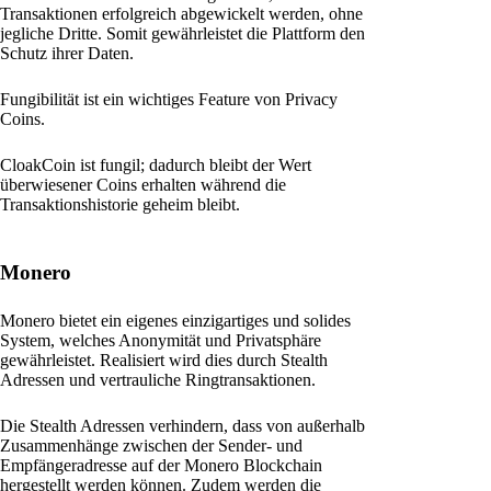
Transaktionen erfolgreich abgewickelt werden, ohne
jegliche Dritte. Somit gewährleistet die Plattform den
Schutz ihrer Daten.
Fungibilität ist ein wichtiges Feature von Privacy
Coins.
CloakCoin ist fungil; dadurch bleibt der Wert
überwiesener Coins erhalten während die
Transaktionshistorie geheim bleibt.
Monero
Monero bietet ein eigenes einzigartiges und solides
System, welches Anonymität und Privatsphäre
gewährleistet. Realisiert wird dies durch Stealth
Adressen und vertrauliche Ringtransaktionen.
Die Stealth Adressen verhindern, dass von außerhalb
Zusammenhänge zwischen der Sender- und
Empfängeradresse auf der Monero Blockchain
hergestellt werden können. Zudem werden die