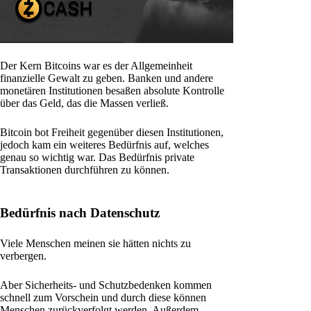
Der Kern Bitcoins war es der Allgemeinheit
finanzielle Gewalt zu geben. Banken und andere
monetären Institutionen besaßen absolute Kontrolle
über das Geld, das die Massen verließ.
Bitcoin bot Freiheit gegenüber diesen Institutionen,
jedoch kam ein weiteres Bedürfnis auf, welches
genau so wichtig war. Das Bedürfnis private
Transaktionen durchführen zu können.
Bedürfnis nach Datenschutz
Viele Menschen meinen sie hätten nichts zu
verbergen.
Aber Sicherheits- und Schutzbedenken kommen
schnell zum Vorschein und durch diese können
Menschen zurückverfolgt werden. Außerdem