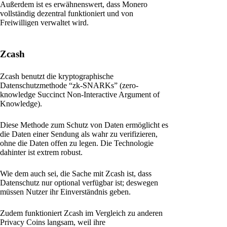
Außerdem ist es erwähnenswert, dass Monero
vollständig dezentral funktioniert und von
Freiwilligen verwaltet wird.
Zcash
Zcash benutzt die kryptographische
Datenschutzmethode “zk-SNARKs” (zero-
knowledge Succinct Non-Interactive Argument of
Knowledge).
Diese Methode zum Schutz von Daten ermöglicht es
die Daten einer Sendung als wahr zu verifizieren,
ohne die Daten offen zu legen. Die Technologie
dahinter ist extrem robust.
Wie dem auch sei, die Sache mit Zcash ist, dass
Datenschutz nur optional verfügbar ist; deswegen
müssen Nutzer ihr Einverständnis geben.
Zudem funktioniert Zcash im Vergleich zu anderen
Privacy Coins langsam, weil ihre