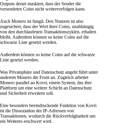
Outputs derart maskiert, dass der Sender die
versendeten Coins nicht weiterverfolgen kann.
Auch Monero ist fungil. Den Nutzern ist also
zugesichert, dass der Wert ihrer Coins, unabhängig
von den durchlaufenen Transaktionszyklen, erhalten
bleibt. Außerdem können so keine Coins auf die
schwarze Liste gesetzt werden.
Außerdem können so keine Coins auf die schwarze
Liste gesetzt werden.
Was Privatsphäre und Datenschutz angeht führt unter
anderem Monero die Front an. Zugleich arbeitet
Monero parallel an Kovri, einem System, das ihre
Plattform um eine weitere Schicht an Datenschutz
und Sicherheit erweitern soll.
Eine besonders beeindruckende Funktion von Kovri
ist die Dissoziation der IP-Adressen von
Transaktionen, wodurch die Rückverfolgbarkeit um
ein Weiteres erschwert wird.