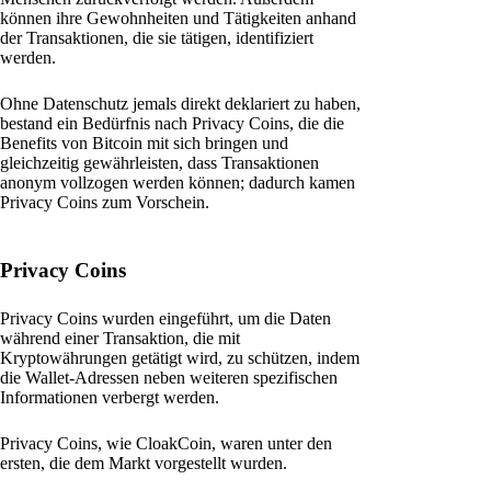
können ihre Gewohnheiten und Tätigkeiten anhand
der Transaktionen, die sie tätigen, identifiziert
werden.
Ohne Datenschutz jemals direkt deklariert zu haben,
bestand ein Bedürfnis nach Privacy Coins, die die
Benefits von Bitcoin mit sich bringen und
gleichzeitig gewährleisten, dass Transaktionen
anonym vollzogen werden können; dadurch kamen
Privacy Coins zum Vorschein.
Privacy Coins
Privacy Coins wurden eingeführt, um die Daten
während einer Transaktion, die mit
Kryptowährungen getätigt wird, zu schützen, indem
die Wallet-Adressen neben weiteren spezifischen
Informationen verbergt werden.
Privacy Coins, wie CloakCoin, waren unter den
ersten, die dem Markt vorgestellt wurden.