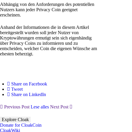
Abhängig von den Anforderungen des potentiellen
Nutzers kann jeder Privacy Coin geeignet
erscheinen.
Anhand der Informationen die in diesem Artikel
bereitgestellt wurden soll jeder Nutzer von
Kryptowährungen ermutigt sein sich eigenhändig
über Privacy Coins zu informieren und zu
entscheiden, welcher Coin die eigenen Wünsche am
ehesten beherzigt.
Share on Facebook
Tweet
Share on LinkedIn
Previous Post
Lese alles
Next Post
Explore Cloak
Donate for CloakCoin
CloakWiki