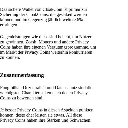
Das sichere Wallet von CloakCoin ist primär zur
Sicherung der CloakCoins, die gestaked werden
können und im Gegenzug jährlich weitere 6%
erbringen.
Gegenleistungen wie diese sind beliebt, um Nutzer
zu gewinnen. Zcash, Monero und andere Privacy
Coins haben ihre eigenen Vergütungsprogramme, um
im Markt der Privacy Coins weiterhin konkurrieren
zu können.
Zusammenfassung
Fungibilität, Dezentralität und Datenschutz sind die
wichtigsten Charakteristiken nach denen Privacy
Coins zu bewerten sind.
Je besser Privacy Coins in diesen Aspekten punkten
können, desto eher leisten sie etwas. All diese
Privacy Coins haben ihre Stärken und Schwächen.