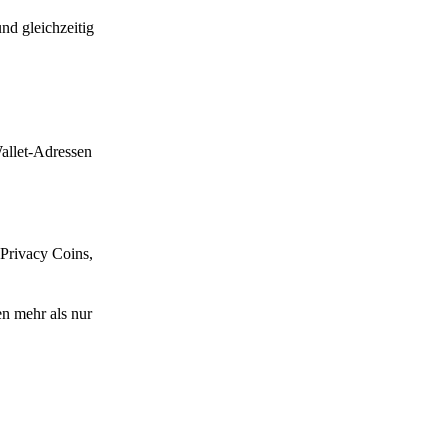
nd gleichzeitig
allet-Adressen
 Privacy Coins,
n mehr als nur