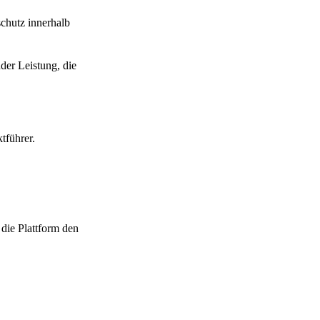
chutz innerhalb
der Leistung, die
tführer.
 die Plattform den