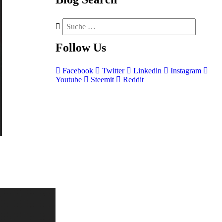
Follow
Us
Facebook
Twitter
Linkedin
Instagram
Youtube
Steemit
Reddit