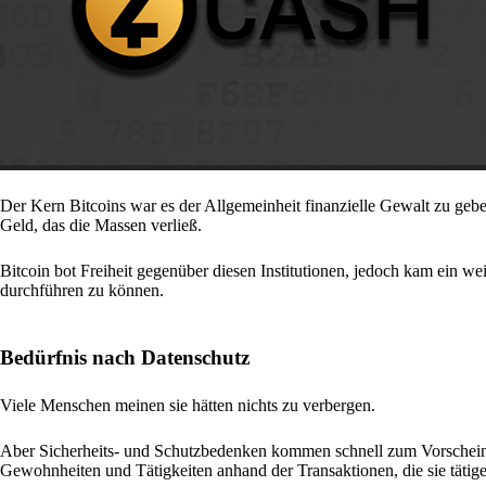
Der Kern Bitcoins war es der Allgemeinheit finanzielle Gewalt zu geb
Geld, das die Massen verließ.
Bitcoin bot Freiheit gegenüber diesen Institutionen, jedoch kam ein we
durchführen zu können.
Bedürfnis nach Datenschutz
Viele Menschen meinen sie hätten nichts zu verbergen.
Aber Sicherheits- und Schutzbedenken kommen schnell zum Vorschei
Gewohnheiten und Tätigkeiten anhand der Transaktionen, die sie tätigen