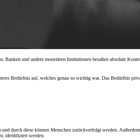
en. Banken und andere monetären Institutionen besaßen absolute Kontro
iteres Bedürfnis auf, welches genau so wichtig war. Das Bedürfnis priv
n und durch diese können Menschen zurückverfolgt werden. Außerdem
, identifiziert werden.