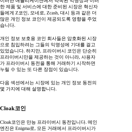
이러한 애플리케이션에서 약속된 익명성과 이러
한 제품 및 서비스에 대한 준비된 시장은 혁신자
들에게 Z코인, 모네로, Zcash, 대시 등과 같은 더
많은 개인 정보 코인이 제공되도록 영향을 주었
습니다.
개인 정보 보호용 코인 회사들은 암호화된 시장
으로 침입하려는 그들의 익명성에 기대를 걸고
있었습니다. 하지만, 프라이버시 코인은 단순히
프라이버시만을 제공하는 것이 아니라, 사용자
가 프라이버시 동전을 통해 거래하기 시작하면
누릴 수 있는 또 다른 장점이 있습니다.
다음 섹션에서는 시장에 있는 개인 정보 동전의
몇 가지에 대해 설명합니다.
Cloak코인
Cloak코인은 만능 프라이버시 동전입니다. 메인
엔진은 Enigma로, 모든 거래에서 프라이버시가