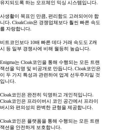
유지되도록 하는 오프체인 믹싱 시스템입니다.
사생활이 목표인 만큼, 편리함도 고려되어야 합
니다. CloakCoin은 경쟁업체보다 훨씬 빠른 속도
를 자랑합니다.
비트코인보다 10배 빠른 데다 거래 속도도 Z캐
시 등 일부 경쟁사에 비해 월등히 높습니다.
Enigma는 Cloak코인을 통해 수행되는 모든 트랜
잭션을 익명 및 비공개로 만듭니다. Cloak코인은
이 두 가지 특성과 관련하여 업계 선두주자일 것
입니다.
Cloak코인은 완전히 익명하고 개인적입니다.
Cloak코인은 프라이버시 코인 공간에서 프라이
버시와 편의성의 완벽한 균형을 제공합니다.
Cloak코인은 플랫폼을 통해 수행되는 모든 트랜
잭션을 안전하게 보호합니다.