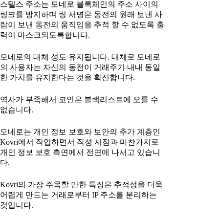
스텔스 주소는 모네로 블록체인의 주소 사이의
링크를 방지하며 링 서명은 동전의 원래 보낸 사
람이 보낸 동전의 움직임을 추적 할 수 없도록 출
력이 마스크되도록합니다.
모네로의 대체 성도 유지됩니다. 대체로 모네로
의 사용자는 자신의 동전이 거래주기 내내 동일
한 가치를 유지한다는 것을 확신합니다.
역사가 부족해서 코인은 블랙리스트에 오를 수
없습니다.
모네로는 개인 정보 보호와 보안의 추가 계층인
Kovri에서 작업하면서 작성 시점과 마찬가지로
개인 정보 보호 측면에서 전면에 나서고 있습니
다.
Kovri의 가장 주목할 만한 특징은 추적성을 더욱
어렵게 만드는 거래로부터 IP 주소를 분리하는
것입니다.