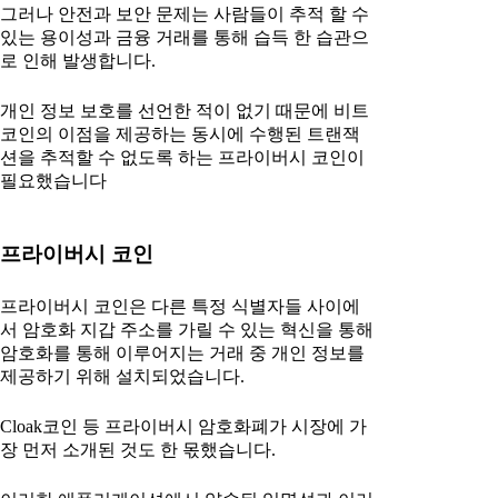
그러나 안전과 보안 문제는 사람들이 추적 할 수
있는 용이성과 금융 거래를 통해 습득 한 습관으
로 인해 발생합니다.
개인 정보 보호를 선언한 적이 없기 때문에 비트
코인의 이점을 제공하는 동시에 수행된 트랜잭
션을 추적할 수 없도록 하는 프라이버시 코인이
필요했습니다
프라이버시 코인
프라이버시 코인은 다른 특정 식별자들 사이에
서 암호화 지갑 주소를 가릴 수 있는 혁신을 통해
암호화를 통해 이루어지는 거래 중 개인 정보를
제공하기 위해 설치되었습니다.
Cloak코인 등 프라이버시 암호화폐가 시장에 가
장 먼저 소개된 것도 한 몫했습니다.