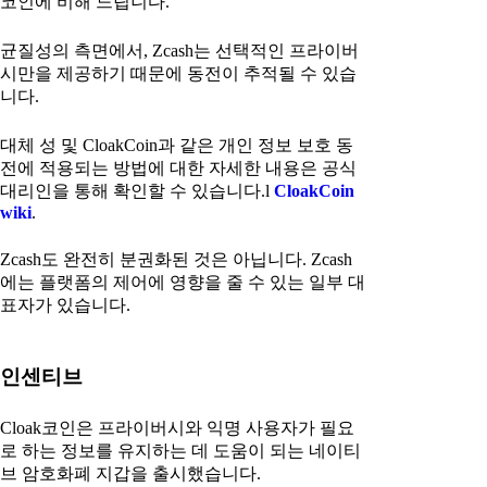
코인에 비해 느립니다.
균질성의 측면에서, Zcash는 선택적인 프라이버
시만을 제공하기 때문에 동전이 추적될 수 있습
니다.
대체 성 및 CloakCoin과 같은 개인 정보 보호 동
전에 적용되는 방법에 대한 자세한 내용은 공식
대리인을 통해 확인할 수 있습니다.l
CloakCoin
wiki
.
Zcash도 완전히 분권화된 것은 아닙니다. Zcash
에는 플랫폼의 제어에 영향을 줄 수 있는 일부 대
표자가 있습니다.
인센티브
Cloak코인은 프라이버시와 익명 사용자가 필요
로 하는 정보를 유지하는 데 도움이 되는 네이티
브 암호화폐 지갑을 출시했습니다.