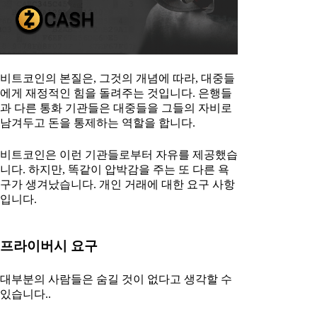
비트코인의 본질은, 그것의 개념에 따라, 대중들
에게 재정적인 힘을 돌려주는 것입니다. 은행들
과 다른 통화 기관들은 대중들을 그들의 자비로
남겨두고 돈을 통제하는 역할을 합니다.
비트코인은 이런 기관들로부터 자유를 제공했습
니다. 하지만, 똑같이 압박감을 주는 또 다른 욕
구가 생겨났습니다. 개인 거래에 대한 요구 사항
입니다.
프라이버시 요구
대부분의 사람들은 숨길 것이 없다고 생각할 수
있습니다..