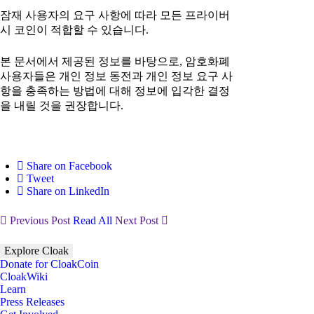
잠재 사용자의 요구 사항에 따라 모든 프라이버
시 코인이 적합할 수 있습니다.
본 문서에서 제공된 정보를 바탕으로, 암호화폐
사용자들은 개인 정보 동전과 개인 정보 요구 사
항을 충족하는 방법에 대해 정보에 입각한 결정
을 내릴 것을 권장합니다.
Share on Facebook
Tweet
Share on LinkedIn
Previous Post
Read All
Next Post
Explore Cloak
Donate for CloakCoin
CloakWiki
Learn
Press Releases