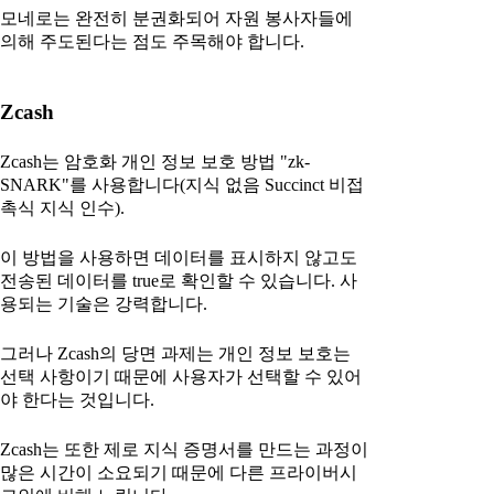
모네로는 완전히 분권화되어 자원 봉사자들에
의해 주도된다는 점도 주목해야 합니다.
Zcash
Zcash는 암호화 개인 정보 보호 방법 "zk-
SNARK"를 사용합니다(지식 없음 Succinct 비접
촉식 지식 인수).
이 방법을 사용하면 데이터를 표시하지 않고도
전송된 데이터를 true로 확인할 수 있습니다. 사
용되는 기술은 강력합니다.
그러나 Zcash의 당면 과제는 개인 정보 보호는
선택 사항이기 때문에 사용자가 선택할 수 있어
야 한다는 것입니다.
Zcash는 또한 제로 지식 증명서를 만드는 과정이
많은 시간이 소요되기 때문에 다른 프라이버시