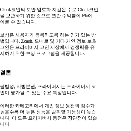
Cloak코인의 보안 암호화 지갑은 주로 Cloak코인
을 보관하기 위한 것으로 연간 수익률이 6%에
이를 수 있습니다.
보상은 사용자가 등록하도록 하는 인기 있는 방
법입니다. Zcash, 모네로 및 기타 개인 정보 보호
코인은 프라이버시 코인 시장에서 경쟁력을 유
지하기 위한 보상 프로그램을 제공합니다.
결론
불법성, 지방분권, 프라이버시는 프라이버시 코
인이 평가될 수 있는 주요 특징입니다.
이러한 카테고리에서 개인 정보 동전의 점수가
높을수록 더 높은 성능을 발휘할 가능성이 높습
니다. 이 모든 프라이버시 동전은 장단점이 있습
니다.