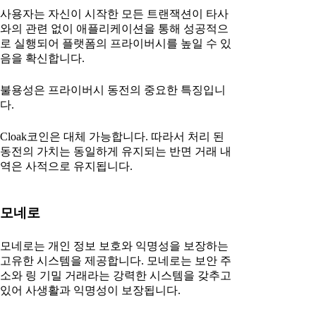
사용자는 자신이 시작한 모든 트랜잭션이 타사
와의 관련 없이 애플리케이션을 통해 성공적으
로 실행되어 플랫폼의 프라이버시를 높일 수 있
음을 확신합니다.
불용성은 프라이버시 동전의 중요한 특징입니
다.
Cloak코인은 대체 가능합니다. 따라서 처리 된
동전의 가치는 동일하게 유지되는 반면 거래 내
역은 사적으로 유지됩니다.
모네로
모네로는 개인 정보 보호와 익명성을 보장하는
고유한 시스템을 제공합니다. 모네로는 보안 주
소와 링 기밀 거래라는 강력한 시스템을 갖추고
있어 사생활과 익명성이 보장됩니다.