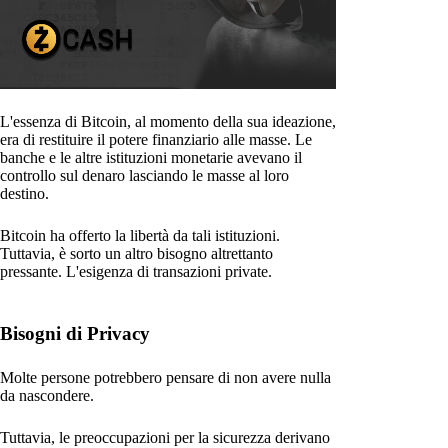
L'essenza di Bitcoin, al momento della sua ideazione,
era di restituire il potere finanziario alle masse. Le
banche e le altre istituzioni monetarie avevano il
controllo sul denaro lasciando le masse al loro
destino.
Bitcoin ha offerto la libertà da tali istituzioni.
Tuttavia, è sorto un altro bisogno altrettanto
pressante. L'esigenza di transazioni private.
Bisogni di Privacy
Molte persone potrebbero pensare di non avere nulla
da nascondere.
Tuttavia, le preoccupazioni per la sicurezza derivano