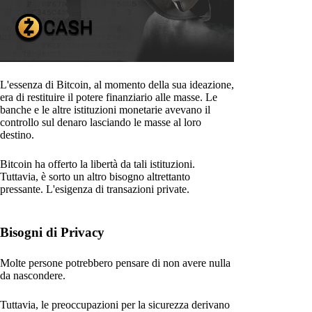
L'essenza di Bitcoin, al momento della sua ideazione,
era di restituire il potere finanziario alle masse. Le
banche e le altre istituzioni monetarie avevano il
controllo sul denaro lasciando le masse al loro
destino.
Bitcoin ha offerto la libertà da tali istituzioni.
Tuttavia, è sorto un altro bisogno altrettanto
pressante. L'esigenza di transazioni private.
Bisogni di Privacy
Molte persone potrebbero pensare di non avere nulla
da nascondere.
Tuttavia, le preoccupazioni per la sicurezza derivano