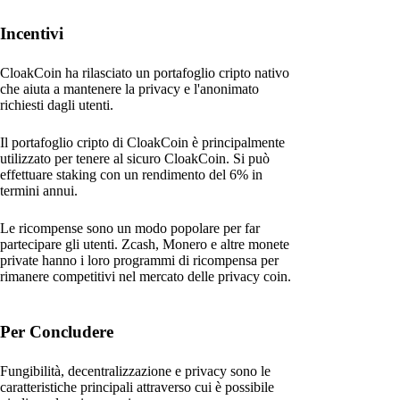
Incentivi
CloakCoin ha rilasciato un portafoglio cripto nativo
che aiuta a mantenere la privacy e l'anonimato
richiesti dagli utenti.
Il portafoglio cripto di CloakCoin è principalmente
utilizzato per tenere al sicuro CloakCoin. Si può
effettuare staking con un rendimento del 6% in
termini annui.
Le ricompense sono un modo popolare per far
partecipare gli utenti. Zcash, Monero e altre monete
private hanno i loro programmi di ricompensa per
rimanere competitivi nel mercato delle privacy coin.
Per Concludere
Fungibilità, decentralizzazione e privacy sono le
caratteristiche principali attraverso cui è possibile