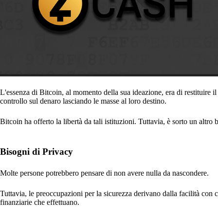
L'essenza di Bitcoin, al momento della sua ideazione, era di restituire il
controllo sul denaro lasciando le masse al loro destino.
Bitcoin ha offerto la libertà da tali istituzioni. Tuttavia, è sorto un altr
Bisogni di Privacy
Molte persone potrebbero pensare di non avere nulla da nascondere.
Tuttavia, le preoccupazioni per la sicurezza derivano dalla facilità con c
finanziarie che effettuano.