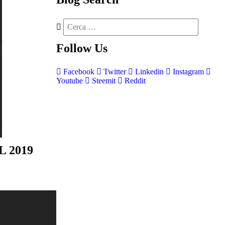
Follow
Us
Facebook
Twitter
Linkedin
Instagram
Youtube
Steemit
Reddit
 2019