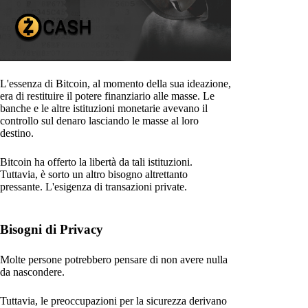
L'essenza di Bitcoin, al momento della sua ideazione,
era di restituire il potere finanziario alle masse. Le
banche e le altre istituzioni monetarie avevano il
controllo sul denaro lasciando le masse al loro
destino.
Bitcoin ha offerto la libertà da tali istituzioni.
Tuttavia, è sorto un altro bisogno altrettanto
pressante. L'esigenza di transazioni private.
Bisogni di Privacy
Molte persone potrebbero pensare di non avere nulla
da nascondere.
Tuttavia, le preoccupazioni per la sicurezza derivano