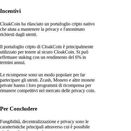
Incentivi
CloakCoin ha rilasciato un portafoglio cripto nativo
che aiuta a mantenere la privacy e l'anonimato
richiesti dagli utenti.
Il portafoglio cripto di CloakCoin è principalmente
utilizzato per tenere al sicuro CloakCoin. Si può
effettuare staking con un rendimento del 6% in
termini annui.
Le ricompense sono un modo popolare per far
partecipare gli utenti. Zcash, Monero e altre monete
private hanno i loro programmi di ricompensa per
rimanere competitivi nel mercato delle privacy coin.
Per Concludere
Fungibilità, decentralizzazione e privacy sono le
caratteristiche principali attraverso cui è possibile