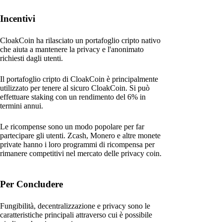
Incentivi
CloakCoin ha rilasciato un portafoglio cripto nativo
che aiuta a mantenere la privacy e l'anonimato
richiesti dagli utenti.
Il portafoglio cripto di CloakCoin è principalmente
utilizzato per tenere al sicuro CloakCoin. Si può
effettuare staking con un rendimento del 6% in
termini annui.
Le ricompense sono un modo popolare per far
partecipare gli utenti. Zcash, Monero e altre monete
private hanno i loro programmi di ricompensa per
rimanere competitivi nel mercato delle privacy coin.
Per Concludere
Fungibilità, decentralizzazione e privacy sono le
caratteristiche principali attraverso cui è possibile