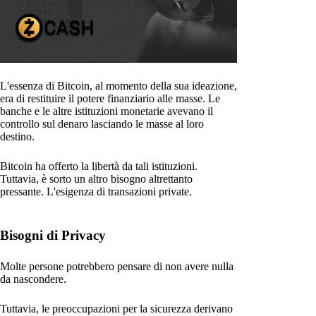
L'essenza di Bitcoin, al momento della sua ideazione,
era di restituire il potere finanziario alle masse. Le
banche e le altre istituzioni monetarie avevano il
controllo sul denaro lasciando le masse al loro
destino.
Bitcoin ha offerto la libertà da tali istituzioni.
Tuttavia, è sorto un altro bisogno altrettanto
pressante. L'esigenza di transazioni private.
Bisogni di Privacy
Molte persone potrebbero pensare di non avere nulla
da nascondere.
Tuttavia, le preoccupazioni per la sicurezza derivano