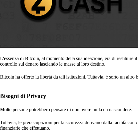
L'essenza di Bitcoin, al momento della sua ideazione, era di restituire il
controllo sul denaro lasciando le masse al loro destino.
Bitcoin ha offerto la libertà da tali istituzioni. Tuttavia, è sorto un altr
Bisogni di Privacy
Molte persone potrebbero pensare di non avere nulla da nascondere.
Tuttavia, le preoccupazioni per la sicurezza derivano dalla facilità con c
finanziarie che effettuano.