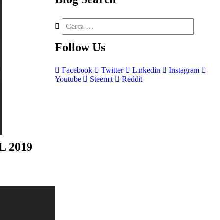
Follow
Us
Facebook
Twitter
Linkedin
Instagram
Youtube
Steemit
Reddit
 2019