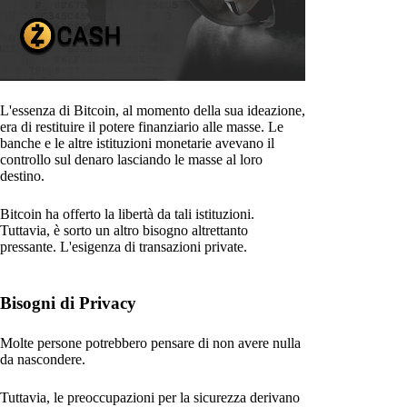
L'essenza di Bitcoin, al momento della sua ideazione,
era di restituire il potere finanziario alle masse. Le
banche e le altre istituzioni monetarie avevano il
controllo sul denaro lasciando le masse al loro
destino.
Bitcoin ha offerto la libertà da tali istituzioni.
Tuttavia, è sorto un altro bisogno altrettanto
pressante. L'esigenza di transazioni private.
Bisogni di Privacy
Molte persone potrebbero pensare di non avere nulla
da nascondere.
Tuttavia, le preoccupazioni per la sicurezza derivano