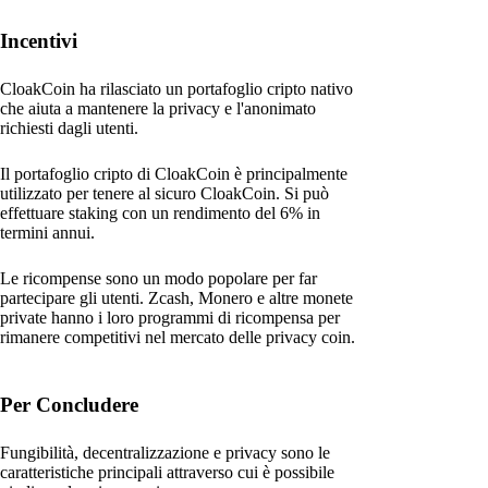
Incentivi
CloakCoin ha rilasciato un portafoglio cripto nativo
che aiuta a mantenere la privacy e l'anonimato
richiesti dagli utenti.
Il portafoglio cripto di CloakCoin è principalmente
utilizzato per tenere al sicuro CloakCoin. Si può
effettuare staking con un rendimento del 6% in
termini annui.
Le ricompense sono un modo popolare per far
partecipare gli utenti. Zcash, Monero e altre monete
private hanno i loro programmi di ricompensa per
rimanere competitivi nel mercato delle privacy coin.
Per Concludere
Fungibilità, decentralizzazione e privacy sono le
caratteristiche principali attraverso cui è possibile