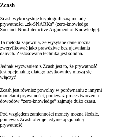
Zcash
Zcash wykorzystuje kryptograficzną metodę
prywatności „zk-SNARKs” (zero-knowledge
Succinct Non-Interactive Argument of Knowledge).
Ta metoda zapewnia, że wysyłane dane można
zweryfikować jako prawdziwe bez ujawniania
danych. Zastosowana technika jest solidna.
Jednak wyzwaniem z Zcash jest to, że prywatność
jest opcjonalna; dlatego użytkownicy muszą się
włączyć
Zcash jest również powolny w porównaniu z innymi
monetami prywatności, ponieważ proces tworzenia
dowodów “zero-knowledge” zajmuje dużo czasu.
Pod względem zamienności monety można śledzić,
ponieważ Zcash oferuje jedynie opcjonalną
prywatność.