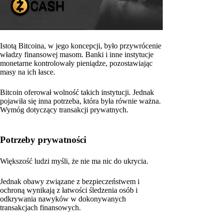
Istotą Bitcoina, w jego koncepcji, było przywrócenie
władzy finansowej masom. Banki i inne instytucje
monetarne kontrolowały pieniądze, pozostawiając
masy na ich łasce.
Bitcoin oferował wolność takich instytucji. Jednak
pojawiła się inna potrzeba, która była równie ważna.
Wymóg dotyczący transakcji prywatnych.
Potrzeby prywatności
Większość ludzi myśli, że nie ma nic do ukrycia.
Jednak obawy związane z bezpieczeństwem i
ochroną wynikają z łatwości śledzenia osób i
odkrywania nawyków w dokonywanych
transakcjach finansowych.