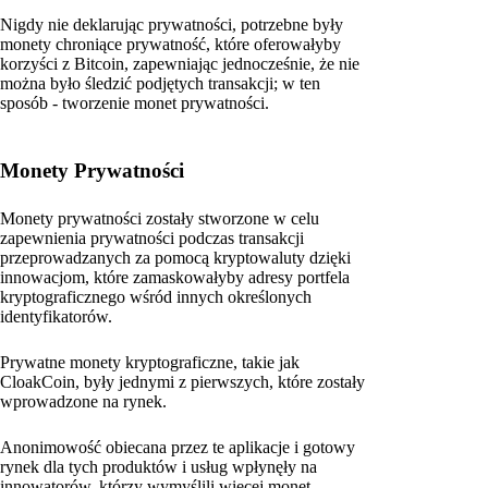
Nigdy nie deklarując prywatności, potrzebne były
monety chroniące prywatność, które oferowałyby
korzyści z Bitcoin, zapewniając jednocześnie, że nie
można było śledzić podjętych transakcji; w ten
sposób - tworzenie monet prywatności.
Monety Prywatności
Monety prywatności zostały stworzone w celu
zapewnienia prywatności podczas transakcji
przeprowadzanych za pomocą kryptowaluty dzięki
innowacjom, które zamaskowałyby adresy portfela
kryptograficznego wśród innych określonych
identyfikatorów.
Prywatne monety kryptograficzne, takie jak
CloakCoin, były jednymi z pierwszych, które zostały
wprowadzone na rynek.
Anonimowość obiecana przez te aplikacje i gotowy
rynek dla tych produktów i usług wpłynęły na
innowatorów, którzy wymyślili więcej monet