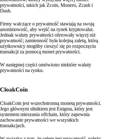
prywatności, takich jak Zcoin, Monero, Zcash i
Dash.
Firmy walczące o prywatność stawiają na swoją
anonimowość, aby wejść na rynek kryptowalut.
Jednak waluty prywatności oferowały więcej niż
prywatność; zamienność była kolejną zaletą, którą
użytkownicy mogliby cieszyć się po rozpoczęciu
transakcji za pomocą monet prywatności.
W następnej części omówiono niektóre waluty
prywatności na rynku.
CloakCoin
CloakCoin jest wszechstronną monetą prywatności.
Jego głównym silnikiem jest Enigma, który jest
systemem mieszania offchain, który zapewnia
zachowanie prywatności we wszystkich
transakcjach.
W związku z tym, że celem jest prywatność, należy