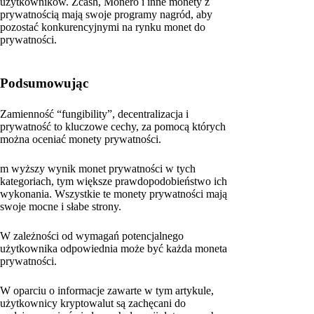
użytkowników. Zcash, Monero i inne monety z
prywatnością mają swoje programy nagród, aby
pozostać konkurencyjnymi na rynku monet do
prywatności.
Podsumowując
Zamienność “fungibility”, decentralizacja i
prywatność to kluczowe cechy, za pomocą których
można oceniać monety prywatności.
m wyższy wynik monet prywatności w tych
kategoriach, tym większe prawdopodobieństwo ich
wykonania. Wszystkie te monety prywatności mają
swoje mocne i słabe strony.
W zależności od wymagań potencjalnego
użytkownika odpowiednia może być każda moneta
prywatności.
W oparciu o informacje zawarte w tym artykule,
użytkownicy kryptowalut są zachęcani do