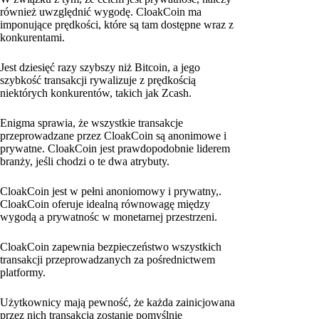
również uwzględnić wygodę. CloakCoin ma
imponujące prędkości, które są tam dostępne wraz z
konkurentami.
Jest dziesięć razy szybszy niż Bitcoin, a jego
szybkość transakcji rywalizuje z prędkością
niektórych konkurentów, takich jak Zcash.
Enigma sprawia, że wszystkie transakcje
przeprowadzane przez CloakCoin są anonimowe i
prywatne. CloakCoin jest prawdopodobnie liderem
branży, jeśli chodzi o te dwa atrybuty.
CloakCoin jest w pełni anoniomowy i prywatny,.
CloakCoin oferuje idealną równowagę między
wygodą a prywatnośc w monetarnej przestrzeni.
CloakCoin zapewnia bezpieczeństwo wszystkich
transakcji przeprowadzanych za pośrednictwem
platformy.
Użytkownicy mają pewność, że każda zainicjowana
przez nich transakcja zostanie pomyślnie