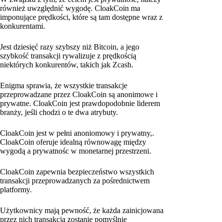
również uwzględnić wygodę. CloakCoin ma
imponujące prędkości, które są tam dostępne wraz z
konkurentami.
Jest dziesięć razy szybszy niż Bitcoin, a jego
szybkość transakcji rywalizuje z prędkością
niektórych konkurentów, takich jak Zcash.
Enigma sprawia, że wszystkie transakcje
przeprowadzane przez CloakCoin są anonimowe i
prywatne. CloakCoin jest prawdopodobnie liderem
branży, jeśli chodzi o te dwa atrybuty.
CloakCoin jest w pełni anoniomowy i prywatny,.
CloakCoin oferuje idealną równowagę między
wygodą a prywatnośc w monetarnej przestrzeni.
CloakCoin zapewnia bezpieczeństwo wszystkich
transakcji przeprowadzanych za pośrednictwem
platformy.
Użytkownicy mają pewność, że każda zainicjowana
przez nich transakcja zostanie pomyślnie