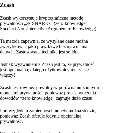
Zcash
Zcash wykorzystuje kryptograficzną metodę
prywatności „zk-SNARKs” (zero-knowledge
Succinct Non-Interactive Argument of Knowledge).
Ta metoda zapewnia, że wysyłane dane można
zweryfikować jako prawdziwe bez ujawniania
danych. Zastosowana technika jest solidna.
Jednak wyzwaniem z Zcash jest to, że prywatność
jest opcjonalna; dlatego użytkownicy muszą się
włączyć
Zcash jest również powolny w porównaniu z innymi
monetami prywatności, ponieważ proces tworzenia
dowodów “zero-knowledge” zajmuje dużo czasu.
Pod względem zamienności monety można śledzić,
ponieważ Zcash oferuje jedynie opcjonalną
prywatność.