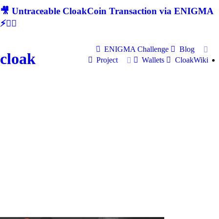
🎥 Untraceable CloakCoin Transaction via ENIGMA
⚡🕵‍♂
ENIGMA Challenge
Blog
cloak
Project
Wallets
CloakWiki