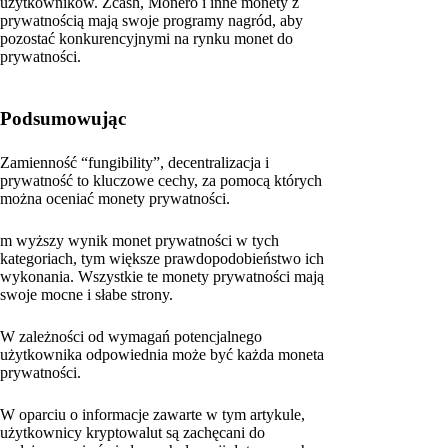
użytkowników. Zcash, Monero i inne monety z
prywatnością mają swoje programy nagród, aby
pozostać konkurencyjnymi na rynku monet do
prywatności.
Podsumowując
Zamienność “fungibility”, decentralizacja i
prywatność to kluczowe cechy, za pomocą których
można oceniać monety prywatności.
m wyższy wynik monet prywatności w tych
kategoriach, tym większe prawdopodobieństwo ich
wykonania. Wszystkie te monety prywatności mają
swoje mocne i słabe strony.
W zależności od wymagań potencjalnego
użytkownika odpowiednia może być każda moneta
prywatności.
W oparciu o informacje zawarte w tym artykule,
użytkownicy kryptowalut są zachęcani do