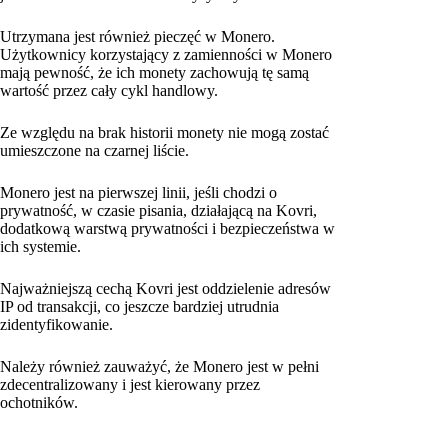
Utrzymana jest również pieczęć w Monero.
Użytkownicy korzystający z zamienności w Monero
mają pewność, że ich monety zachowują tę samą
wartość przez cały cykl handlowy.
Ze względu na brak historii monety nie mogą zostać
umieszczone na czarnej liście.
Monero jest na pierwszej linii, jeśli chodzi o
prywatność, w czasie pisania, działającą na Kovri,
dodatkową warstwą prywatności i bezpieczeństwa w
ich systemie.
Najważniejszą cechą Kovri jest oddzielenie adresów
IP od transakcji, co jeszcze bardziej utrudnia
zidentyfikowanie.
Należy również zauważyć, że Monero jest w pełni
zdecentralizowany i jest kierowany przez
ochotników.