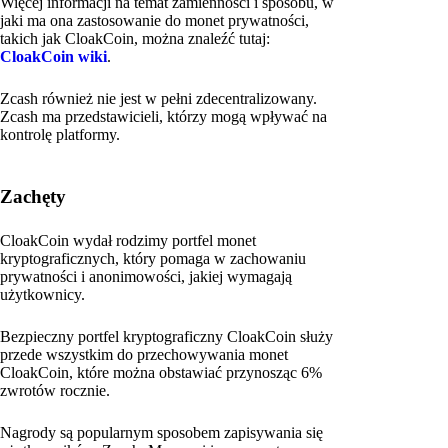
Więcej informacji na temat zamienności i sposobu, w
jaki ma ona zastosowanie do monet prywatności,
takich jak CloakCoin, można znaleźć tutaj:
CloakCoin wiki
.
Zcash również nie jest w pełni zdecentralizowany.
Zcash ma przedstawicieli, którzy mogą wpływać na
kontrolę platformy.
Zachęty
CloakCoin wydał rodzimy portfel monet
kryptograficznych, który pomaga w zachowaniu
prywatności i anonimowości, jakiej wymagają
użytkownicy.
Bezpieczny portfel kryptograficzny CloakCoin służy
przede wszystkim do przechowywania monet
CloakCoin, które można obstawiać przynosząc 6%
zwrotów rocznie.
Nagrody są popularnym sposobem zapisywania się