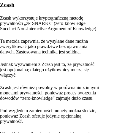
Zcash
Zcash wykorzystuje kryptograficzną metodę
prywatności „zk-SNARKs” (zero-knowledge
Succinct Non-Interactive Argument of Knowledge).
Ta metoda zapewnia, że wysyłane dane można
zweryfikować jako prawdziwe bez ujawniania
danych. Zastosowana technika jest solidna.
Jednak wyzwaniem z Zcash jest to, że prywatność
jest opcjonalna; dlatego użytkownicy muszą się
włączyć
Zcash jest również powolny w porównaniu z innymi
monetami prywatności, ponieważ proces tworzenia
dowodów “zero-knowledge” zajmuje dużo czasu.
Pod względem zamienności monety można śledzić,
ponieważ Zcash oferuje jedynie opcjonalną
prywatność.