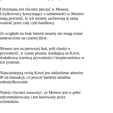
Utrzymana jest również pieczęć w Monero.
Użytkownicy korzystający z zamienności w Monero
mają pewność, że ich monety zachowują tę samą
wartość przez cały cykl handlowy.
Ze względu na brak historii monety nie mogą zostać
umieszczone na czarnej liście.
Monero jest na pierwszej linii, jeśli chodzi o
prywatność, w czasie pisania, działającą na Kovri,
dodatkową warstwą prywatności i bezpieczeństwa w
ich systemie.
Najważniejszą cechą Kovri jest oddzielenie adresów
IP od transakcji, co jeszcze bardziej utrudnia
zidentyfikowanie.
Należy również zauważyć, że Monero jest w pełni
zdecentralizowany i jest kierowany przez
ochotników.