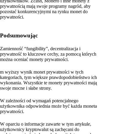
użytkowników. Zcash, Monero i inne monety z
prywatnością mają swoje programy nagród, aby
pozostać konkurencyjnymi na rynku monet do
prywatności.
Podsumowując
Zamienność “fungibility”, decentralizacja i
prywatność to kluczowe cechy, za pomocą których
można oceniać monety prywatności.
m wyższy wynik monet prywatności w tych
kategoriach, tym większe prawdopodobieństwo ich
wykonania. Wszystkie te monety prywatności mają
swoje mocne i słabe strony.
W zależności od wymagań potencjalnego
użytkownika odpowiednia może być każda moneta
prywatności.
W oparciu o informacje zawarte w tym artykule,
użytkownicy kryptowalut są zachęcani do