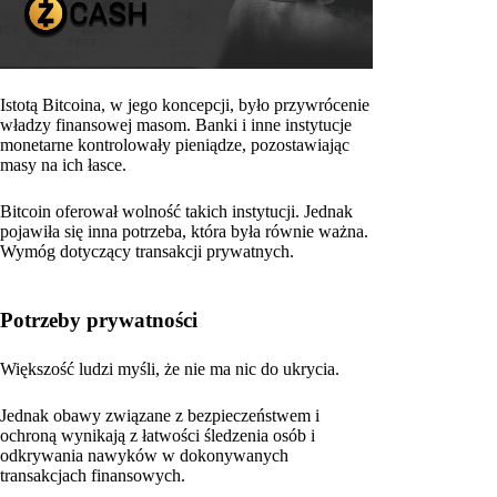
Istotą Bitcoina, w jego koncepcji, było przywrócenie
władzy finansowej masom. Banki i inne instytucje
monetarne kontrolowały pieniądze, pozostawiając
masy na ich łasce.
Bitcoin oferował wolność takich instytucji. Jednak
pojawiła się inna potrzeba, która była równie ważna.
Wymóg dotyczący transakcji prywatnych.
Potrzeby prywatności
Większość ludzi myśli, że nie ma nic do ukrycia.
Jednak obawy związane z bezpieczeństwem i
ochroną wynikają z łatwości śledzenia osób i
odkrywania nawyków w dokonywanych
transakcjach finansowych.