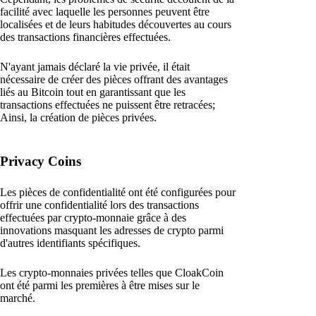
facilité avec laquelle les personnes peuvent être
localisées et de leurs habitudes découvertes au cours
des transactions financières effectuées.
N'ayant jamais déclaré la vie privée, il était
nécessaire de créer des pièces offrant des avantages
liés au Bitcoin tout en garantissant que les
transactions effectuées ne puissent être retracées;
Ainsi, la création de pièces privées.
Privacy Coins
Les pièces de confidentialité ont été configurées pour
offrir une confidentialité lors des transactions
effectuées par crypto-monnaie grâce à des
innovations masquant les adresses de crypto parmi
d'autres identifiants spécifiques.
Les crypto-monnaies privées telles que CloakCoin
ont été parmi les premières à être mises sur le
marché.