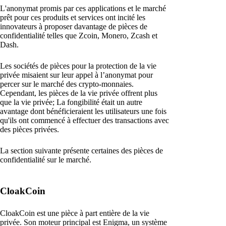
L'anonymat promis par ces applications et le marché
prêt pour ces produits et services ont incité les
innovateurs à proposer davantage de pièces de
confidentialité telles que Zcoin, Monero, Zcash et
Dash.
Les sociétés de pièces pour la protection de la vie
privée misaient sur leur appel à l’anonymat pour
percer sur le marché des crypto-monnaies.
Cependant, les pièces de la vie privée offrent plus
que la vie privée; La fongibilité était un autre
avantage dont bénéficieraient les utilisateurs une fois
qu'ils ont commencé à effectuer des transactions avec
des pièces privées.
La section suivante présente certaines des pièces de
confidentialité sur le marché.
CloakCoin
CloakCoin est une pièce à part entière de la vie
privée. Son moteur principal est Enigma, un système