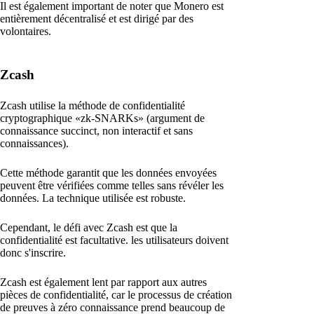
Il est également important de noter que Monero est
entièrement décentralisé et est dirigé par des
volontaires.
Zcash
Zcash utilise la méthode de confidentialité
cryptographique «zk-SNARKs» (argument de
connaissance succinct, non interactif et sans
connaissances).
Cette méthode garantit que les données envoyées
peuvent être vérifiées comme telles sans révéler les
données. La technique utilisée est robuste.
Cependant, le défi avec Zcash est que la
confidentialité est facultative. les utilisateurs doivent
donc s'inscrire.
Zcash est également lent par rapport aux autres
pièces de confidentialité, car le processus de création
de preuves à zéro connaissance prend beaucoup de