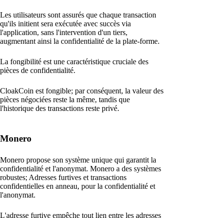
Les utilisateurs sont assurés que chaque transaction
qu'ils initient sera exécutée avec succès via
l'application, sans l'intervention d'un tiers,
augmentant ainsi la confidentialité de la plate-forme.
La fongibilité est une caractéristique cruciale des
pièces de confidentialité.
CloakCoin est fongible; par conséquent, la valeur des
pièces négociées reste la même, tandis que
l'historique des transactions reste privé.
Monero
Monero propose son système unique qui garantit la
confidentialité et l'anonymat. Monero a des systèmes
robustes; Adresses furtives et transactions
confidentielles en anneau, pour la confidentialité et
l'anonymat.
L'adresse furtive empêche tout lien entre les adresses