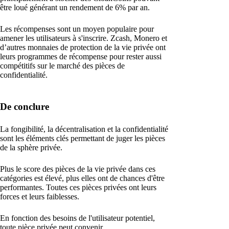
être loué générant un rendement de 6% par an.
Les récompenses sont un moyen populaire pour
amener les utilisateurs à s'inscrire. Zcash, Monero et
d’autres monnaies de protection de la vie privée ont
leurs programmes de récompense pour rester aussi
compétitifs sur le marché des pièces de
confidentialité.
De conclure
La fongibilité, la décentralisation et la confidentialité
sont les éléments clés permettant de juger les pièces
de la sphère privée.
Plus le score des pièces de la vie privée dans ces
catégories est élevé, plus elles ont de chances d'être
performantes. Toutes ces pièces privées ont leurs
forces et leurs faiblesses.
En fonction des besoins de l'utilisateur potentiel,
toute pièce privée peut convenir.