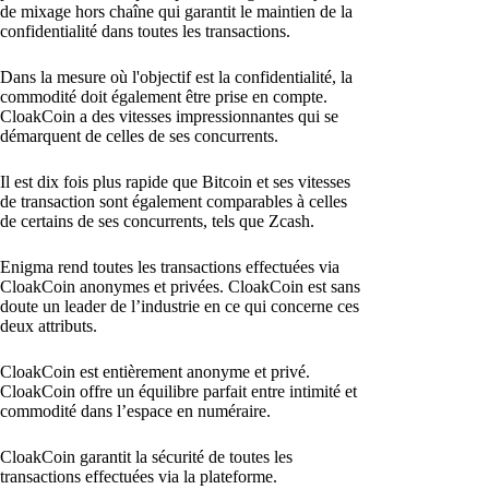
de mixage hors chaîne qui garantit le maintien de la
confidentialité dans toutes les transactions.
Dans la mesure où l'objectif est la confidentialité, la
commodité doit également être prise en compte.
CloakCoin a des vitesses impressionnantes qui se
démarquent de celles de ses concurrents.
Il est dix fois plus rapide que Bitcoin et ses vitesses
de transaction sont également comparables à celles
de certains de ses concurrents, tels que Zcash.
Enigma rend toutes les transactions effectuées via
CloakCoin anonymes et privées. CloakCoin est sans
doute un leader de l’industrie en ce qui concerne ces
deux attributs.
CloakCoin est entièrement anonyme et privé.
CloakCoin offre un équilibre parfait entre intimité et
commodité dans l’espace en numéraire.
CloakCoin garantit la sécurité de toutes les
transactions effectuées via la plateforme.