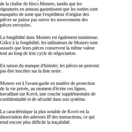
de la chaîne de blocs Monero, tandis que les
signatures en anneau garantissent que les sorties sont
masquées de sorte que l'expéditeur d'origine des
pièces ne puisse pas suivre les mouvements des
pièces envoyées.
La fongibilité dans Monero est également maintenue.
Grâce à la fongibilité, les utilisateurs de Monero sont
assurés que leurs pièces conservent la même valeur
tout au long de leur cycle de négociation.
En raison du manque d'histoire, les pièces ne peuvent
pas être inscrites sur la liste noire.
Monero est à l'avant-garde en matière de protection
de la vie privée, au moment d'écrire ces lignes,
travaillant sur Kovri, une couche supplémentaire de
confidentialité et de sécurité dans son système.
La caractéristique la plus notable de Kovri est la
dissociation des adresses IP des transactions, ce qui
rend encore plus difficile la traçabilité.