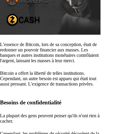
L’essence de Bitcoin, lors de sa conception, était de
redonner un pouvoir financier aux masses. Les
banques et autres institutions monétaires contrôlaient
l'argent, laissant les masses à leur merci.
Bitcoin a offert la liberté de telles institutions.
Cependant, un autre besoin est apparu qui était tout
aussi pressant. L'exigence de transactions privées.
Besoins de confidentialité
La plupart des gens peuvent penser qu'ils n'ont rien à
cacher.
Cependant, les problèmes de sécurité découlent de la