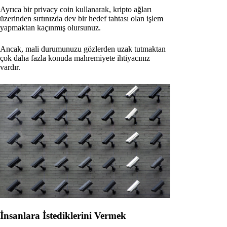
Ayrıca bir privacy coin kullanarak, kripto ağları
üzerinden sırtınızda dev bir hedef tahtası olan işlem
yapmaktan kaçınmış olursunuz.
Ancak, mali durumunuzu gözlerden uzak tutmaktan
çok daha fazla konuda mahremiyete ihtiyacınız
vardır.
İnsanlara İstediklerini Vermek