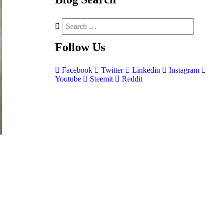
Follow
Us
Facebook
Twitter
Linkedin
Instagram
Youtube
Steemit
Reddit