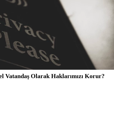
sel Vatandaş Olarak Haklarımızı Korur?