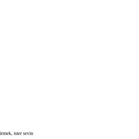
rmek, ister sevin