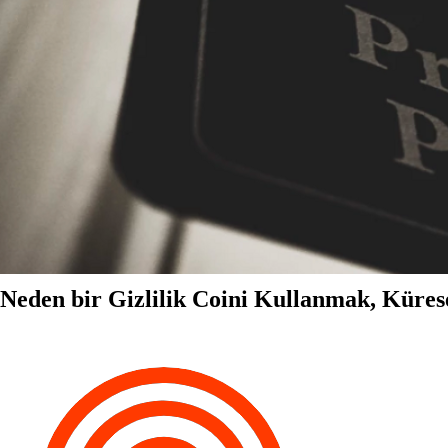
Neden bir Gizlilik Coini Kullanmak, Küre