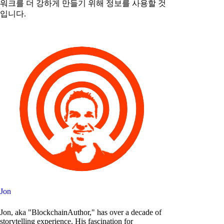
워크를 더 강하게 만들기 위해 정보를 사용할 것
입니다.
Jon
Jon, aka "BlockchainAuthor," has over a decade of
storytelling experience. His fascination for