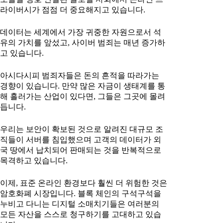
라이버시가 점점 더 중요해지고 있습니다.
데이터는 세계에서 가장 귀중한 자원으로서 석
유의 가치를 앞섰고, 사이버 범죄는 매년 증가하
고 있습니다.
아시다시피 범죄자들은 돈의 흔적을 따라가는
경향이 있습니다. 만약 많은 자금이 생태계를 통
해 흘러가는 산업이 있다면, 그들은 그곳에 몰려
듭니다.
우리는 보안이 확보된 것으로 알려진 대규모 조
직들이 서버를 침입했으며 고객의 데이터가 외
국 땅에서 납치되어 판매되는 것을 반복적으로
목격하고 있습니다.
이제, 표준 온라인 환경보다 훨씬 더 위험한 것은
암호화폐 시장입니다. 블록 체인의 구석구석을
누비고 다니는 디지털 소매치기들은 여러분의
모든 자산을 스스로 청구하기를 고대하고 있습