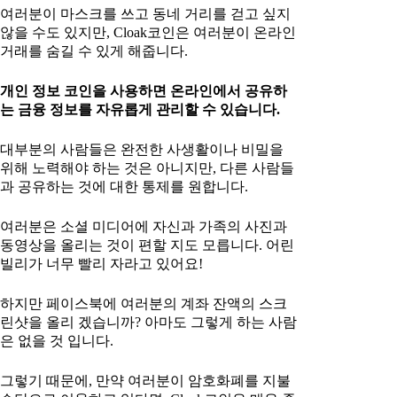
여러분이 마스크를 쓰고 동네 거리를 걷고 싶지
않을 수도 있지만, Cloak코인은 여러분이 온라인
거래를 숨길 수 있게 해줍니다.
개인 정보 코인을 사용하면 온라인에서 공유하
는 금융 정보를 자유롭게 관리할 수 있습니다.
대부분의 사람들은 완전한 사생활이나 비밀을
위해 노력해야 하는 것은 아니지만, 다른 사람들
과 공유하는 것에 대한 통제를 원합니다.
여러분은 소셜 미디어에 자신과 가족의 사진과
동영상을 올리는 것이 편할 지도 모릅니다. 어린
빌리가 너무 빨리 자라고 있어요!
하지만 페이스북에 여러분의 계좌 잔액의 스크
린샷을 올리 겠습니까? 아마도 그렇게 하는 사람
은 없을 것 입니다.
그렇기 때문에, 만약 여러분이 암호화폐를 지불