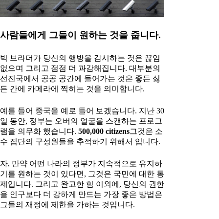
사람들에게 그들이 원하는 것을 줍니다.
빅 브라더가 당신의 행방을 감시하는 것은 끊임
없으며 그리고 점점 더 과감해집니다. 대부분의
선진국에서 공공 공간에 들어가는 것은 좋든 싫
든 간에 카메라에 찍히는 것을 의미합니다.
예를 들어 중국을 예로 들어 보겠습니다. 지난 30
일 동안, 정부는 오버의 얼굴을 스캔하는 프로그
램을 의무화 했습니다.
500,000 citizens
그것은 소
수 집단의 구성원들을 추적하기 위해서 입니다.
자, 만약 어떤 나라의 정부가 지속적으로 유지하
기를 원하는 것이 있다면, 그것은 국민에 대한 통
제입니다. 그리고 완고한 힘 이외에, 당신의 권한
을 인구보다 더 강하게 만드는 가장 좋은 방법은
그들의 재정에 제한을 가하는 것입니다.