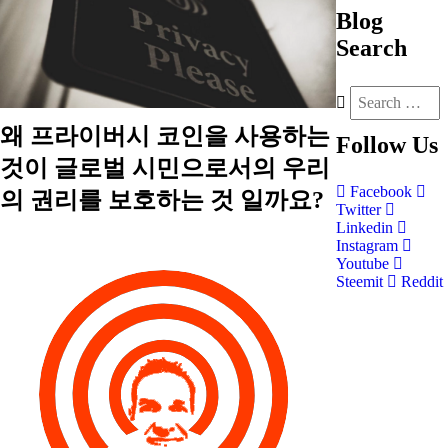
Blog
Search
왜 프라이버시 코인을 사용하는
Follow
Us
것이 글로벌 시민으로서의 우리
Facebook
의 권리를 보호하는 것 일까요?
Twitter
Linkedin
Instagram
Youtube
Steemit
Reddit