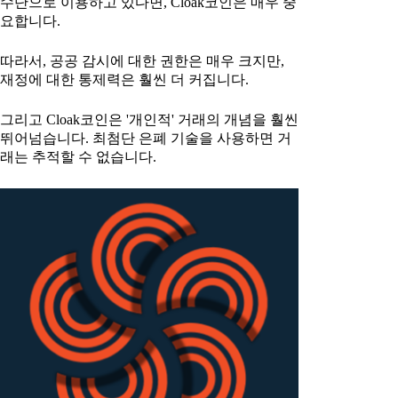
수단으로 이용하고 있다면, Cloak코인은 매우 중
요합니다.
따라서, 공공 감시에 대한 권한은 매우 크지만,
재정에 대한 통제력은 훨씬 더 커집니다.
그리고 Cloak코인은 '개인적' 거래의 개념을 훨씬
뛰어넘습니다. 최첨단 은폐 기술을 사용하면 거
래는 추적할 수 없습니다.