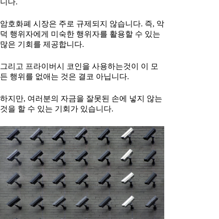
니다.
암호화폐 시장은 주로 규제되지 않습니다. 즉, 악
덕 행위자에게 미숙한 행위자를 활용할 수 있는
많은 기회를 제공합니다.
그리고 프라이버시 코인을 사용하는것이 이 모
든 행위를 없애는 것은 결코 아닙니다.
하지만, 여러분의 자금을 잘못된 손에 넣지 않는
것을 할 수 있는 기회가 있습니다.