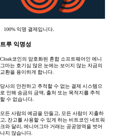
100% 익명 결제입니다.
트루 익명성
Cloak코인의 암호화된 혼합 소프트웨어인 에니
그마는 호기심 많은 눈에는 보이지 않는 자금의
교환을 용이하게 합니다.
당사의 안전하고 추적할 수 없는 결제 시스템으
로 인해 송금의 금액, 출처 또는 목적지를 추적
할 수 없습니다.
모든 사람의 예금을 만들고, 모든 사람이 지출하
고, 잔고를 사용할 수 있게 하는 비트코인 네트워
크와 달리, 에니어그마 거래는 공공영역을 벗어
나지 않습니다.