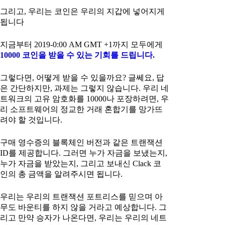
그리고, 우리는 코인은 우리의 지갑에 넣어지게
됩니다
지금부터 2019-0:00 AM GMT +1까지 모두에게
10000 코인을 받을 수 있는 기회를 드립니다.
그렇다면, 어떻게 받을 수 있을까요? 글쎄요, 답
은 간단하지만, 과제는 그렇지 않습니다. 우리 네
트워크의 고유 암호화를 10000나 포장하려면, 우
리 소프트웨어의 정교한 거래 혼합기를 망가뜨
려야 할 것입니다.
구매 영수증의 블록체인 버전과 같은 트랜잭션
ID를 제공합니다. 그러면 누가 자금을 보냈는지,
누가 자금을 받았는지, 그리고 보내신 Clack 코
인의 총 금액을 알려주시면 됩니다.
우리는 우리의 트랜잭션 포트리스를 믿으며 아
무도 바운티를 하지 않을 거라고 예상합니다. 그
리고 만약 승자가 나온다면, 우리는 우리의 네트