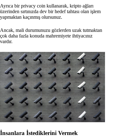
Ayrıca bir privacy coin kullanarak, kripto ağları
üzerinden sırtınızda dev bir hedef tahtası olan işlem
yapmaktan kaçınmış olursunuz.
Ancak, mali durumunuzu gözlerden uzak tutmaktan
çok daha fazla konuda mahremiyete ihtiyacınız
vardır.
İnsanlara İstediklerini Vermek