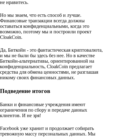
не нравитесь.
Но мы знаем, что есть способ и лучше.
Финансовые транзакции всегда должны
оставаться конфиденциальными, когда это
возможно, поэтому мы и построили проект
CloakCoin.
Да, Биткойн - это фантастическая криптовалюта,
и мы не были бы здесь без нее. Но в качестве
Биткойн-альтернативы, ориентированной на
конфиденциальность, CloakCoin предлагает
средства для обмена ценностями, не разглашая
никому своих финансовых данных.
Подведение итогов
Банки и финансовые учреждения имеют
ограничения по сбору и передаче данных
клиентов. И не зря!
Facebook уже хранит и продолжает собирать
тревожную массу персональных данных. Мы