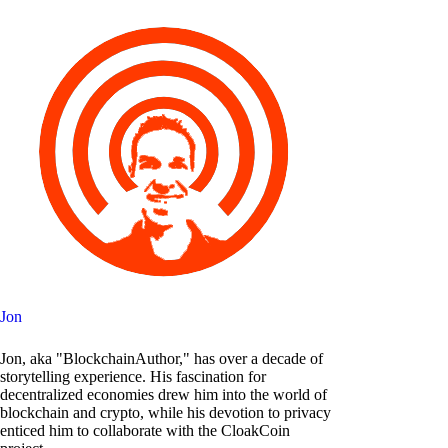
Jon
Jon, aka "BlockchainAuthor," has over a decade of
storytelling experience. His fascination for
decentralized economies drew him into the world of
blockchain and crypto, while his devotion to privacy
enticed him to collaborate with the CloakCoin