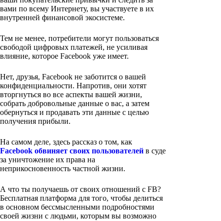
вами по всему Интернету, вы участвуете в их
внутренней финансовой экосистеме.
Тем не менее, потребители могут пользоваться
свободой цифровых платежей, не усиливая
влияние, которое Facebook уже имеет.
Нет, друзья, Facebook не заботится о вашей
конфиденциальности. Напротив, они хотят
вторгнуться во все аспекты вашей жизни,
собрать добровольные данные о вас, а затем
обернуться и продавать эти данные с целью
получения прибыли.
На самом деле, здесь рассказ о том, как
Facebook обвиняет своих пользователей
в суде
за уничтожение их права на
неприкосновенность частной жизни.
А что ты получаешь от своих отношений с FB?
Бесплатная платформа для того, чтобы делиться
в основном бессмысленными подробностями
своей жизни с людьми, которым вы возможно