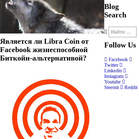
Blog
Search
Является ли Libra Coin от
Follow
Us
Facebook жизнеспособной
Биткойн-альтернативой?
Facebook
Twitter
Linkedin
Instagram
Youtube
Steemit
Reddit